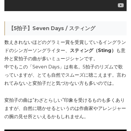
【5拍子】Seven Days / スティング
数えきれないほどのグラミー賞を受賞しているイングラン
ドのシンガーソングライター、
スティング（Sting）
も意
外と変拍子の曲が多いミュージシャンです。
中でもこの「Seven Days」は有名。5拍子のリズムで歌
っていますが、とても自然でスムーズに聴こえます。言わ
れてみないと変拍子だと気づかない方も多いのでは。
変拍子の曲は“わざとらしい”印象を受けるものも多くあり
ますが、自然に聴かせるというのは作曲家やアレンジャー
の腕の見せ所といえるかもしれません。