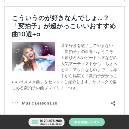
この記事をシェアしよう！