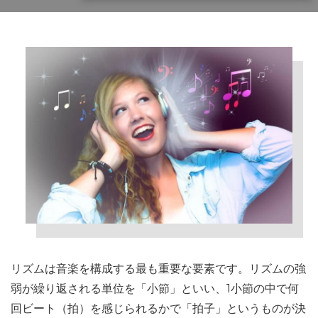
リズムは音楽を構成する最も重要な要素です。リズムの強
弱が繰り返される単位を「小節」といい、1小節の中で何
回ビート（拍）を感じられるかで「拍子」というものが決