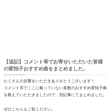
【追記】コメント等でお寄せいただいた皆様
の変拍子おすすめ曲をまとめました。
たくさんの反響をいただきありがとうございます！
コメント等でここに載っていない多数のおすすめ変拍子曲
を教えていただきましたので、別記事にてまとめました。
ぜひこちらもご覧ください。