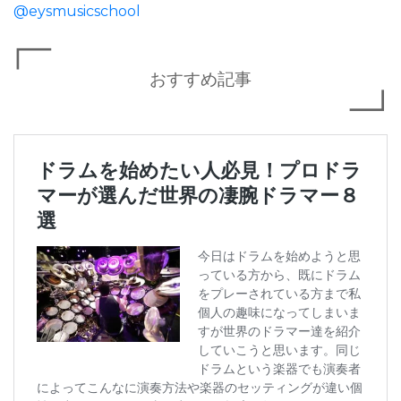
@eysmusicschool
おすすめ記事