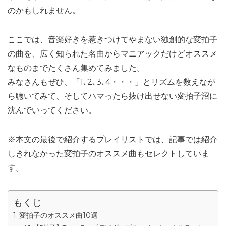
のかもしれません。
ここでは、音楽好きを惹きつけてやまない独創的な変拍子
の曲を、広く知られた名曲からマニアックだけどオススメ
なものまでたくさん集めてみました。
みなさんもぜひ、「1､2､3､4・・・」とリズムを数えなが
ら聴いてみて、そしてハマったら抜け出せない変拍子沼に
沈んでいってください。
※本文の最後で紹介するプレイリストでは、記事では紹介
しきれなかった変拍子のオススメ曲もセレクトしていま
す。
もくじ
変拍子のオススメ曲10選