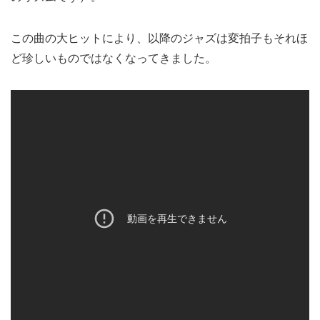
この曲の大ヒットにより、以降のジャズは変拍子もそれほ
ど珍しいものではなくなってきました。