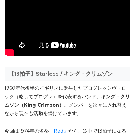
【13拍子】Starless / キング・クリムゾン
1960年代後半のイギリスに誕生したプログレッシヴ・ロ
ック（略してプログレ）を代表するバンド、
キング・クリ
ムゾン（King Crimson）
。メンバーを次々に入れ替え
ながら現在も活動を続けています。
今回は1974年の名盤
『Red』
から、途中で13拍子になる