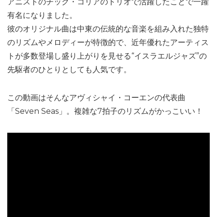
アニストのチック・コリアのトリオで活躍したことで一躍
有名になりました。
彼のオリジナル曲は中東の伝統的な音楽を組み入れた独特
のリズムやメロディーが特徴的で、近年優れたアーティス
トが多数登場し盛り上がりを見せる“イスラエルジャズ”の
先駆者のひとりとしても人気です。
この動画はそんなアヴィシャイ・コーエンの代表曲
「Seven Seas」。複雑な7拍子のリズムがかっこいい！