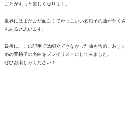
ことがもっと楽しくなります。
世界にはまだまだ面白くてかっこいい変拍子の曲がたくさ
んあると思います。
最後に、この記事では紹介できなかった曲も含め、おすす
めの変拍子の名曲をプレイリストにしてみました。
ぜひお楽しみください！