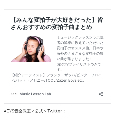
●EYS音楽教室＜公式＞Twitter：