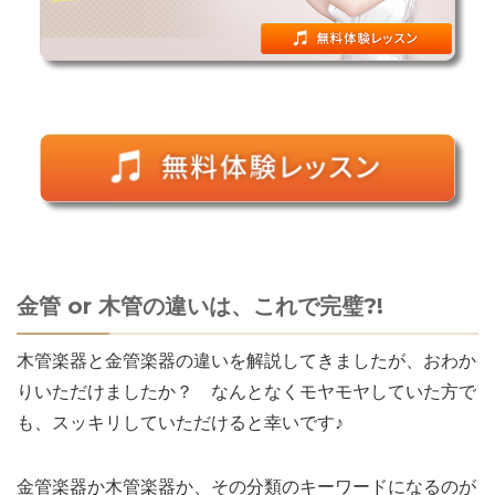
金管 or 木管の違いは、これで完璧?!
木管楽器と金管楽器の違いを解説してきましたが、おわか
りいただけましたか？ なんとなくモヤモヤしていた方で
も、スッキリしていただけると幸いです♪
金管楽器か木管楽器か、その分類のキーワードになるのが