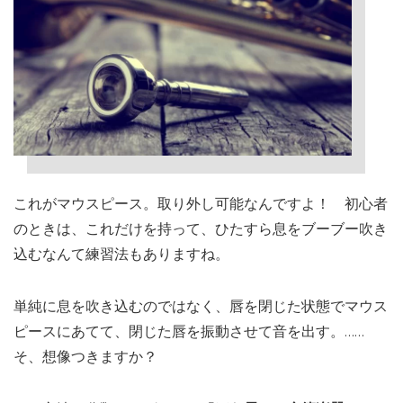
これがマウスピース。取り外し可能なんですよ！ 初心者
のときは、これだけを持って、ひたすら息をブーブー吹き
込むなんて練習法もありますね。
単純に息を吹き込むのではなく、唇を閉じた状態でマウス
ピースにあてて、閉じた唇を振動させて音を出す。……
そ、想像つきますか？