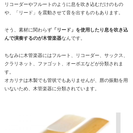
リコーダーやフルートのように息を吹き込むだけのもの
や、「リード」を震動させて音を出すものもあります。
そう、素材に関わらず
「リード」を使用したり息を吹き込
んで演奏するのが木管楽器
なんです。
ちなみに木管楽器にはフルート、リコーダー、サックス、
クラリネット、ファゴット、オーボエなどが分類されま
す。
オカリナは木製でも管状でもありませんが、唇の振動を用
いないため、木管楽器に分類されています。