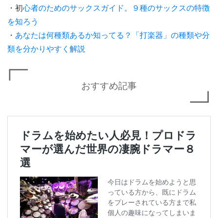
・初
心者のためのサックスガイド。９種のサックスの特徴
を知ろう
・
あなたは何種類あるか知ってる？「打楽器」の種類や分
類を分かりやすく解説
おすすめ記事