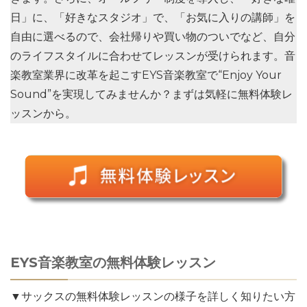
日
」に、「
好きなスタジオ
」で、「
お気に入りの講師
」を
自由に選べるので、会社帰りや買い物のついでなど、自分
のライフスタイルに合わせてレッスンが受けられます。音
楽教室業界に改革を起こすEYS音楽教室で“Enjoy Your
Sound”を実現してみませんか？まずは気軽に無料体験レ
ッスンから。
EYS音楽教室の無料体験レッスン
▼サックスの無料体験レッスンの様子を詳しく知りたい方