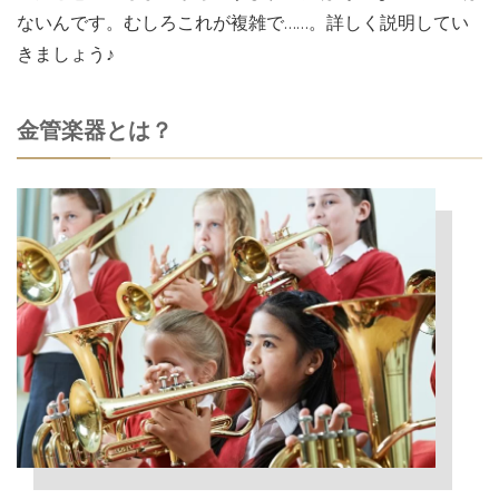
ないんです。むしろこれが複雑で……。詳しく説明してい
きましょう♪
金管楽器とは？