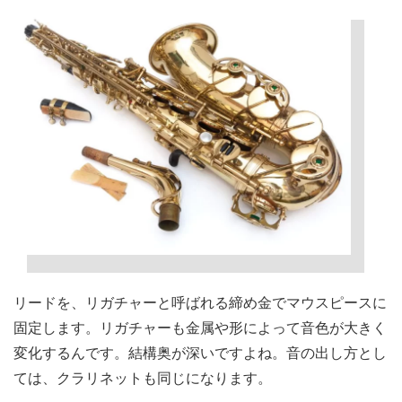
リードを、リガチャーと呼ばれる締め金でマウスピースに
固定します。リガチャーも金属や形によって音色が大きく
変化するんです。結構奥が深いですよね。音の出し方とし
ては、クラリネットも同じになります。