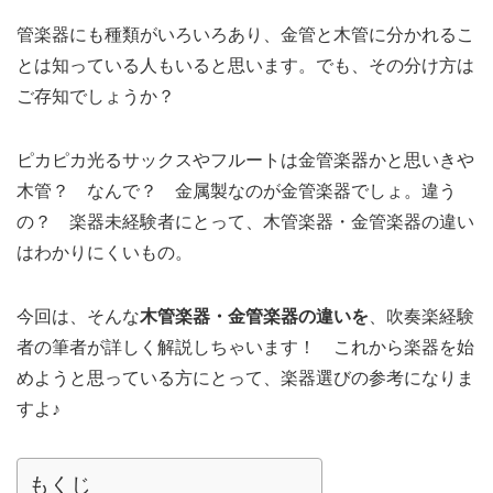
管楽器にも種類がいろいろあり、金管と木管に分かれるこ
とは知っている人もいると思います。でも、その分け方は
ご存知でしょうか？
ピカピカ光るサックスやフルートは金管楽器かと思いきや
木管？ なんで？ 金属製なのが金管楽器でしょ。違う
の？ 楽器未経験者にとって、木管楽器・金管楽器の違い
はわかりにくいもの。
今回は、そんな
木管楽器・金管楽器の違いを
、吹奏楽経験
者の筆者が詳しく解説しちゃいます！ これから楽器を始
めようと思っている方にとって、楽器選びの参考になりま
すよ♪
もくじ