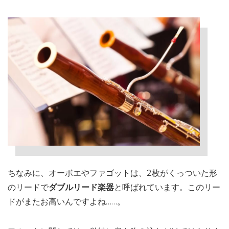
ちなみに、オーボエやファゴットは、2枚がくっついた形
のリードで
ダブルリード楽器
と呼ばれています。このリー
ドがまたお高いんですよね……。