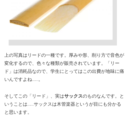
上の写真はリードの一種です。厚みや形、削り方で音色が
変化するので、色々な種類が販売されています。「リー
ド」は消耗品なので、学生にとってはこの出費が地味に痛
いんですよね……。
そしてこの「リード」、実は
サックス
のものなんです。と
いうことは……サックスは木管楽器というが目にも分かる
と思います。