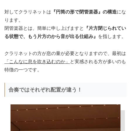
対してクラリネットは
『円筒の形で閉管楽器』の構造
にな
ります。
閉管楽器とは、簡単に申し上げますと
『片方閉じられてい
る状態で、もう片方のから音が出る仕組み』
を指します。
クラリネットの方が息の量が必要となりますので、最初は
「こんなに息を吹き込むのか」
と実感される方が多いのも
特徴の一つです。
合奏ではそれぞれ配置が違う！