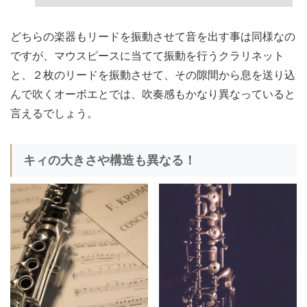
どちらの楽器もリードを振動させて音を出す事は同様なの
ですが、マウスピースに当てて振動を行うクラリネット
と、２枚のリードを振動させて、その隙間から息を送り込
んで吹くオーボエとでは、吹奏感もかなり異なっていると
言えるでしょう。
キィの大きさや構造も異なる！