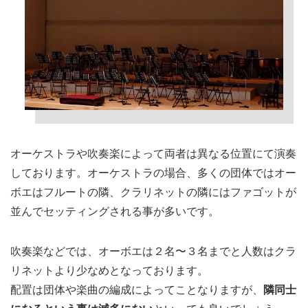
オーケストラや吹奏楽によって両者は異なる位置にて演奏
しております。オーケストラの場合、多くの団体ではオー
ボエはフルートの隣、クラリネットの隣にはファゴットが
並んでセッティングされる事が多いです。
吹奏楽などでは、オーボエは２名〜３名までと人数はクラ
リネットより少なめとなっております。
配置は団体や楽曲の編成によってことなりますが、
隣同士