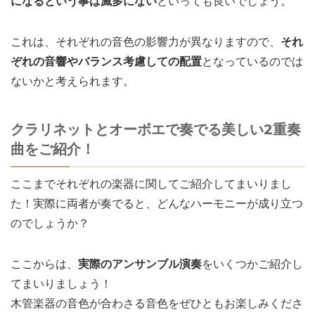
になるという事は滅多にない
といっても良いでしょう。
これは、それぞれの音色の影響力が異なりますので、
それ
ぞれの音響やバランス考慮しての配置
となっているのでは
ないかと考えられます。
クラリネットとオーボエで奏でる美しい2重奏
曲をご紹介！
ここまでそれぞれの楽器に関してご紹介してまいりまし
た！実際に両者が奏でると、どんなハーモニーが成り立つ
のでしょうか？
ここからは、
実際のアンサンブル演奏
をいくつかご紹介し
てまいりましょう！
木管楽器の音色が合わさる音色をぜひともお楽しみくださ