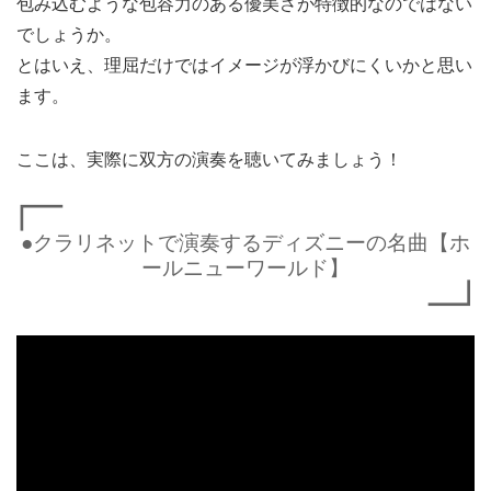
包み込むような包容力のある優美さが特徴的なのではない
でしょうか。
とはいえ、理屈だけではイメージが浮かびにくいかと思い
ます。
ここは、実際に双方の演奏を聴いてみましょう！
●クラリネットで演奏するディズニーの名曲【ホ
ールニューワールド】