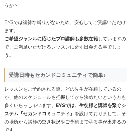
うか？
EYSでは複雑な縛りがないため、安心してご受講いただけ
ます。
ご希望ジャンルに応じたプロ講師も多数在籍
していますの
で、ご満足いただけるレッスンに必ず出会える事でしょ
う。
受講日時もセカンドコミュニティで簡単♪
レッスンをご予約される際、どの先生が在籍しているの
か、他のスケジュールも把握してから決めたいという方も
多くいらっしゃいます。
EYSでは、生徒様と講師を繋ぐシ
ステム『セカンドコミュニティ』
を設けておりまして、そ
の場所から講師の空き状況やご予約まで承る事が出来るの
です。