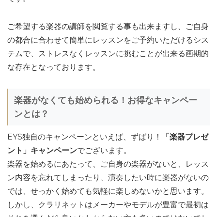
ご希望する楽器の講師を閲覧する事も出来ますし、ご自身
の都合に合わせて簡単にレッスンをご予約いただけるシス
テムで、ストレスなくレッスンに挑むことが出来る画期的
な存在となっております。
楽器がなくても始められる！お得なキャンペー
ンとは？
EYS独自のキャンペーンといえば、ずばり！
「楽器プレゼ
ント」キャンペーン
でございます。
楽器を始めるにあたって、ご自身の楽器がないと、レッス
ン内容を忘れてしまったり、演奏したい時に楽器がないの
では、せっかく始めても気軽に楽しめないかと思います。
しかし、クラリネットはメーカーやモデルが豊富で最初は