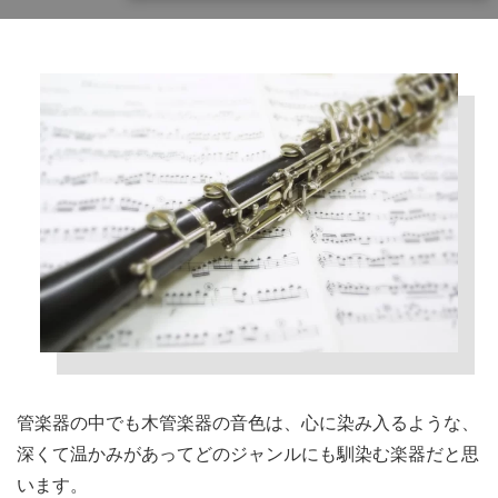
管楽器の中でも木管楽器の音色は、心に染み入るような、
深くて温かみがあってどのジャンルにも馴染む楽器だと思
います。