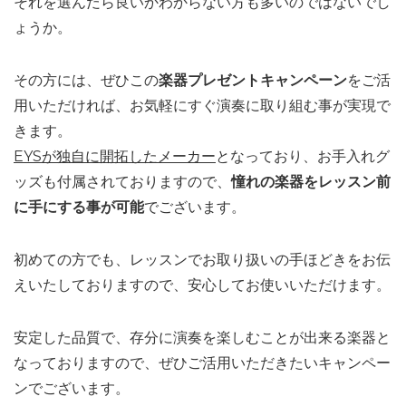
それを選んだら良いかわからない方も多いのではないでし
ょうか。
その方には、ぜひこの
楽器プレゼントキャンペーン
をご活
用いただければ、お気軽にすぐ演奏に取り組む事が実現で
きます。
EYSが独自に開拓したメーカー
となっており、お手入れグ
ッズも付属されておりますので、
憧れの楽器をレッスン前
に手にする事が可能
でございます。
初めての方でも、レッスンでお取り扱いの手ほどきをお伝
えいたしておりますので、安心してお使いいただけます。
安定した品質で、存分に演奏を楽しむことが出来る楽器と
なっておりますので、ぜひご活用いただきたいキャンペー
ンでございます。