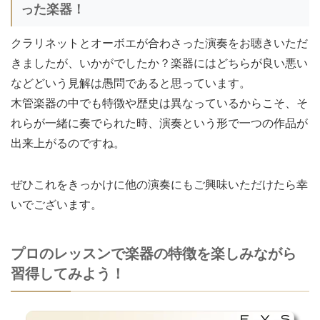
った楽器！
クラリネットとオーボエが合わさった演奏をお聴きいただ
きましたが、いかがでしたか？楽器にはどちらが良い悪い
などどいう見解は愚問であると思っています。
木管楽器の中でも特徴や歴史は異なっているからこそ、そ
れらが一緒に奏でられた時、演奏という形で一つの作品が
出来上がるのですね。
ぜひこれをきっかけに他の演奏にもご興味いただけたら幸
いでございます。
プロのレッスンで楽器の特徴を楽しみながら
習得してみよう！