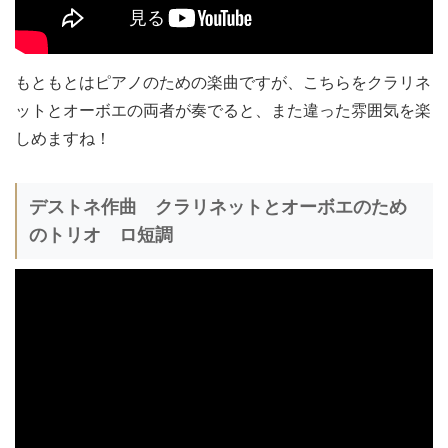
もともとはピアノのための楽曲ですが、こちらをクラリネ
ットとオーボエの両者が奏でると、また違った雰囲気を楽
しめますね！
デストネ作曲 クラリネットとオーボエのため
のトリオ ロ短調