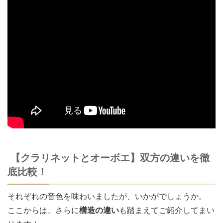
【クラリネットとオーボエ】双方の違いを徹
底比較！
それぞれの音色を味わいましたが、いかがでしょうか。
ここからは、さらに
構造の違い
も踏まえてご紹介してまい