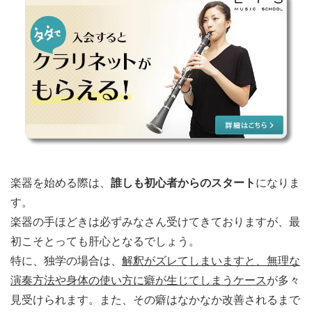
楽器を始める際は、
誰しも初心者からのスタート
になりま
す。
楽器の手ほどきは必ずみなさん受けてきておりますが、最
初こそとっても肝心となるでしょう。
特に、独学の場合は、
解釈がズレてしまいますと、無理な
演奏方法や身体の使い方に癖が生じてしまうケース
が多々
見受けられます。また、その癖はなかなか改善されるまで