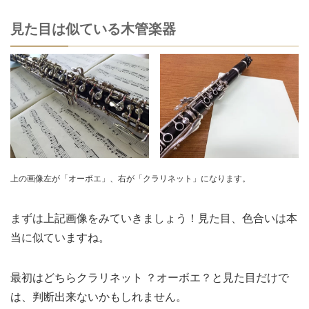
見た目は似ている木管楽器
上の画像左が「オーボエ」、右が「クラリネット」になります。
まずは上記画像をみていきましょう！見た目、色合いは本
当に似ていますね。
最初はどちらクラリネット ？オーボエ？と見た目だけで
は、判断出来ないかもしれません。