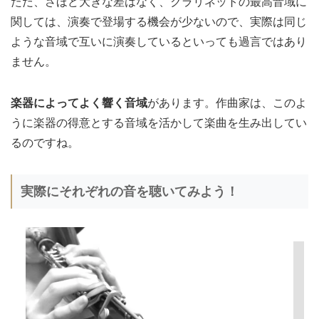
ただ、さほど大きな差はなく、クラリネットの最高音域に
関しては、演奏で登場する機会が少ないので、実際は同じ
ような音域で互いに演奏しているといっても過言ではあり
ません。
楽器によってよく響く音域
があります。作曲家は、このよ
うに楽器の得意とする音域を活かして楽曲を生み出してい
るのですね。
実際にそれぞれの音を聴いてみよう！