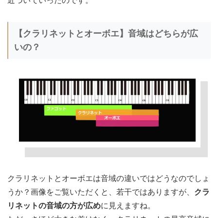
近づいていったのです。
【クラリネットとオーボエ】音域はどちらが広
いの？
クラリネットとオーボエは音域の違いではどうなのでしょ
うか？画像をご覧いただくと、若干ではありますが、
クラ
リネットの音域の方が広め
に見えますね。