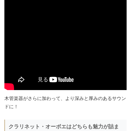
木管楽器がさらに加わって、より深みと厚みのあるサウン
ドに！
クラリネット・オーボエはどちらも魅力が詰ま