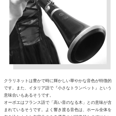
クラリネットは豊かで時に輝かしい華やかな音色が特徴的
です。また、イタリア語で『小さなトランペット』という
意味合いもあるそうです。
オーボエはフランス語で「高い音のなる木」との意味が含
まれているそうです。よく響き渡る音色は、ホール全体を