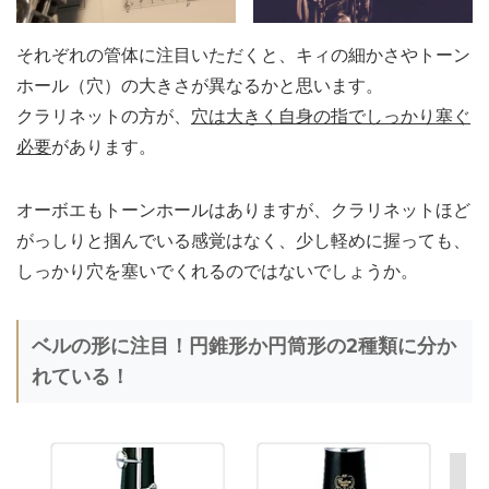
それぞれの管体に注目いただくと、キィの細かさやトーン
ホール（穴）の大きさが異なるかと思います。
クラリネットの方が、
穴は大きく自身の指でしっかり塞ぐ
必要
があります。
オーボエもトーンホールはありますが、クラリネットほど
がっしりと掴んでいる感覚はなく、少し軽めに握っても、
しっかり穴を塞いでくれるのではないでしょうか。
ベルの形に注目！円錐形か円筒形の2種類に分か
れている！