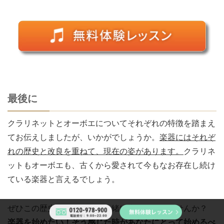
最後に
クラリネットとオーボエについてそれぞれの特徴を踏まえ
てお伝えしましたが、いかがでしょうか。
楽器にはそれぞ
れの歴史と改良を重ねて、現在の姿があります。
クラリネ
ットもオーボエも、古くから愛されて今もなお存在し続け
ている楽器と言えるでしょう。
ぜひこの歴史ある楽器で、一緒に奏でていきませんか？
楽器を始めたい！そう感じた時があなたにとって始めるべ