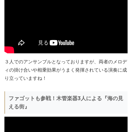
３人でのアンサンブルとなっておりますが、両者のメロデ
ィの掛け合いや相乗効果がうまく発揮されている演奏に成
り立っていますね！
ファゴットも参戦！木管楽器3人による『海の見
える街』