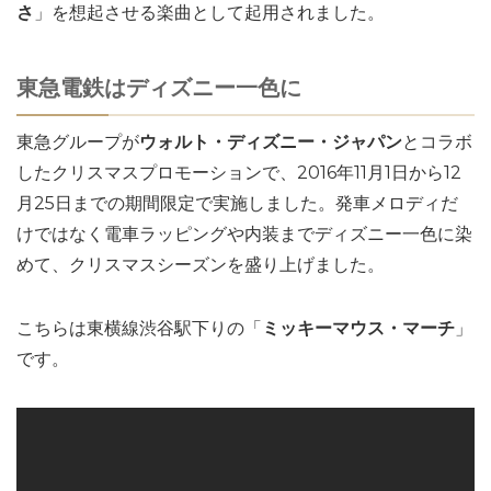
さ
」を想起させる楽曲として起用されました。
東急電鉄はディズニー一色に
東急グループが
ウォルト・ディズニー・ジャパン
とコラボ
したクリスマスプロモーションで、2016年11月1日から12
月25日までの期間限定で実施しました。発車メロディだ
けではなく電車ラッピングや内装までディズニー一色に染
めて、クリスマスシーズンを盛り上げました。
こちらは東横線渋谷駅下りの「
ミッキーマウス・マーチ
」
です。