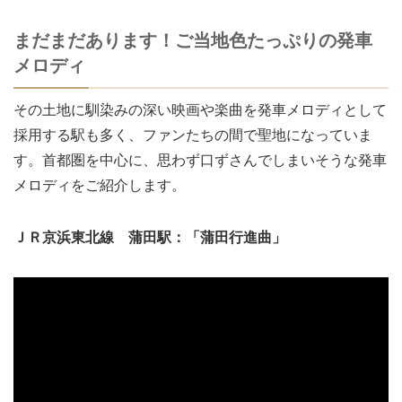
まだまだあります！ご当地色たっぷりの発車
メロディ
その土地に馴染みの深い映画や楽曲を発車メロディとして
採用する駅も多く、ファンたちの間で聖地になっていま
す。首都圏を中心に、思わず口ずさんでしまいそうな発車
メロディをご紹介します。
ＪＲ京浜東北線 蒲田駅：「蒲田行進曲」