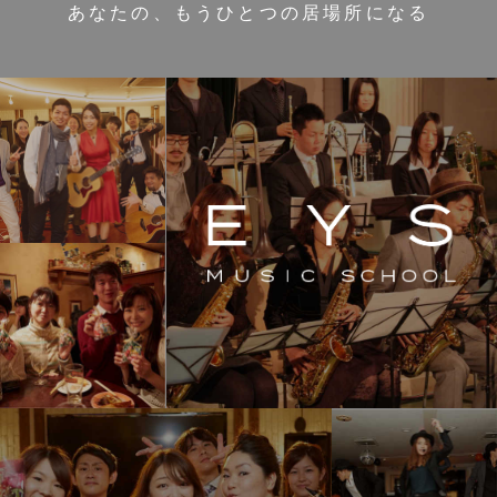
あなたの、もうひとつの居場所になる