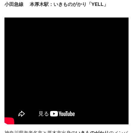
小田急線 本厚木駅：いきものがかり「YELL」
神奈川県海老名市と厚木市出身の
いきものがかり
のメンバ