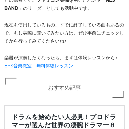
どの猛者です。
ファミコン実機
を用いたバンド「
NES
BAND
」のリーダーとしても活動中です。
現在も使用しているもの、すでに終了している曲もあるの
で、もし実際に聞いてみたい方は、ぜひ事前にチェックし
てから行ってみてくださいね♪
楽器が演奏したくなったら、まずは体験レッスンから♪
EYS音楽教室 無料体験レッスン
おすすめ記事