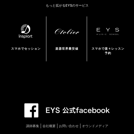
もっと拡がるEYSのサービス
スマホでセッション
楽器世界最安値
スマホで楽々レッスン
予約
講師募集
会社概要
お問い合わせ
オウンドメディア