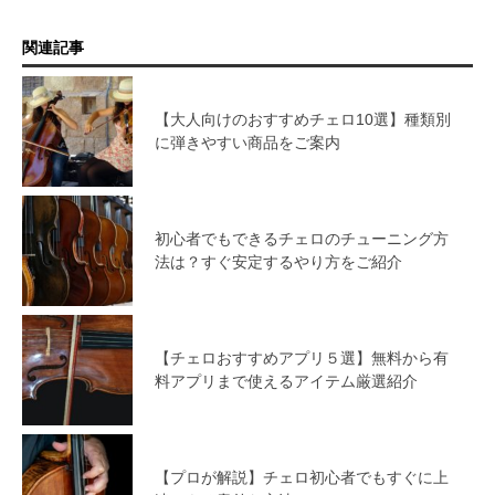
関連記事
【大人向けのおすすめチェロ10選】種類別
に弾きやすい商品をご案内
初心者でもできるチェロのチューニング方
法は？すぐ安定するやり方をご紹介
【チェロおすすめアプリ５選】無料から有
料アプリまで使えるアイテム厳選紹介
【プロが解説】チェロ初心者でもすぐに上