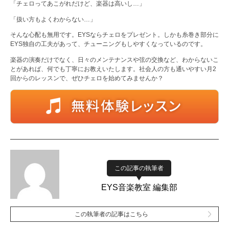
「チェロってあこがれだけど、楽器は高いし…」
「扱い方もよくわからない…」
そんな心配も無用です。EYSならチェロをプレゼント。しかも糸巻き部分に
EYS独自の工夫があって、チューニングもしやすくなっているのです。
楽器の演奏だけでなく、日々のメンテナンスや弦の交換など、わからないこ
とがあれば、何でも丁寧にお教えいたします。社会人の方も通いやすい月2
回からのレッスンで、ぜひチェロを始めてみませんか？
この記事の執筆者
EYS音楽教室 編集部
この執筆者の記事はこちら