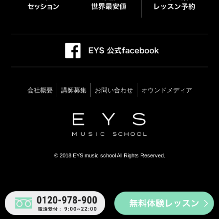
会社概要
講師募集
お問い合わせ
オウンドメディア
© 2018 EYS music school All Rights Reserved.