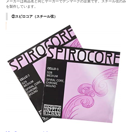
メーカーは商品名と同じヤーガーでデンマークの企業です。スチール弦のみ
を製作しています。
②スピロコア（スチール弦）