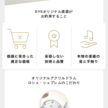
EYSオリジナル楽器が
お約束すること
オリジナルアクリルドラム
ロシェ・シュプレムのこだわり