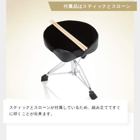
付属品はスティックとスローン
スティックとスローンが付属しているため、組み立ててすぐ
に叩くことが出来ます。