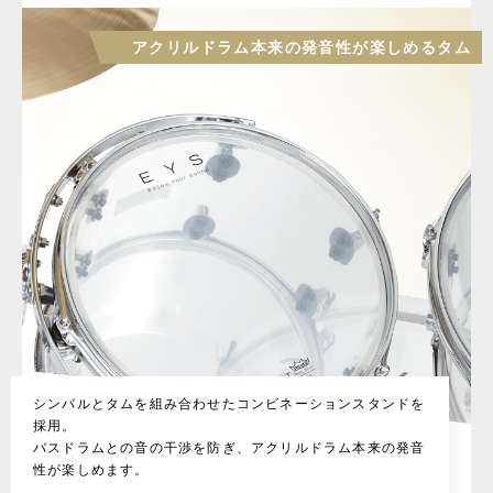
アクリルドラム本来の発音性が楽しめるタム
シンバルとタムを組み合わせたコンビネーションスタンドを
採用。
バスドラムとの音の干渉を防ぎ、アクリルドラム本来の発音
性が楽しめます。