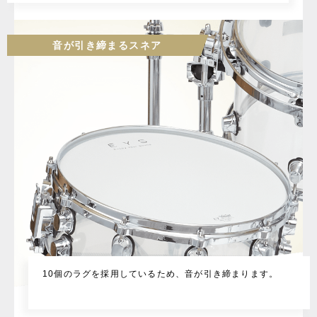
音が引き締まるスネア
10個のラグを採用しているため、音が引き締まります。