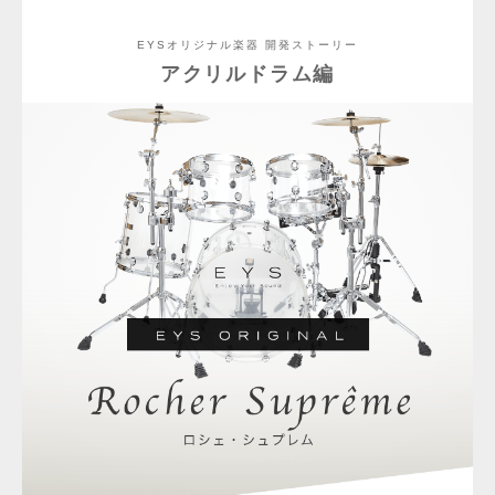
EYSオリジナル楽器 開発ストーリー
アクリルドラム編