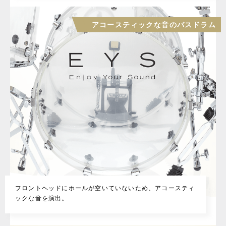
アコースティックな音のバスドラム
フロントヘッドにホールが空いていないため、アコースティ
ックな音を演出。