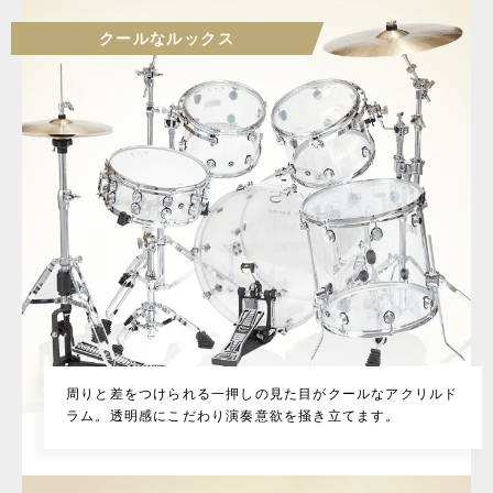
クールなルックス
周りと差をつけられる一押しの見た目がクールなアクリルド
ラム。透明感にこだわり演奏意欲を掻き立てます。