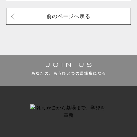
前のページへ戻る