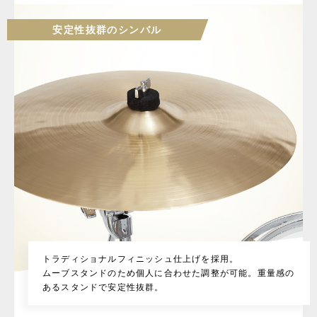
安定性抜群のシンバル
トラディショナルフィニッシュ仕上げを採用。
ムーブスタンドのため個人に合わせた調整が可能。重量感の
あるスタンドで安定性抜群。