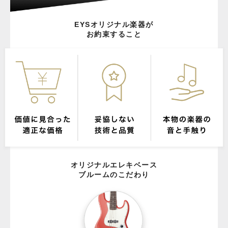
EYSオリジナル楽器が
お約束すること
オリジナルエレキベース
ブルームのこだわり