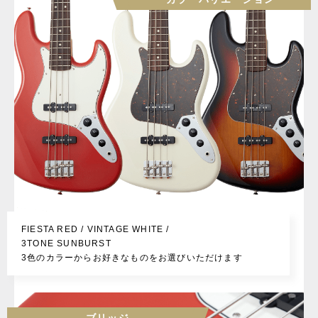
FIESTA RED / VINTAGE WHITE /
3TONE SUNBURST
3色のカラーからお好きなものをお選びいただけます
ブリッジ