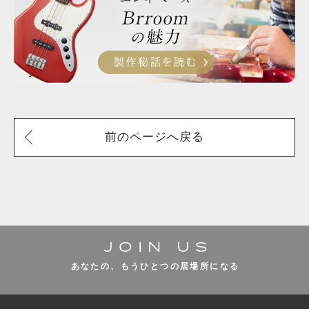
前のページへ戻る