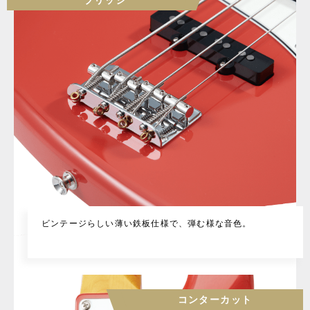
ビンテージらしい薄い鉄板仕様で、弾む様な音色。
コンターカット