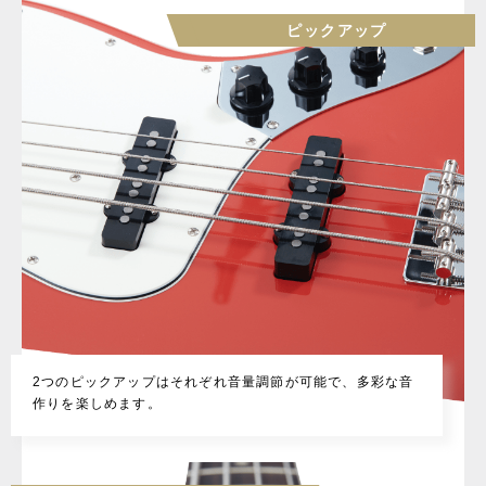
ピックアップ
2つのピックアップはそれぞれ音量調節が可能で、多彩な音
作りを楽しめます。