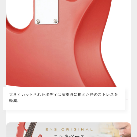
大きくカットされたボディは演奏時に抱えた時のストレスを
軽減。