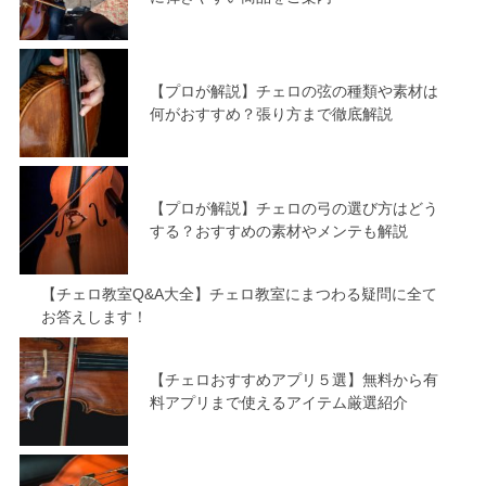
【プロが解説】チェロの弦の種類や素材は
何がおすすめ？張り方まで徹底解説
【プロが解説】チェロの弓の選び方はどう
する？おすすめの素材やメンテも解説
【チェロ教室Q&A大全】チェロ教室にまつわる疑問に全て
お答えします！
【チェロおすすめアプリ５選】無料から有
料アプリまで使えるアイテム厳選紹介