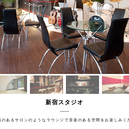
新宿スタジオ
感のあるサロンのようなラウンジで音楽のある空間をお楽しみく