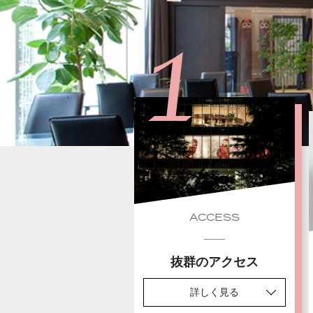
ACCESS
抜群のアクセス
詳しく見る