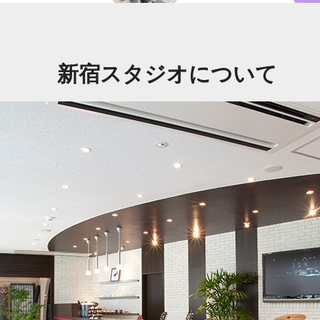
新宿スタジオについて