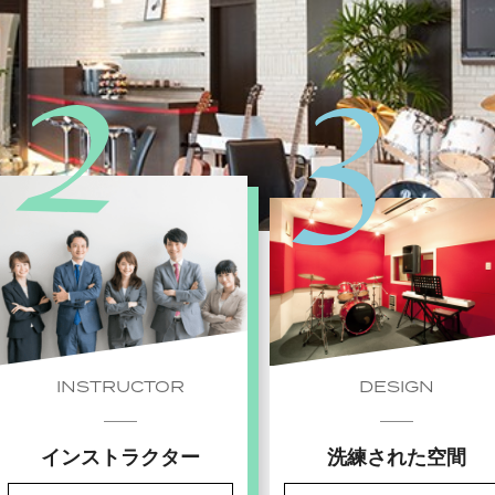
INSTRUCTOR
DESIGN
インストラクター
洗練された空間