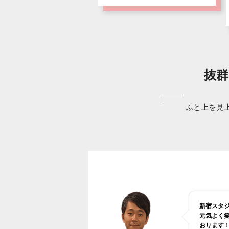
抜群
ふと上を見
新宿スタ
元気よく
おります