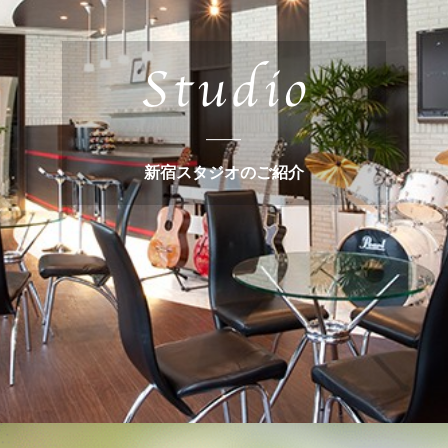
新宿スタジオのご紹介