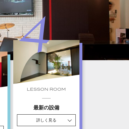
LESSON ROOM
最新の設備
詳しく見る