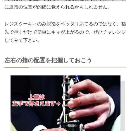
に運指の位置が的確に覚えられる
かもしれません。
レジスターキィのみ親指をベッタリあてるのではなく、指
先で押すだけで簡単にキィが上がるので、ぜひチャレンジ
してみて下さい。
左右の指の配置を把握しておこう