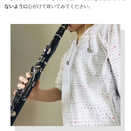
ないように
心がけて吹いてみてください。