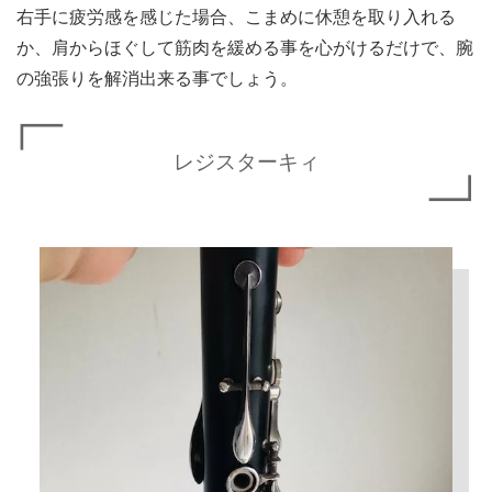
右手に疲労感を感じた場合、こまめに休憩を取り入れる
か、肩からほぐして筋肉を緩める事を心がけるだけで、腕
の強張りを解消出来る事でしょう。
レジスターキィ