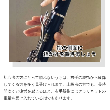
初心者の方にとって慣れないうちは、右手の親指から疲弊
してくる方を多く見受けられます。上級者の方でも、長時
間吹くと疲労を感じるほど、右手親指にはクラリネットの
重量を受け入れている指でもあります。