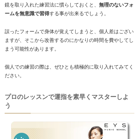
鏡を取り入れた練習法に慣らしておくと、
無理のないフォ
ームを無意識で習得
する事が出来るでしょう。
誤ったフォームで身体が覚えてしまうと、個人差はござい
ますが、そこから改善するのにかなりの時間を費やしてし
まう可能性があります。
個人での練習の際は、ぜひとも積極的に取り入れてみてく
ださい。
プロのレッスンで運指を素早くマスターしよ
う