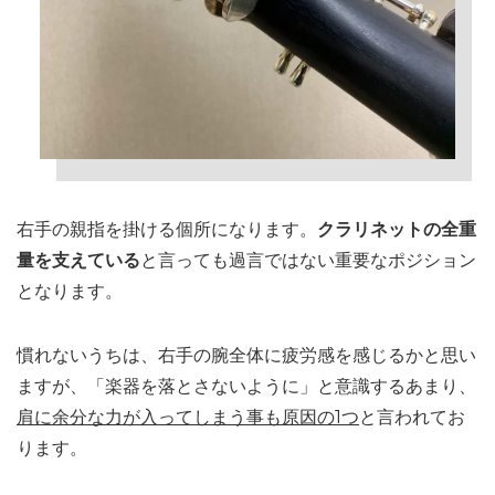
右手の親指を掛ける個所になります。
クラリネットの全重
量を支えている
と言っても過言ではない重要なポジション
となります。
慣れないうちは、右手の腕全体に疲労感を感じるかと思い
ますが、「楽器を落とさないように」と意識するあまり、
肩に余分な力が入ってしまう事も原因の1つ
と言われてお
ります。