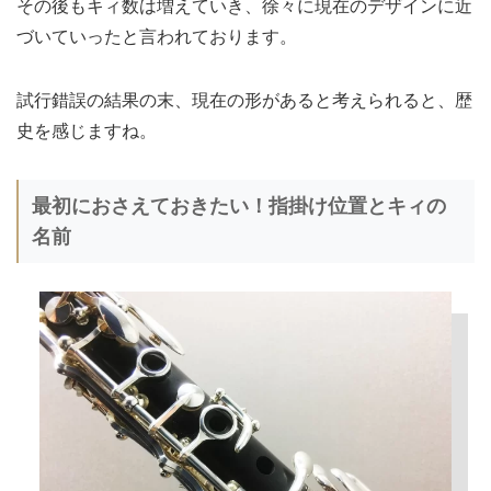
その後もキィ数は増えていき、徐々に現在のデザインに近
づいていったと言われております。
試行錯誤の結果の末、現在の形があると考えられると、歴
史を感じますね。
最初におさえておきたい！指掛け位置とキィの
名前