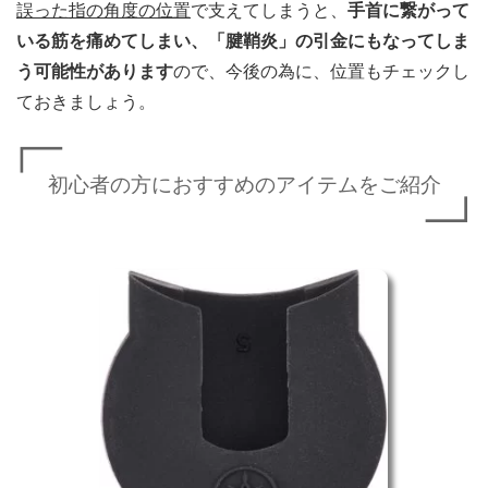
誤った指の角度の位置
で支えてしまうと、
手首に繋がって
いる筋を痛めてしまい、「腱鞘炎」の引金にもなってしま
う可能性があります
ので、今後の為に、位置もチェックし
ておきましょう。
初心者の方におすすめのアイテムをご紹介