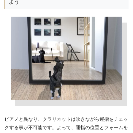
よう
ピアノと異なり、クラリネットは吹きながら運指をチェッ
クする事が不可能です。よって、運指の位置とフォームを