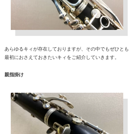
あらゆるキィが存在しておりますが、その中でもぜひとも
最初におさえておきたいキィをご紹介していきます。
親指掛け