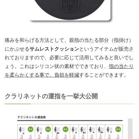
痛みを和らげる方法として、親指の当たる部分（指掛け）
にかぶせる
サムレストクッション
というアイテムが販売さ
れておりますので、必要に応じて活用してみると良いでし
ょう。これはシリコン状の素材でできており、
指の当たり
を柔らかくする事で、負担を軽減
することができます。
クラリネットの運指を一挙大公開