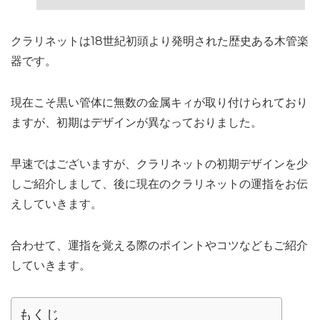
クラリネットは18世紀初頭より発明された歴史ある木管楽
器です。
現在こそ黒い管体に無数の金属キィが取り付けられており
ますが、初期はデザインが異なっておりました。
早速ではございますが、クラリネットの初期デザインを少
しご紹介しまして、後に現在のクラリネットの運指をお伝
えしていきます。
合わせて、運指を覚える際のポイントやコツなどもご紹介
していきます。
もくじ