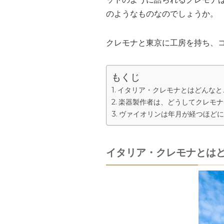
のようなものなのでしょうか。
クレモナと東京に工房を持ち、
もくじ
イタリア・クレモナとはどんなと
楽器製作者は、どうしてクレモナ
ヴァイオリンは年月が経つほどに
イタリア・クレモナとは