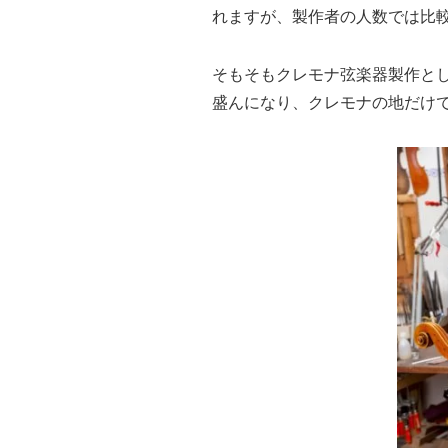
れますが、製作者の人数では比
そもそもクレモナ弦楽器製作とし
盛んになり、クレモナの地だけ