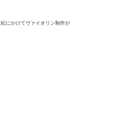
世紀にかけてヴァイオリン制作が