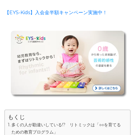
【EYS-Kids】入会金半額キャンペーン実施中！
もくじ
多くの人が勘違いしている!? リトミックは「○○を育てる
ための教育プログラム」