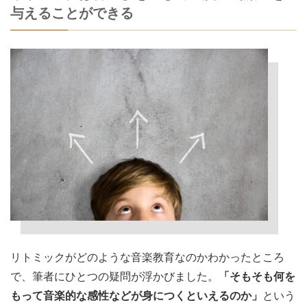
与えることができる
リトミックがどのような音楽教育なのかわかったところ
で、筆者にひとつの疑問が浮かびました。
「そもそも何を
もって音楽的な感性などが身につくといえるのか」
という