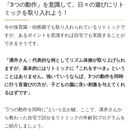
「3つの動作」を意識して、日々の遊びにリト
ミックを取り入れよう！
今や保育園・幼稚園でも取り入れられているリトミックで
すが、あるポイントを意識すれば自宅でも実践することが
できるそうです。
「溝井さん：代表的な例としてリズム体操が取り上げられ
ますが、基本的にはリトミックに『これをすべき』という
ことはありません。強いていうならば、3つの動作を同時
に行う音遊びの方が、子どもの脳に良い刺激を与えてくれ
るはずです」
“3つの動作を同時に”という点が鍵。ここで、溝井さんか
ら教わった自宅で試せるリトミックの年齢別プログラムを
ご紹介しましょう。