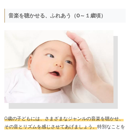
音楽を聴かせる、ふれあう（0～１歳頃）
0歳の子どもには、さまざまなジャンルの音楽を聴かせ、
その音とリズムを感じさせてあげましょう。
特別なことを