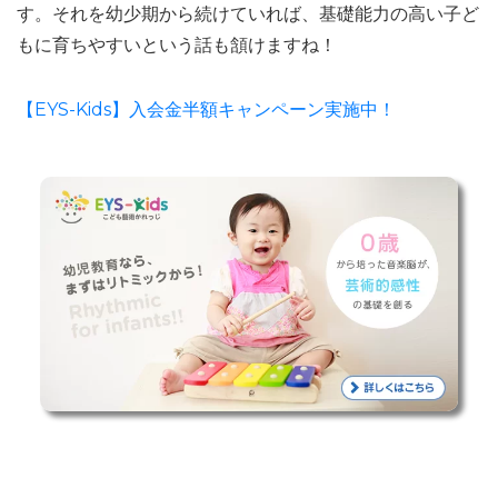
す。それを幼少期から続けていれば、基礎能力の高い子ど
もに育ちやすいという話も頷けますね！
【EYS-Kids】入会金半額キャンペーン実施中！