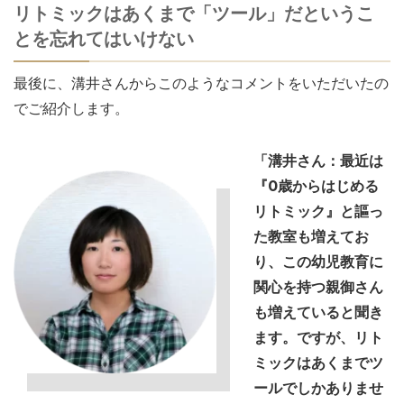
リトミックはあくまで「ツール」だというこ
とを忘れてはいけない
最後に、溝井さんからこのようなコメントをいただいたの
でご紹介します。
「溝井さん：最近は
『0歳からはじめる
リトミック』と謳っ
た教室も増えてお
り、この幼児教育に
関心を持つ親御さん
も増えていると聞き
ます。ですが、リト
ミックはあくまでツ
ールでしかありませ