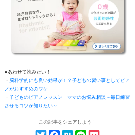
●あわせて読みたい！
・
脳科学的にも良い効果が！？子どもの習い事としてピア
ノがおすすめのワケ
・
子どものピアノレッスン ママのお悩み相談～毎日練習
させるコツが知りたい～
この記事をシェアしよう！