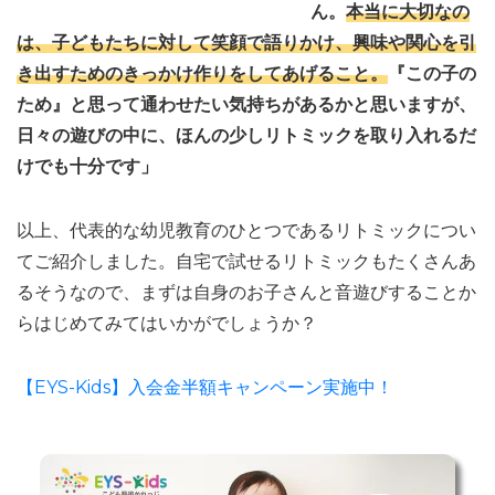
ん。
本当に大切なの
は、子どもたちに対して笑顔で語りかけ、興味や関心を引
き出すためのきっかけ作りをしてあげること。
『この子の
ため』と思って通わせたい気持ちがあるかと思いますが、
日々の遊びの中に、ほんの少しリトミックを取り入れるだ
けでも十分です」
以上、代表的な幼児教育のひとつであるリトミックについ
てご紹介しました。自宅で試せるリトミックもたくさんあ
るそうなので、まずは自身のお子さんと音遊びすることか
らはじめてみてはいかがでしょうか？
【EYS-Kids】入会金半額キャンペーン実施中！