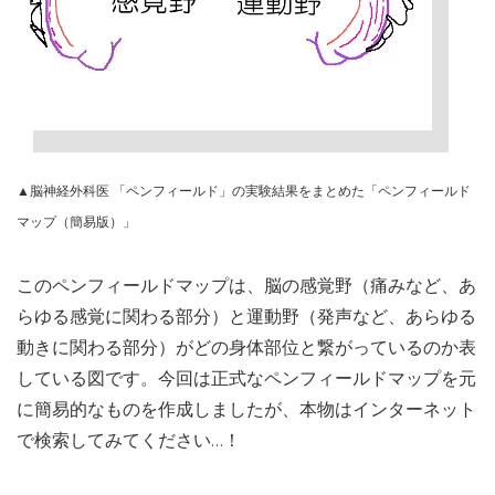
▲脳神経外科医 「ペンフィールド」の実験結果をまとめた「ペンフィールド
マップ（簡易版）」
このペンフィールドマップは、脳の感覚野（痛みなど、あ
らゆる感覚に関わる部分）と運動野（発声など、あらゆる
動きに関わる部分）がどの身体部位と繋がっているのか表
している図です。今回は正式なペンフィールドマップを元
に簡易的なものを作成しましたが、本物はインターネット
で検索してみてください…！