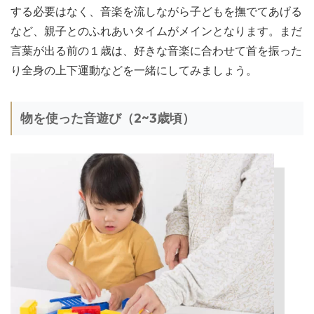
する必要はなく、音楽を流しながら子どもを撫でてあげる
など、親子とのふれあいタイムがメインとなります。まだ
言葉が出る前の１歳は、好きな音楽に合わせて首を振った
り全身の上下運動などを一緒にしてみましょう。
物を使った音遊び（2~3歳頃）