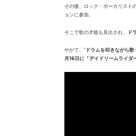
その後、ロック・ボーカリスト
ョンに参加。
そこで歌の才能も見出され、
ド
やがて、“
ドラムを叩きながら歌
月16日に「デイドリームライダ