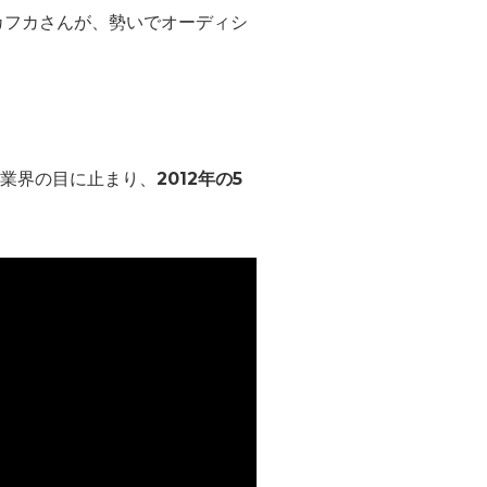
カフカさんが、勢いでオーディシ
が業界の目に止まり、
2012年の5