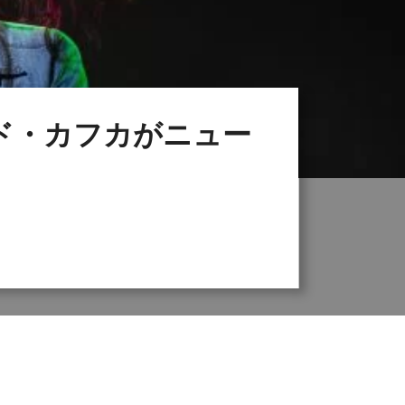
ド・カフカがニュー