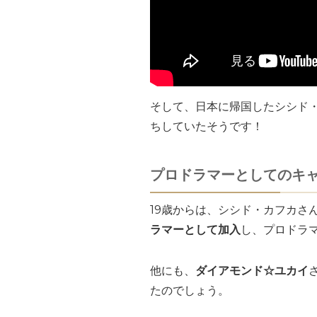
そして、日本に帰国したシシド
ちしていたそうです！
プロドラマーとしてのキ
19歳からは、シシド・カフカさん
ラマーとして加入
し、プロドラ
他にも、
ダイアモンド☆ユカイ
たのでしょう。