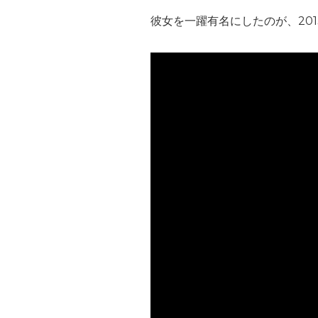
彼女を一躍有名にしたのが、20