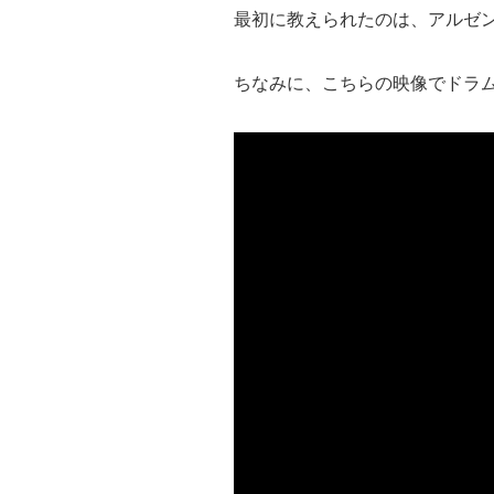
最初に教えられたのは、アルゼ
ちなみに、こちらの映像でドラ