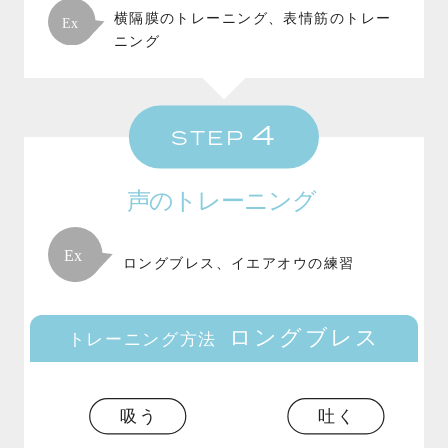
横隔膜のトレーニング、表情筋のトレー
ニング
4
STEP
声のトレーニング
ロングブレス、イエアオウの練習
ロングブレス
トレーニング方法