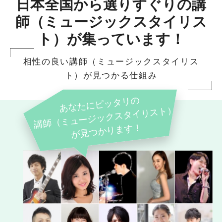
日本全国から選りすぐりの講
師（ミュージックスタイリス
ト）が集っています！
相性の良い講師（ミュージックスタイリス
ト）が見つかる仕組み