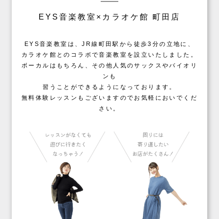
EYS音楽教室×カラオケ館 町田店
EYS音楽教室は、JR線町田駅から徒歩3分の立地に、
カラオケ館とのコラボで音楽教室を設立いたしました。
ボーカルはもちろん、その他人気のサックスやバイオリ
ンも
習うことができるようになっております。
無料体験レッスンもございますのでお気軽においでくだ
さい。