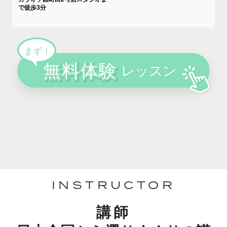
で徒歩3分
INSTRUCTOR
講師