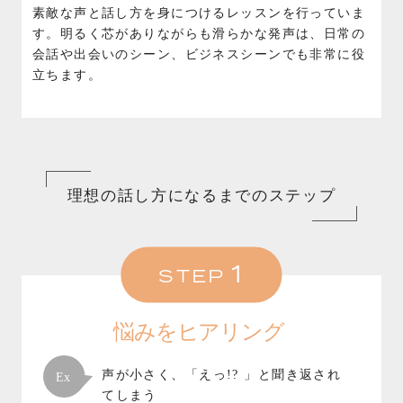
素敵な声と話し方を身につけるレッスンを行っていま
す。明るく芯がありながらも滑らかな発声は、日常の
会話や出会いのシーン、ビジネスシーンでも非常に役
立ちます。
理想の話し方になるまでのステップ
1
STEP
悩みをヒアリング
声が小さく、「えっ!? 」と聞き返され
てしまう