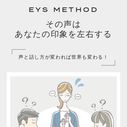
EYS METHOD
その声は
あなたの印象を左右する
声と話し方が変われば世界も変わる！