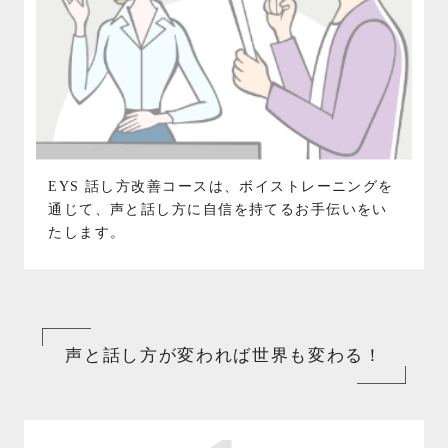
EYS 話し方改善コースは、ボイストレーニングを
通じて、声と話し方に自信を持てるお手伝いをい
たします。
声と話し方が変われば世界も変わる！