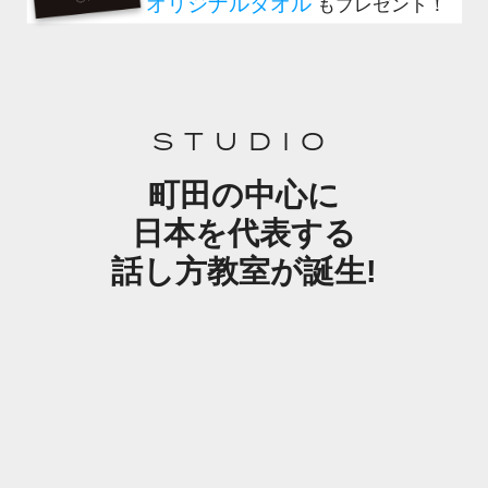
STUDIO
町田の中心に
日本を代表する
話し方教室が誕生!