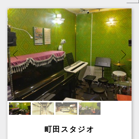
町田スタジオ