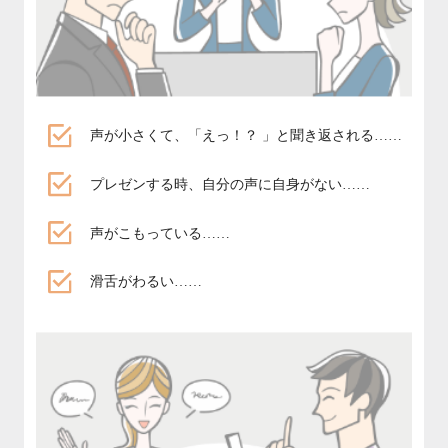
声が小さくて、「えっ！？ 」と聞き返される……
プレゼンする時、自分の声に自身がない……
声がこもっている……
滑舌がわるい……