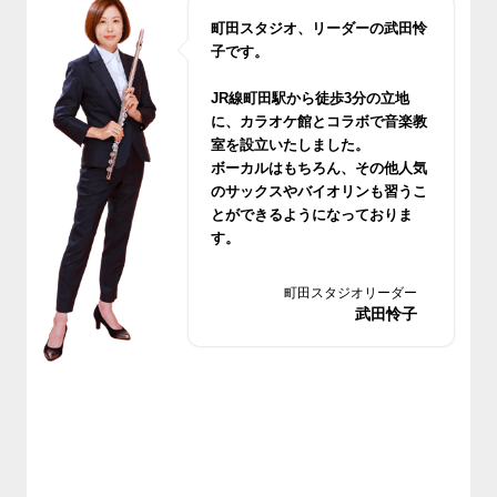
町田スタジオ、リーダーの武田怜
子です。
JR線町田駅から徒歩3分の立地
に、カラオケ館とコラボで音楽教
室を設立いたしました。
ボーカルはもちろん、その他人気
のサックスやバイオリンも習うこ
とができるようになっておりま
す。
無料体験レッスンもございますの
でお気軽においでください
町田スタジオリーダー
武田怜子