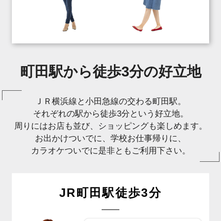
町田駅から徒歩3分の好立地
ＪＲ横浜線と小田急線の交わる町田駅。
それぞれの駅から徒歩3分という好立地。
周りにはお店も並び、ショッピングも楽しめます。
お出かけついでに、学校お仕事帰りに、
カラオケついでに是非ともご利用下さい。
JR町田駅徒歩3分