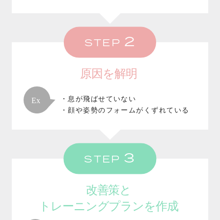
2
STEP
原因を解明
・息が飛ばせていない
・顔や姿勢のフォームがくずれている
3
STEP
改善策と
トレーニングプランを作成