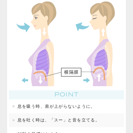
POINT
息を吸う時、肩が上がらないように。
息を吐く時は、「スー」と音を立てる。