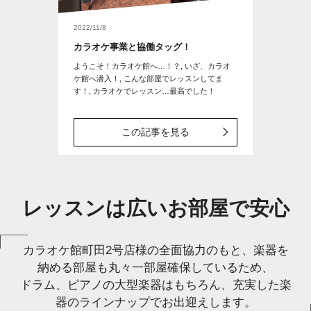
2022/11/8
カラオケ事業と協働タッグ！
ようこそ！カラオケ館へ…！？, いざ、カラオ
ケ館へ潜入！, こんな部屋でレッスンしてま
す！, カラオケでレッスン…最高でした！
この記事を見る
レッスンは広いお部屋で安心
カラオケ館町田2号店様の全面協力のもと、楽器を
納める部屋も丸々一部屋確保しているため、
ドラム、ピアノの大型楽器はもちろん、充実した楽
器のラインナップでお出迎えします。