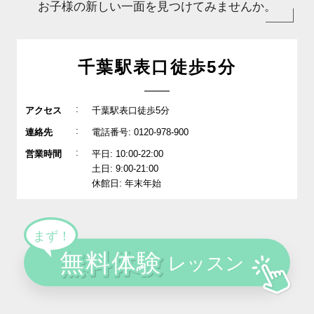
お子様の新しい一面を見つけてみませんか。
千葉駅表口徒歩5分
:
アクセス
千葉駅表口徒歩5分
:
連絡先
電話番号: 0120-978-900
:
営業時間
平日: 10:00-22:00
土日: 9:00-21:00
休館日: 年末年始