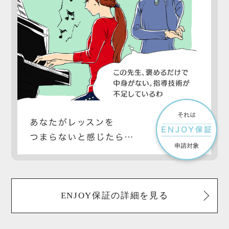
ENJOY保証の詳細を見る