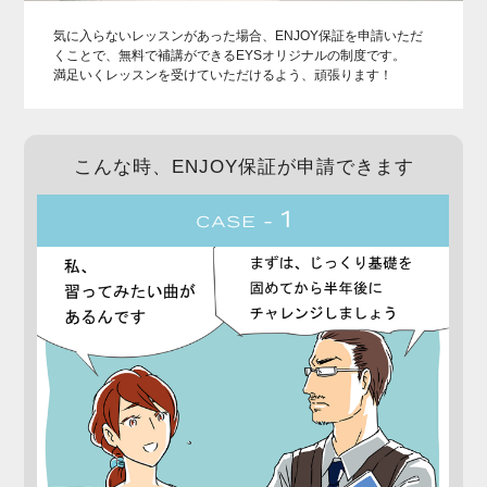
気に入らないレッスンがあった場合、ENJOY保証を申請いただ
くことで、無料で補講ができるEYSオリジナルの制度です。
満足いくレッスンを受けていただけるよう、頑張ります！
こんな時、ENJOY保証が申請できます