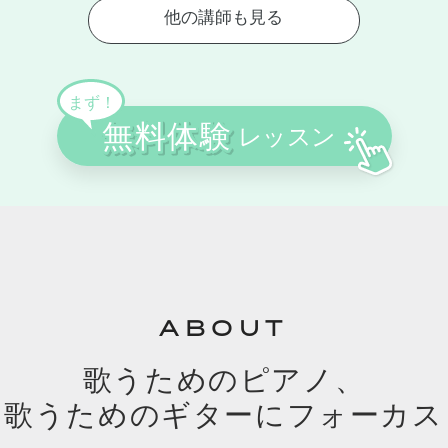
ABOUT
歌うためのピアノ、
歌うためのギターにフォーカス