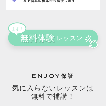
ENJOY保証
気に入らないレッスンは
無料で補講！