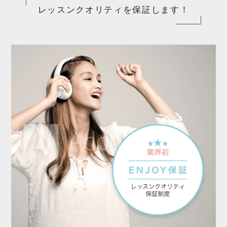
レッスンクオリティを保証します！