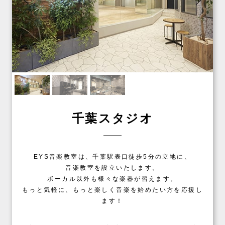
千葉スタジオ
EYS音楽教室は、千葉駅表口徒歩5分の立地に、
音楽教室を設立いたします。
ボーカル以外も様々な楽器が習えます。
もっと気軽に、もっと楽しく音楽を始めたい方を応援し
ます！