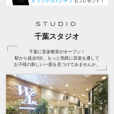
STUDIO
千葉スタジオ
千葉に音楽教室がオープン！
駅から徒歩5分。もっと気軽に音楽を通して
お子様の新しい一面を見つけてみませんか。