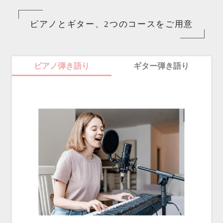
ピアノとギター、2つのコースをご用意
ピアノ弾き語り
ギター弾き語り