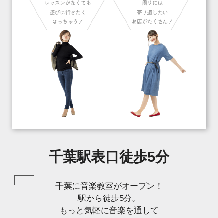
千葉駅表口徒歩5分
千葉に音楽教室がオープン！
駅から徒歩5分。
もっと気軽に音楽を通して