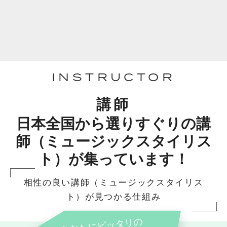
INSTRUCTOR
講師
日本全国から選りすぐりの講
師（ミュージックスタイリス
ト）が集っています！
相性の良い講師（ミュージックスタイリス
ト）が見つかる仕組み