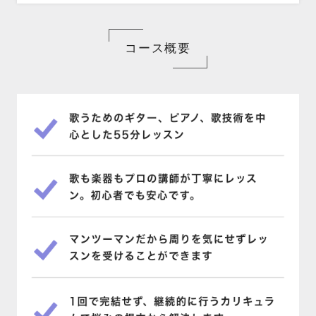
コース概要