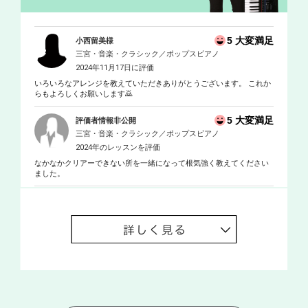
5 大変満足
小西留美様
三宮・音楽・クラシック／ポップスピアノ
2024年11月17日に評価
いろいろなアレンジを教えていただきありがとうございます。 これか
らもよろしくお願いします🙇
5 大変満足
評価者情報非公開
三宮・音楽・クラシック／ポップスピアノ
2024年のレッスンを評価
なかなかクリアーできない所を一緒になって根気強く教えてください
ました。