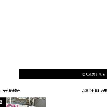
拡大地図を見る
」から徒歩5分
お車でお越しの場
2