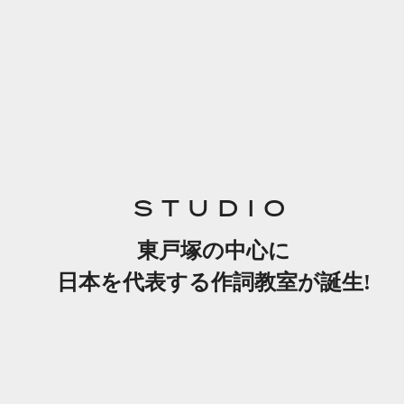
STUDIO
東戸塚の中心に
日本を代表する作詞教室が誕生!