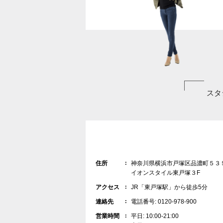
スタ
住所
神奈川県横浜市戸塚区品濃町５３
イオンスタイル東戸塚３F
アクセス
JR「東戸塚駅」から徒歩5分
連絡先
電話番号: 0120-978-900
営業時間
平日: 10:00-21:00