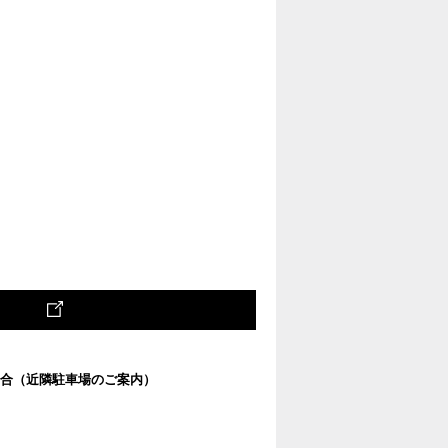
合
（近隣駐車場のご案内）