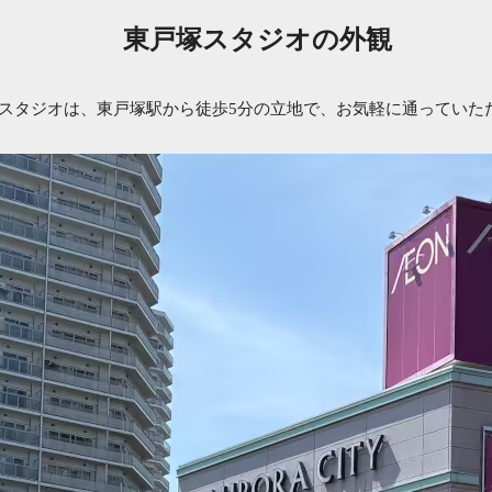
東戸塚スタジオの外観
スタジオは、東戸塚駅から徒歩5分の立地で、お気軽に通っていた