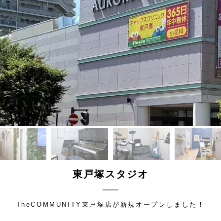
東戸塚スタジオ
TheCOMMUNITY東戸塚店が新規オープンしました！