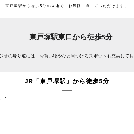
東戸塚駅から徒歩5分の立地で、お気軽に通っていただけます。
東戸塚駅東口から徒歩5分
ジオの帰り道には、お買い物やひと息つけるスポットも充実してお
JR「東戸塚駅」から徒歩5分
５−１