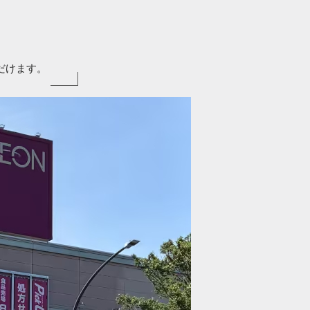
だけます。