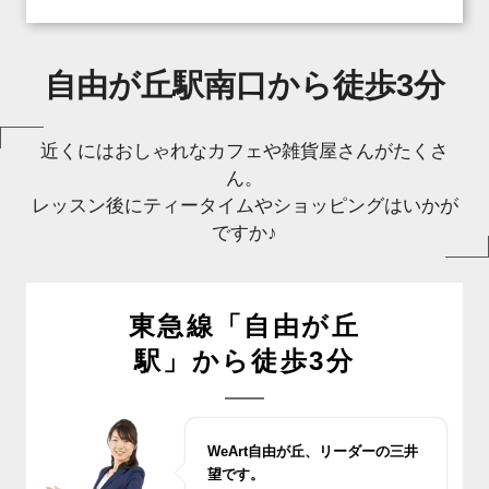
自由が丘駅南口から徒歩3分
近くにはおしゃれなカフェや雑貨屋さんがたくさ
ん。
レッスン後にティータイムやショッピングはいかが
ですか♪
東急線「自由が丘
駅」から徒歩3分
WeArt自由が丘、リーダーの三井
望です。