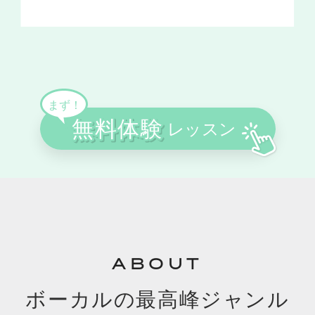
ABOUT
ボーカルの最高峰ジャンル