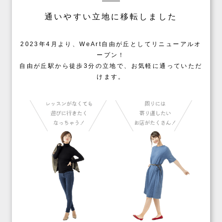
通いやすい立地に移転しました
2023年4月より、WeArt自由が丘としてリニューアルオ
ープン！
自由が丘駅から徒歩3分の立地で、お気軽に通っていただ
けます。