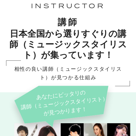
INSTRUCTOR
講師
日本全国から選りすぐりの講
師（ミュージックスタイリス
ト）が集っています！
相性の良い講師（ミュージックスタイリス
ト）が見つかる仕組み