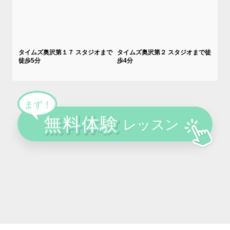
タイムズ奥沢第１７ スタジオまで
タイムズ奥沢第２ スタジオまで徒
徒歩5分
歩4分