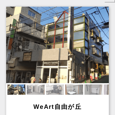
WeArt自由が丘