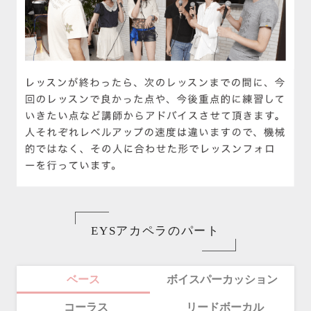
EYSアカペラのパート
ベース
ボイスパーカッション
コーラス
リードボーカル