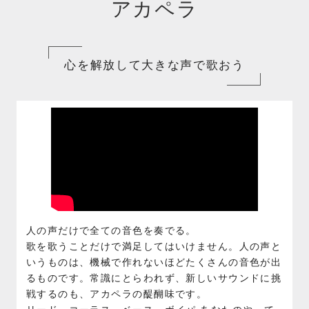
アカペラ
心を解放して大きな声で歌おう
人の声だけで全ての音色を奏でる。
歌を歌うことだけで満足してはいけません。人の声と
いうものは、機械で作れないほどたくさんの音色が出
るものです。常識にとらわれず、新しいサウンドに挑
戦するのも、アカペラの醍醐味です。