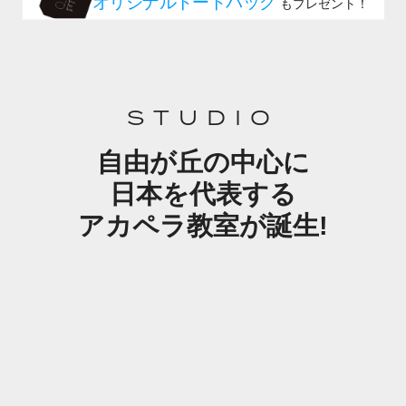
STUDIO
自由が丘の中心に
日本を代表する
アカペラ教室が誕生!