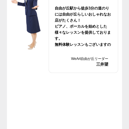
自由が丘駅から徒歩3分の道のり
には自由が丘らしいおしゃれなお
店がたくさん！
ピアノ、ボーカルを始めとした
様々なレッスンを提供しておりま
す。
無料体験レッスンもございますの
でお気軽においでください。
WeArt自由が丘リーダー
三井望