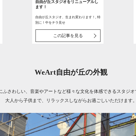
自由が丘スタジオをリニューアルし
ます！
自由が丘スタジオ、生まれ変わります！, 特
別に！中をチラ見せ
この記事を見る
WeArt自由が丘の外観
にふさわしい、音楽やアートなど様々な文化を体感できるスタジオ
大人から子供まで、リラックスしながらお過ごしいただけます