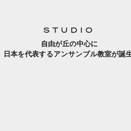
STUDIO
自由が丘の中心に
日本を代表するアンサンブル教室が誕生