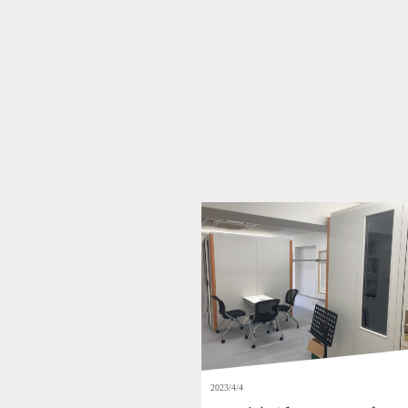
2023/4/4