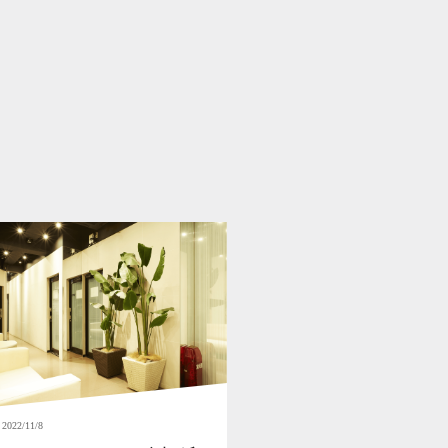
2022/11/8