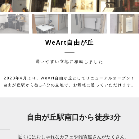
WeArt自由が丘
通いやすい立地に移転しました
2023年4月より、WeArt自由が丘としてリニューアルオープン！
自由が丘駅から徒歩3分の立地で、お気軽に通っていただけます。
自由が丘駅南口から徒歩3分
近くにはおしゃれなカフェや雑貨屋さんがたくさん。