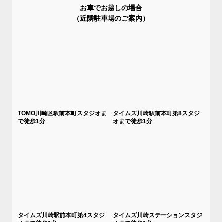
お車でお越しの場合
（近隣駐車場のご案内）
TOMO川崎区駅前本町スタジオま
タイムズ川崎駅前本町第8スタジ
で徒歩1分
オまで徒歩1分
タイムズ川崎駅前本町第4スタジ
タイムズ川崎ステーションスタジ