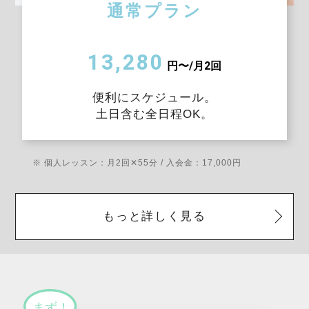
通常プラン
13,280
円〜/月2回
便利にスケジュール。
土日含む全日程OK。
※ 個人レッスン：月2回✕55分 / 入会金：17,000円
もっと詳しく見る