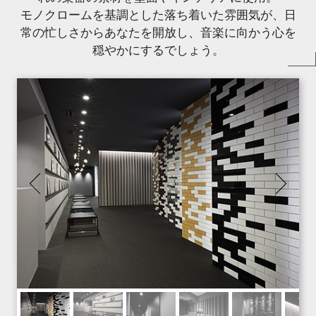
モノクロームを基調とした落ち着いた雰囲気が、日
常の忙しさからあなたを開放し、音楽に向かう心を
穏やかにするでしょう。