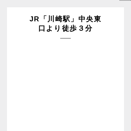
JR「川崎駅」中央東
口より徒歩３分