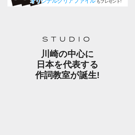
STUDIO
川崎の中心に
日本を代表する
作詞教室が誕生!