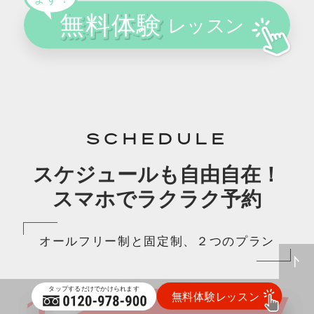
SCHEDULE
スケジュールも自由自在！
スマホでラクラク予約
オールフリー制と固定制、２つのプラン