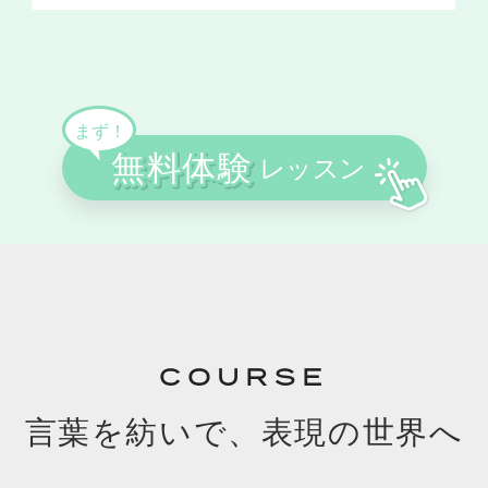
COURSE
言葉を紡いで、表現の世界へ