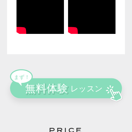
PRICE