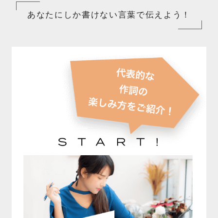
あなたにしか書けない言葉で伝えよう！