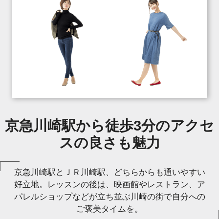
京急川崎駅から徒歩3分のアクセ
スの良さも魅力
京急川崎駅とＪＲ川崎駅、どちらからも通いやすい
好立地。レッスンの後は、映画館やレストラン、ア
パレルショップなどが立ち並ぶ川崎の街で自分への
ご褒美タイムを。