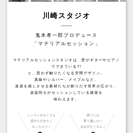
川崎スタジオ
鬼木孝一郎プロデュース
「マテリアルセッション」
マテリアルセッションスタジオは、壁がギターやピアノ
でできている?!
と、思わず触りたくなる空間デザイン。
真鍮やシルバー、メイプルなど、
楽器を感じさせる素材たちが創りだす世界が広がり、
楽器同士がセッションしている感覚を
味わえます。