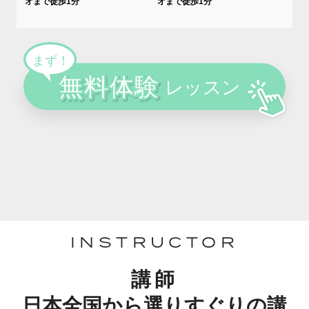
オまで徒歩1分
オまで徒歩1分
INSTRUCTOR
講師
日本全国から選りすぐりの講