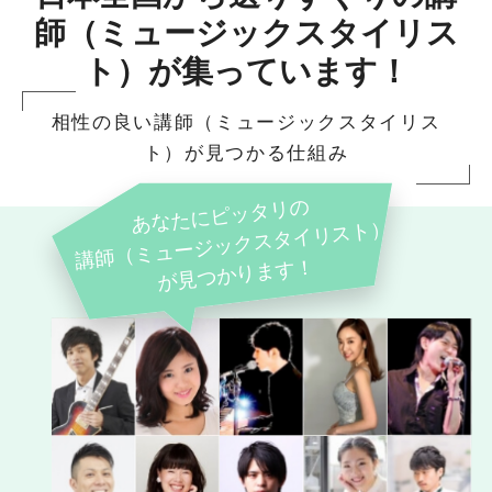
師（ミュージックスタイリス
ト）が集っています！
相性の良い講師（ミュージックスタイリス
ト）が見つかる仕組み