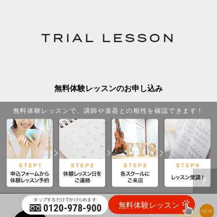
TRIAL LESSON
無料体験レッスンのお申し込み
無料体験レッスンで、講師や楽器との相性を確認できます！