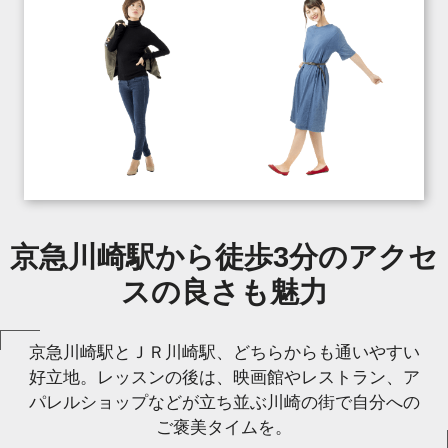
京急川崎駅から徒歩3分のアクセ
スの良さも魅力
京急川崎駅とＪＲ川崎駅、どちらからも通いやすい
好立地。レッスンの後は、映画館やレストラン、ア
パレルショップなどが立ち並ぶ川崎の街で自分への
ご褒美タイムを。