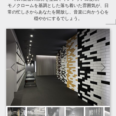
モノクロームを基調とした落ち着いた雰囲気が、日
常の忙しさからあなたを開放し、音楽に向かう心を
穏やかにするでしょう。