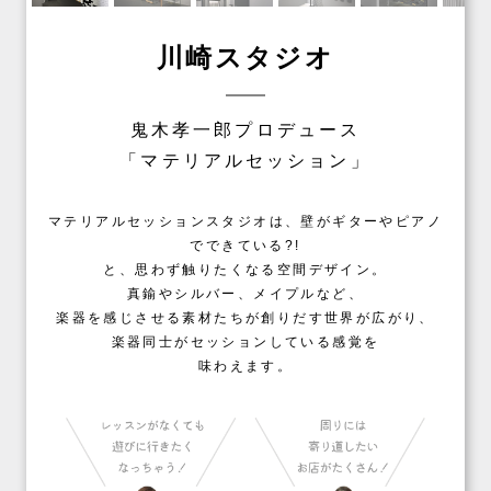
川崎スタジオ
鬼木孝一郎プロデュース
「マテリアルセッション」
マテリアルセッションスタジオは、壁がギターやピアノ
でできている?!
と、思わず触りたくなる空間デザイン。
真鍮やシルバー、メイプルなど、
楽器を感じさせる素材たちが創りだす世界が広がり、
楽器同士がセッションしている感覚を
味わえます。