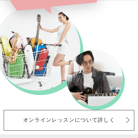
オンラインレッスンについて詳しく