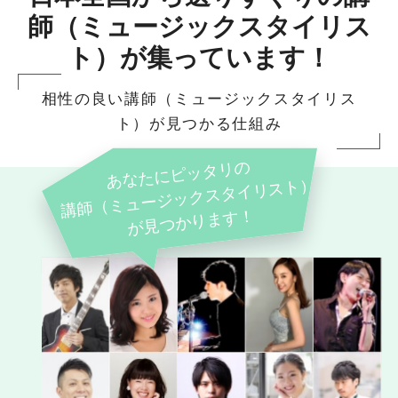
師（ミュージックスタイリス
ト）が集っています！
相性の良い講師（ミュージックスタイリス
ト）が見つかる仕組み