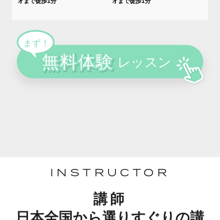
オまで徒歩1分
オまで徒歩1分
INSTRUCTOR
講師
日本全国から選りすぐりの講