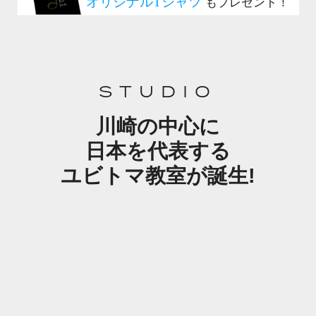
STUDIO
川崎の中心に
日本を代表する
ユビトマ教室が誕生!