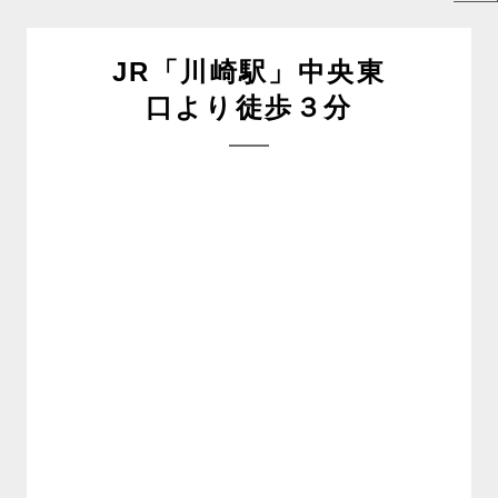
JR「川崎駅」中央東
口より徒歩３分