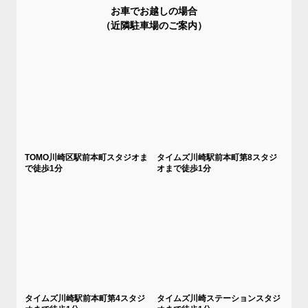
お車でお越しの場合
（近隣駐車場のご案内）
TOMO川崎区駅前本町スタジオま
タイムズ川崎駅前本町第8スタジ
で徒歩1分
オまで徒歩1分
タイムズ川崎駅前本町第4スタジ
タイムズ川崎ステーションスタジ