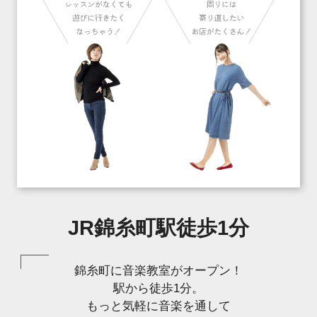
JR錦糸町駅徒歩1分
錦糸町に音楽教室がオープン！
駅から徒歩1分。
もっと気軽に音楽を通して