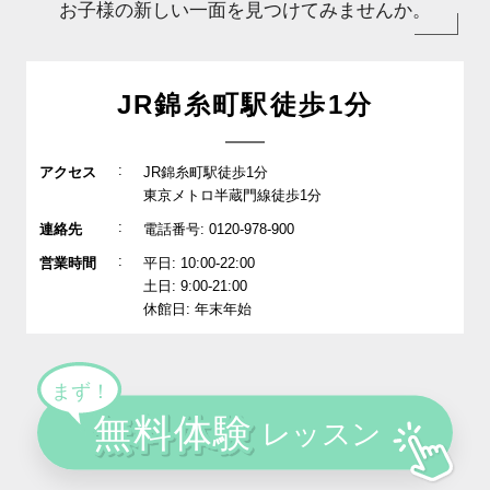
お子様の新しい一面を見つけてみませんか。
JR錦糸町駅徒歩1分
:
アクセス
JR錦糸町駅徒歩1分
東京メトロ半蔵門線徒歩1分
:
連絡先
電話番号: 0120-978-900
:
営業時間
平日: 10:00-22:00
土日: 9:00-21:00
休館日: 年末年始