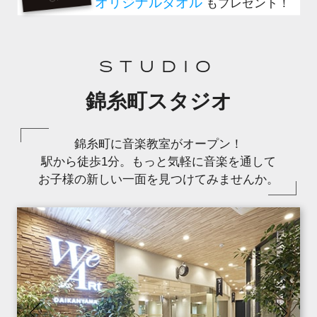
STUDIO
錦糸町スタジオ
錦糸町に音楽教室がオープン！
駅から徒歩1分。もっと気軽に音楽を通して
お子様の新しい一面を見つけてみませんか。