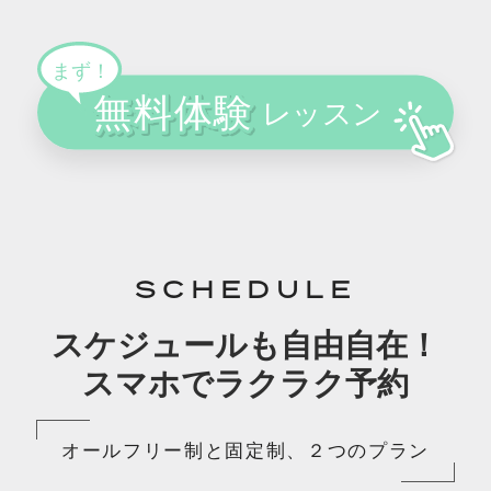
SCHEDULE
スケジュールも自由自在！
スマホでラクラク予約
オールフリー制と固定制、２つのプラン