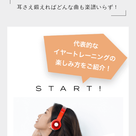
耳さえ鍛えればどんな曲も楽譜いらず！