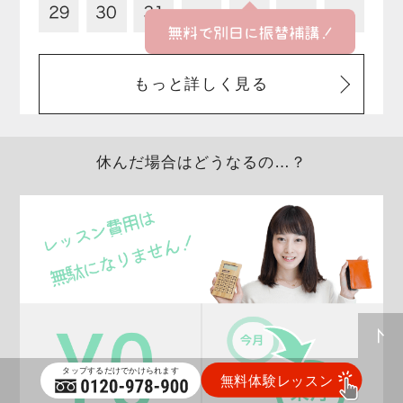
もっと詳しく見る
休んだ場合はどうなるの…？