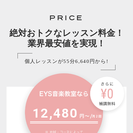
PRICE
絶対おトクなレッスン料金！
業界最安値を実現！
個人レッスンが55分6,640円から!
12,480