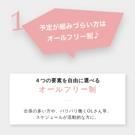
４つの要素を自由に選べる
オールフリー制
出張の多い方や、バリバリ働くOLさん等、
スケジュールが流動的な方に。