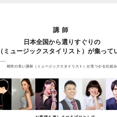
講師
日本全国から選りすぐりの
（ミュージックスタイリスト）が集って
相性の良い講師（ミュージックスタイリスト）が見つかる仕組