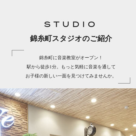
STUDIO
錦糸町スタジオのご紹介
錦糸町に音楽教室がオープン！
駅から徒歩1分。もっと気軽に音楽を通して
お子様の新しい一面を見つけてみませんか。