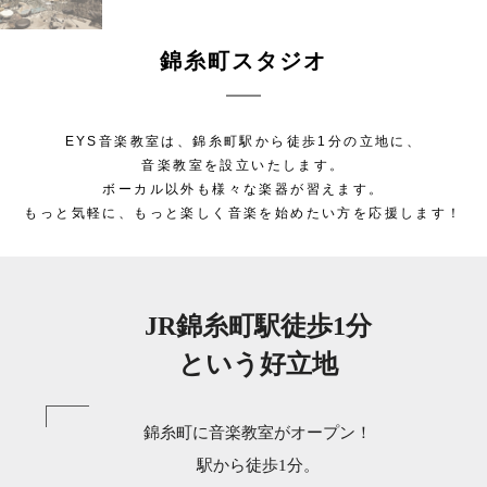
錦糸町スタジオ
EYS音楽教室は、錦糸町駅から徒歩1分の立地に、
音楽教室を設立いたします。
ボーカル以外も様々な楽器が習えます。
もっと気軽に、もっと楽しく音楽を始めたい方を応援します！
JR錦糸町駅徒歩1分
という好立地
錦糸町に音楽教室がオープン！
駅から徒歩1分。