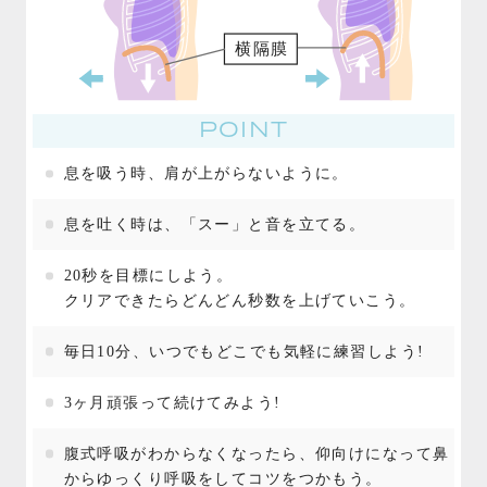
POINT
息を吸う時、肩が上がらないように。
息を吐く時は、「スー」と音を立てる。
20秒を目標にしよう。
クリアできたらどんどん秒数を上げていこう。
毎日10分、いつでもどこでも気軽に練習しよう!
3ヶ月頑張って続けてみよう!
腹式呼吸がわからなくなったら、仰向けになって鼻
からゆっくり呼吸をしてコツをつかもう。