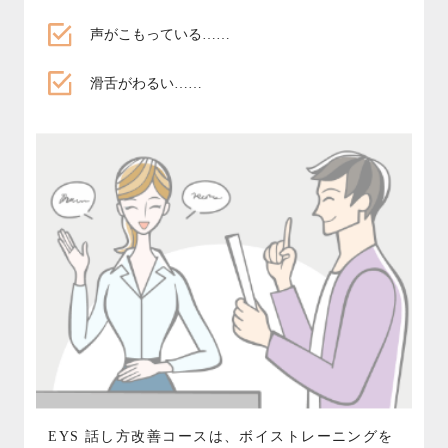
声がこもっている……
滑舌がわるい……
EYS 話し方改善コースは、ボイストレーニングを