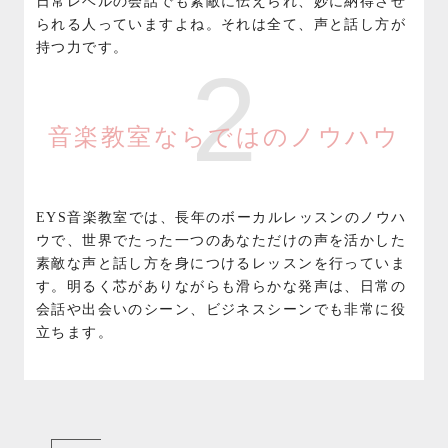
日常レベルの会話でも素敵に伝えられ、妙に納得させ
られる人っていますよね。それは全て、声と話し方が
持つ力です。
2
音楽教室ならではのノウハウ
EYS音楽教室では、長年のボーカルレッスンのノウハ
ウで、世界でたった一つのあなただけの声を活かした
素敵な声と話し方を身につけるレッスンを行っていま
す。明るく芯がありながらも滑らかな発声は、日常の
会話や出会いのシーン、ビジネスシーンでも非常に役
立ちます。