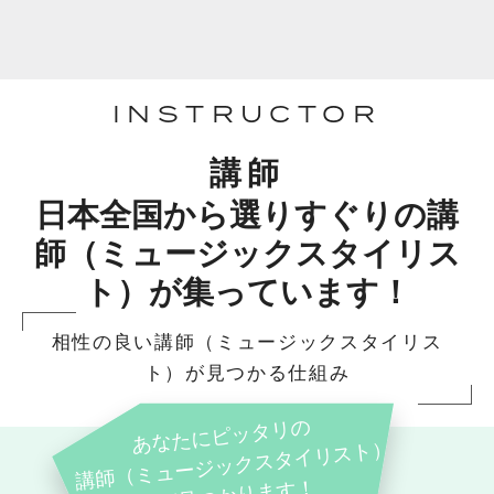
INSTRUCTOR
講師
日本全国から選りすぐりの講
師（ミュージックスタイリス
ト）が集っています！
相性の良い講師（ミュージックスタイリス
ト）が見つかる仕組み