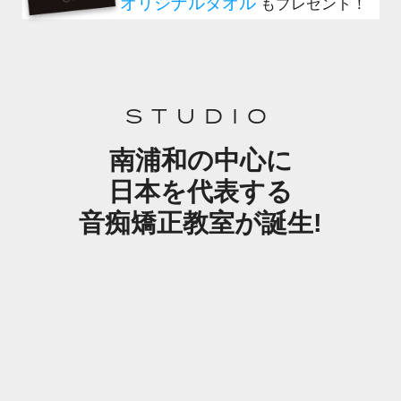
STUDIO
南浦和の中心に
日本を代表する
音痴矯正教室が誕生!