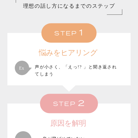
理想の話し方になるまでのステップ
1
STEP
悩みをヒアリング
声が小さく、「えっ!? 」と聞き返され
てしまう
2
STEP
原因を解明