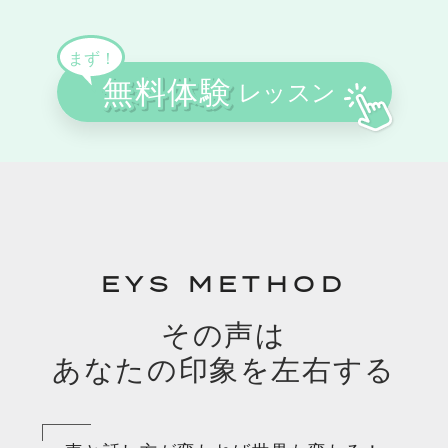
EYS METHOD
その声は
あなたの印象を左右する