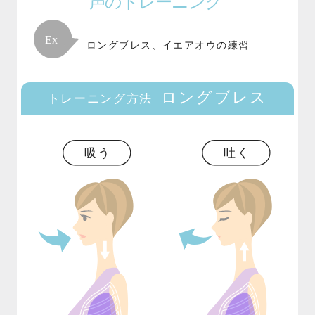
声のトレーニング
ロングブレス、イエアオウの練習
ロングブレス
トレーニング方法