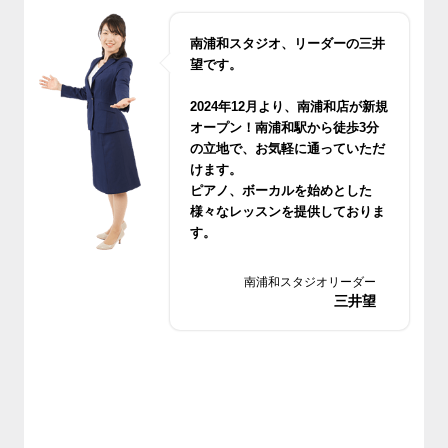
南浦和スタジオ、リーダーの三井
望です。
2024年12月より、南浦和店が新規
オープン！南浦和駅から徒歩3分
の立地で、お気軽に通っていただ
けます。
ピアノ、ボーカルを始めとした
様々なレッスンを提供しておりま
す。
無料体験レッスンもございますの
でお気軽においでください。
南浦和スタジオリーダー
三井望