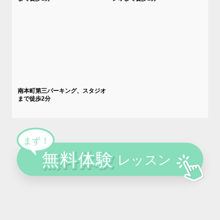
南本町第三パーキング、スタジオ
まで徒歩2分