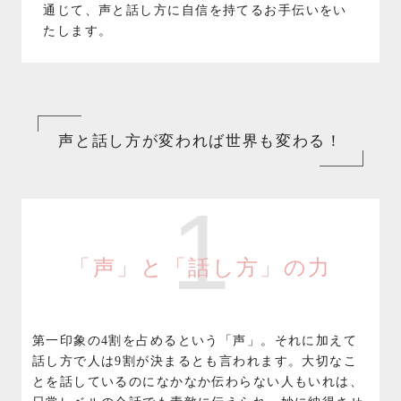
通じて、声と話し方に自信を持てるお手伝いをい
たします。
声と話し方が変われば世界も変わる！
1
「声」と「話し方」の力
第一印象の4割を占めるという「声」。それに加えて
話し方で人は9割が決まるとも言われます。大切なこ
とを話しているのになかなか伝わらない人もいれは、