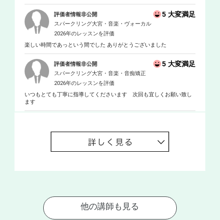
5 大変満足
評価者情報非公開
スパークリング大宮・音楽・ヴォーカル
2026年のレッスンを評価
楽しい時間であっという間でした ありがとうございました
5 大変満足
評価者情報非公開
スパークリング大宮・音楽・音痴矯正
2026年のレッスンを評価
いつもとても丁寧に指導してくださいます 次回も宜しくお願い致し
ます