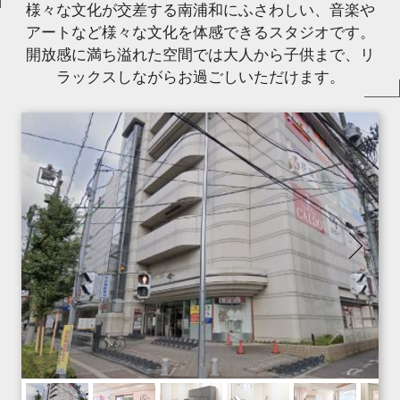
様々な文化が交差する南浦和にふさわしい、音楽や
アートなど様々な文化を体感できるスタジオです。
開放感に満ち溢れた空間では大人から子供まで、リ
ラックスしながらお過ごしいただけます。