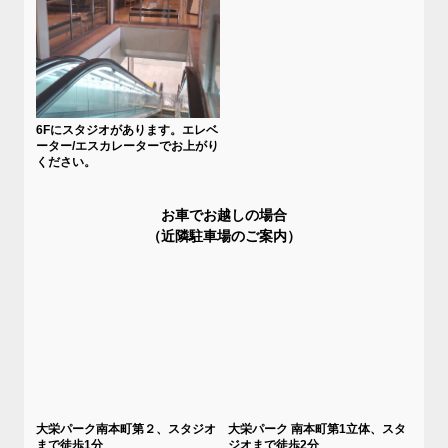
6Fにスタジオがあります。エレベ
ーター/エスカレーターでお上がり
ください。
お車でお越しの場合
（近隣駐車場のご案内）
大栄パーク南本町第２、スタジオ
大栄パーク 南本町第1立体、スタ
まで徒歩1分
ジオまで徒歩2分