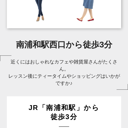
南浦和駅西口から徒歩3分
近くにはおしゃれなカフェや雑貨屋さんがたくさ
ん。
レッスン後にティータイムやショッピングはいかが
ですか♪
JR「南浦和駅」から
徒歩3分