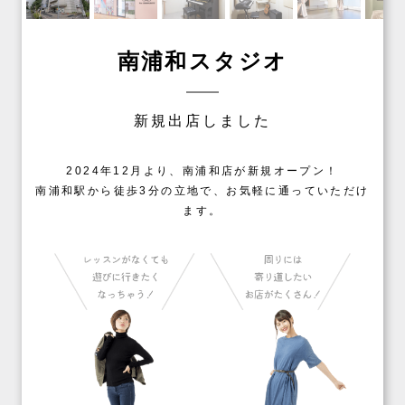
南浦和スタジオ
新規出店しました
2024年12月より、南浦和店が新規オープン！
南浦和駅から徒歩3分の立地で、お気軽に通っていただけ
ます。