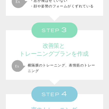
・息が飛ばせていない
・顔や姿勢のフォームがくずれている
3
STEP
改善策と
トレーニングプランを作成
横隔膜のトレーニング、表情筋のトレー
ニング
4
STEP