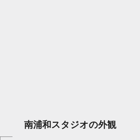
南浦和スタジオの外観