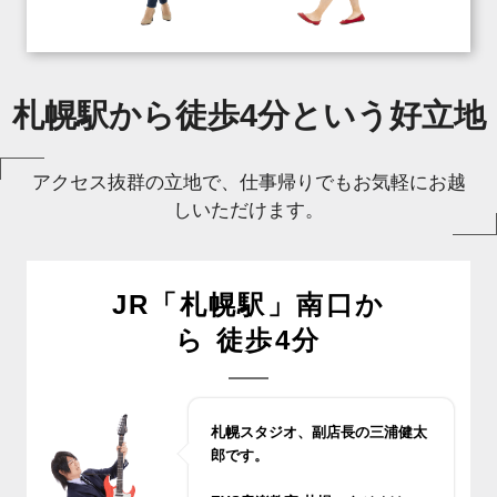
札幌駅から徒歩4分という好立地
アクセス抜群の立地で、仕事帰りでもお気軽にお越
しいただけます。
JR「札幌駅」南口か
ら 徒歩4分
札幌スタジオ、副店長の三浦健太
郎です。