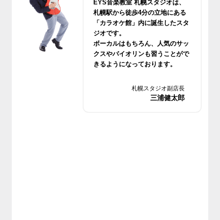
EYS音楽教室 札幌スタジオは、
札幌駅から徒歩4分の立地にある
「カラオケ館」内に誕生したスタ
ジオです。
ボーカルはもちろん、人気のサッ
クスやバイオリンも習うことがで
きるようになっております。
無料体験レッスンもございますの
でお気軽においでください。
札幌スタジオ副店長
三浦健太郎