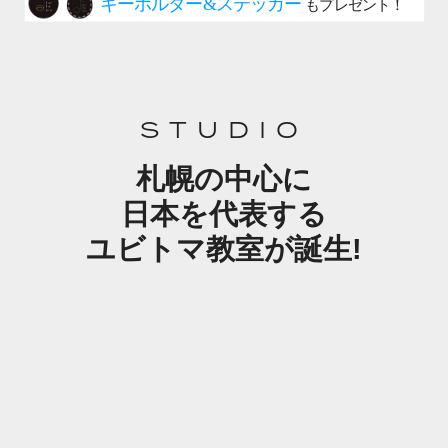
STUDIO
札幌の中心に
日本を代表する
ユビトマ教室が誕生!