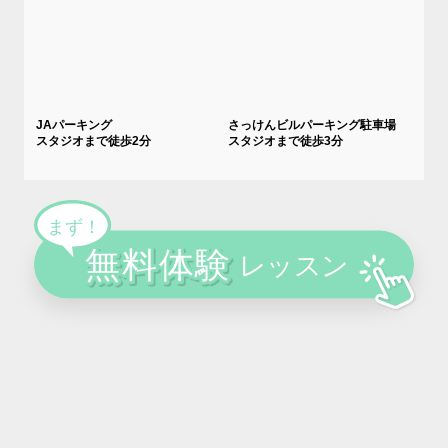
JAパーキング
さっけんビルパーキング駐車場
スタジオまで徒歩2分
スタジオまで徒歩3分