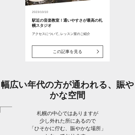
2023/10/10
駅近の音楽教室！通いやすさが最高の札
幌スタジオ
アクセスについて, レッスン室のご紹介
この記事を見る
幅広い年代の方が通われる、賑や
かな空間
札幌の中心ではありますが
少し外れた所にあるので
「ひそかに佇む、賑やかな場所」