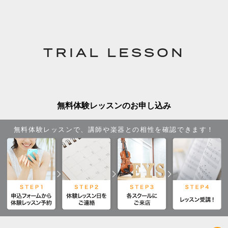
TRIAL LESSON
無料体験レッスンのお申し込み
無料体験レッスンで、講師や楽器との相性を確認できます！