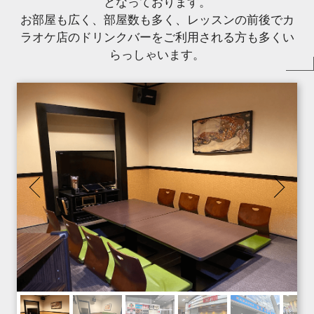
となっております。
お部屋も広く、部屋数も多く、レッスンの前後でカ
ラオケ店のドリンクバーをご利用される方も多くい
らっしゃいます。