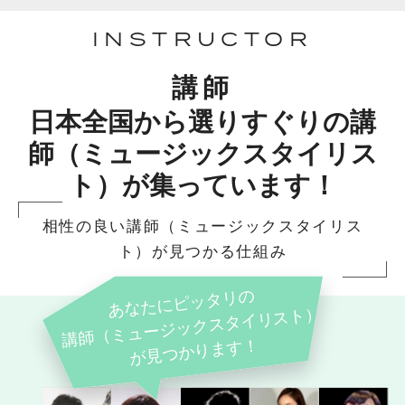
INSTRUCTOR
講師
日本全国から選りすぐりの講
師（ミュージックスタイリス
ト）が集っています！
相性の良い講師（ミュージックスタイリス
ト）が見つかる仕組み