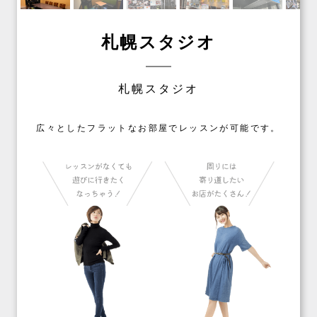
札幌スタジオ
札幌スタジオ
広々としたフラットなお部屋でレッスンが可能です。