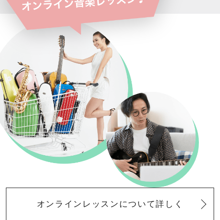
オンラインレッスンについて詳しく