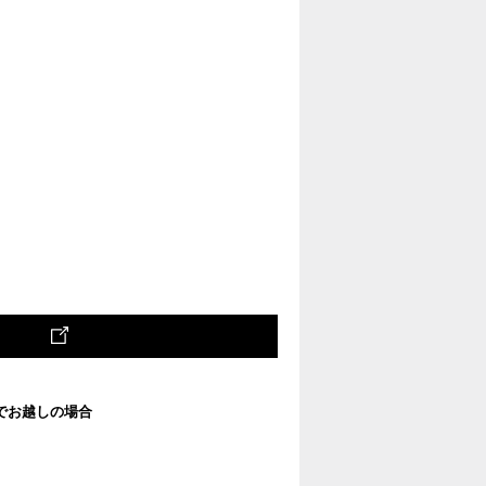
でお越しの場合