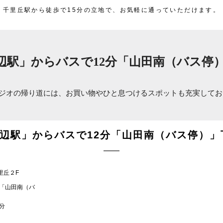
千里丘駅から徒歩で15分の立地で、お気軽に通っていただけます。
辺駅」からバスで12分「山田南（バス停
ジオの帰り道には、お買い物やひと息つけるスポットも充実してお
岸辺駅」からバスで12分「山田南（バス停）」
里丘２F
分「山田南（バ
分