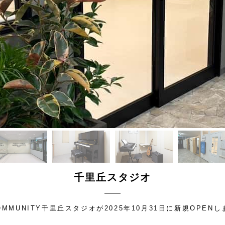
千里丘スタジオ
COMMUNITY千里丘スタジオが2025年10月31日に新規OPEN