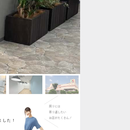
しました！