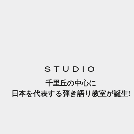
STUDIO
千里丘の中心に
日本を代表する弾き語り教室が誕生!