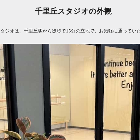
千里丘スタジオの外観
タジオは、千里丘駅から徒歩で15分の立地で、お気軽に通ってい