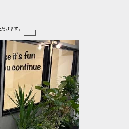
ただけます。