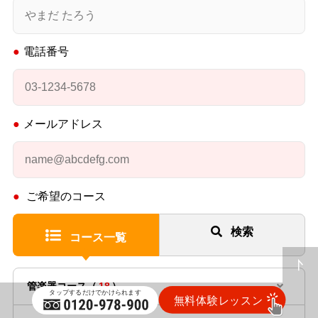
電話番号
メールアドレス
ご希望のコース
検索
コース一覧
管楽器コース（
18
）