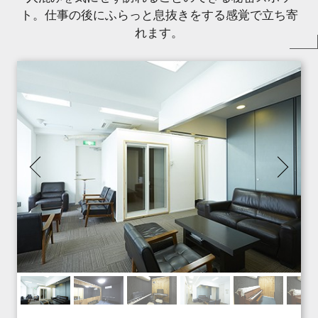
ト。仕事の後にふらっと息抜きをする感覚で立ち寄
れます。