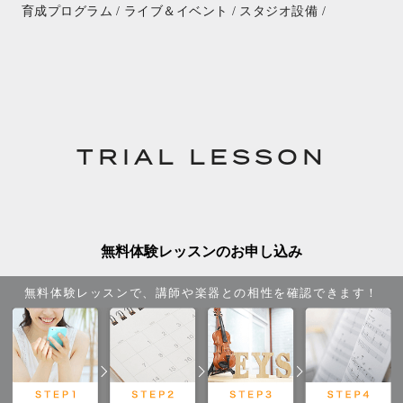
育成プログラム /
ライブ＆イベント /
スタジオ設備 /
TRIAL LESSON
無料体験レッスンのお申し込み
無料体験レッスンで、講師や楽器との相性を確認できます！