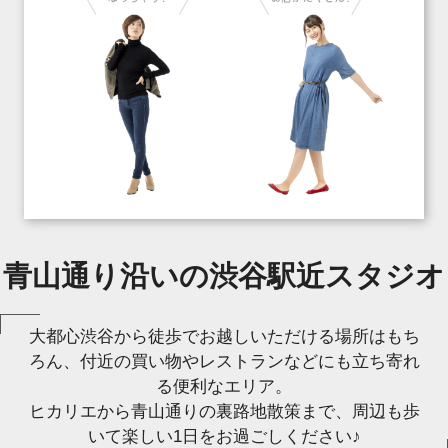
青山通り沿いの渋谷駅近スタジオ
大都心渋谷から徒歩でお越しいただける場所はもち
ろん、付近の買い物やレストランなどにも立ち寄れ
る便利なエリア。
ヒカリエから青山通りの裏路地散策まで、周辺も歩
いて楽しい1日をお過ごしください♪