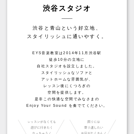
渋谷スタジオ
渋谷と青山という好立地、
スタイリッシュに通いやすく。
EYS音楽教室は2014年11月渋谷駅
徒歩10分の立地に
自社スタジオを設立しました。
スタイリッシュなソファと
アットホームな雰囲気が、
レッスン後にくつろぎの
空間を提供します。
是非この快適な空間でみなさまの
Enjoy Your Sound を奏でてください。