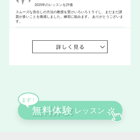
2025年のレッスンを評価
スムーズな音出しの方法の教授を受けいろいろトライし、まだまだ課
題が多いことを痛感しました。練習に励みます。 ありがとうございま
す。