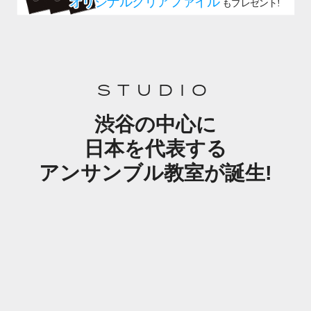
STUDIO
渋谷の中心に
日本を代表する
アンサンブル教室が誕生!