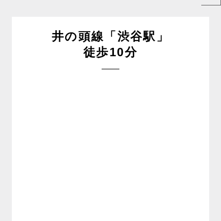
井の頭線「渋谷駅」
徒歩10分