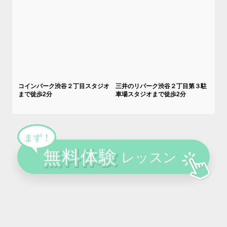
コインパーク渋谷２丁目スタジオ
三井のリパーク渋谷２丁目第３駐
まで徒歩2分
車場スタジオまで徒歩2分