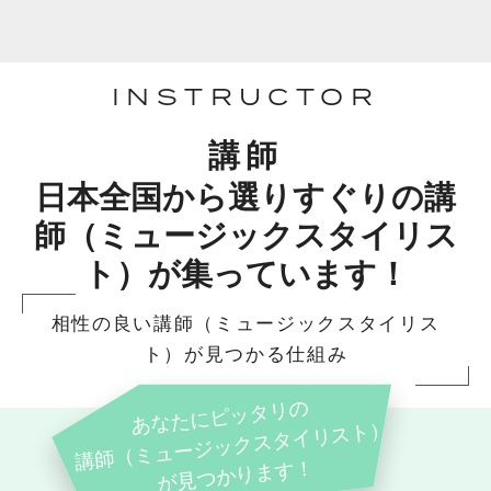
INSTRUCTOR
講師
日本全国から選りすぐりの講
師（ミュージックスタイリス
ト）が集っています！
相性の良い講師（ミュージックスタイリス
ト）が見つかる仕組み