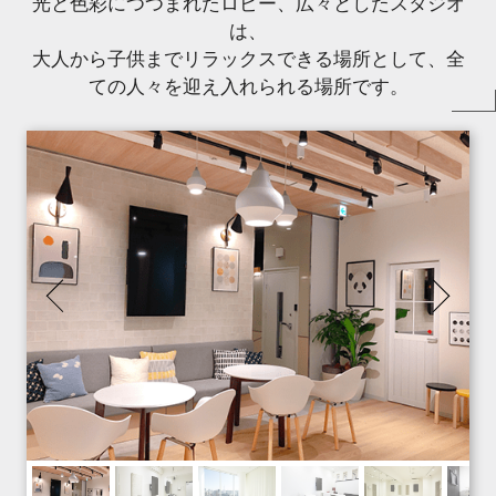
光と色彩につつまれたロビー、広々としたスタジオ
は、
大人から子供までリラックスできる場所として、全
ての人々を迎え入れられる場所です。