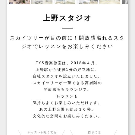
上野スタジオ
スカイツリーが目の前に！開放感溢れるスタ
ジオでレッスンをお楽しみください
EYS音楽教室は、2018年４月、
上野駅から徒歩1分の好立地に、
自社スタジオを設立いたしました。
スカイツリーが一望できる高層階の
開放感あるラウンジで、
レッスンも
気持ちよくお楽しみいただけます。
あの上野公園も徒歩３０秒。
文化的な空間をお楽しみください。