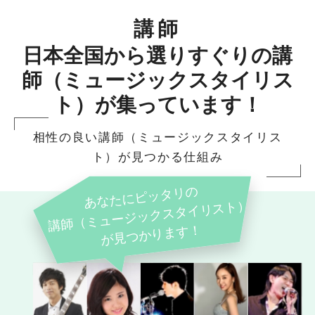
講師
日本全国から選りすぐりの講
師（ミュージックスタイリス
ト）が集っています！
相性の良い講師（ミュージックスタイリス
ト）が見つかる仕組み