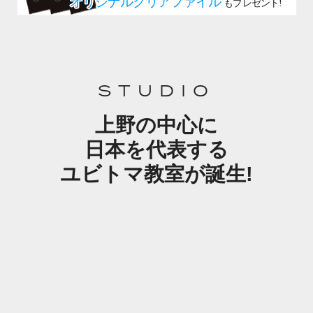
STUDIO
上野の中心に
日本を代表する
ユビトマ教室が誕生!