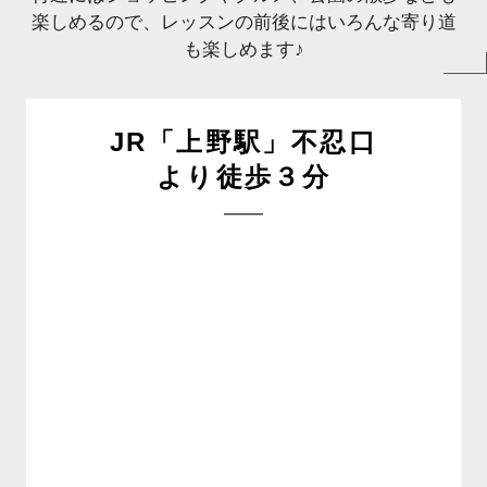
楽しめるので、レッスンの前後にはいろんな寄り道
も楽しめます♪
JR「上野駅」不忍口
より徒歩３分