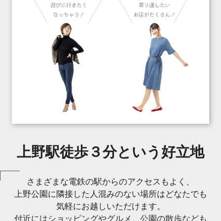
上野駅徒歩３分という好立地
さまざまな電鉄の駅からのアクセスもよく、
上野公園に隣接した人混みのない場所はどなたでも
気軽にお越しいただけます。
付近にはショッピングやグルメ、公園の散歩なども