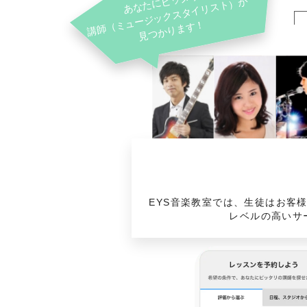
EYS音楽教室では、生徒はお客
レベルの高いサ