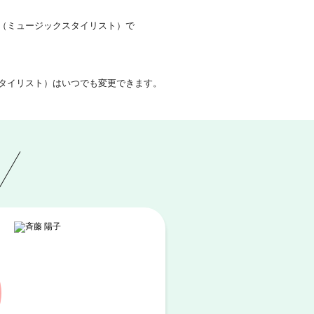
（ミュージックスタイリスト）で
タイリスト）はいつでも変更できます。