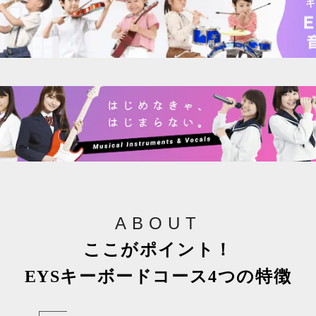
キ
ABOUT
ここがポイント！
EYSキーボードコース4つの特徴