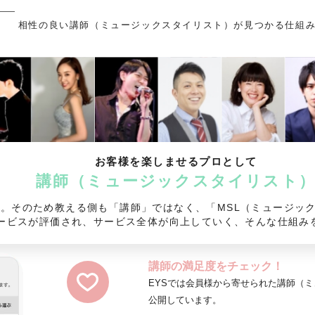
相性の良い講師（ミュージックスタイリスト）が見つかる仕組
お客様を楽しませるプロとして
講師（ミュージックスタイリスト
様。そのため教える側も「講師」ではなく、「MSL（ミュージッ
ービスが評価され、サービス全体が向上していく、そんな仕組み
講師の満足度をチェック！
EYSでは会員様から寄せられた講師（
公開しています。