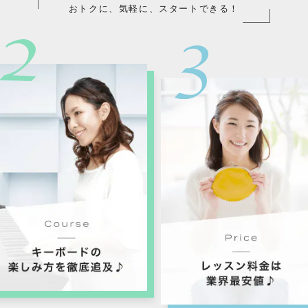
おトクに、気軽に、スタートできる！