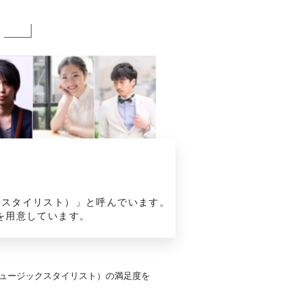
み
）
クスタイリスト）」と呼んでいます。
を用意しています。
ミュージックスタイリスト）の満足度を