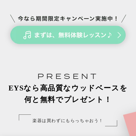
PRESENT
EYSなら高品質なウッドベースを
何と無料でプレゼント！
楽器は買わずにもらっちゃおう！