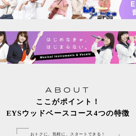
ABOUT
ここがポイント！
EYSウッドベースコース4つの特徴
おトクに、気軽に、スタートできる！