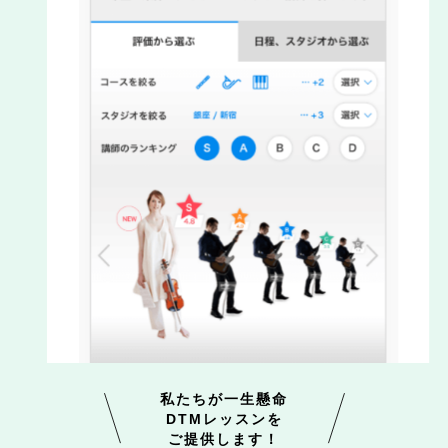
私たちが一生懸命
DTMレッスンを
ご提供します！