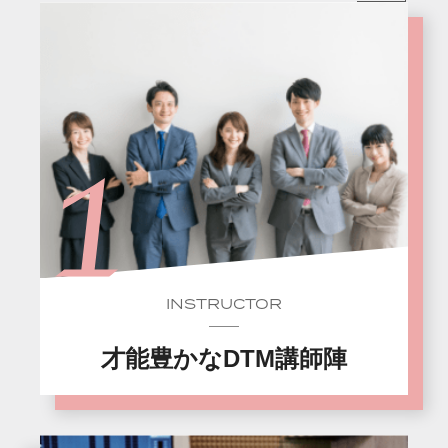
INSTRUCTOR
才能豊かなDTM講師陣