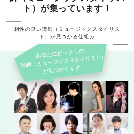
ト）が集っています！
相性の良い講師（ミュージックスタイリス
ト）が見つかる仕組み