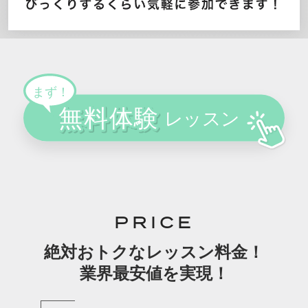
PRICE
絶対おトクなレッスン料金！
業界最安値を実現！