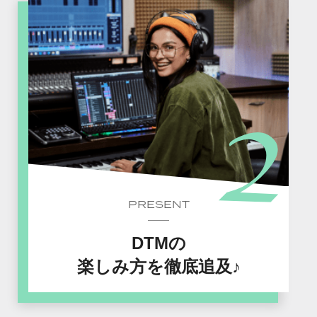
PRESENT
DTMの
楽しみ方を徹底追及♪