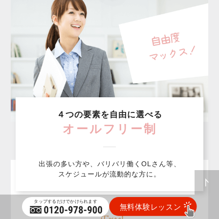
４つの要素を自由に選べる
オールフリー制
出張の多い方や、バリバリ働くOLさん等、
スケジュールが流動的な方に。