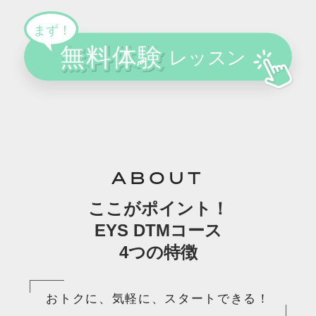
ABOUT
ここがポイント！
EYS DTMコース
4つの特徴
おトクに、気軽に、スタートできる！