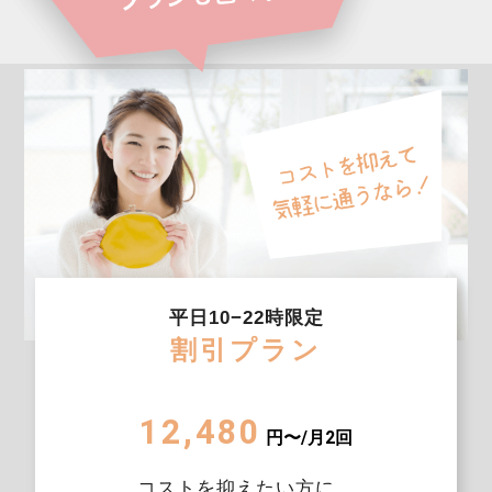
平日10−22時限定
割引プラン
12,480
円〜/月2回
コストを抑えたい方に。