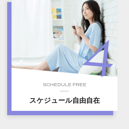
SCHEDULE FREE
スケジュール自由自在