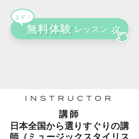
INSTRUCTOR
講師
日本全国から選りすぐりの講
師（ミュージックスタイリス