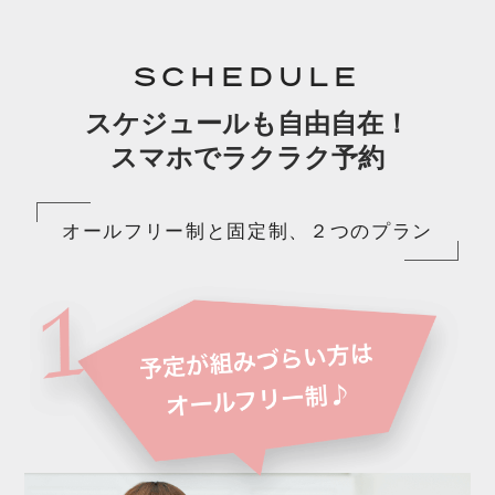
SCHEDULE
スケジュールも自由自在！
スマホでラクラク予約
オールフリー制と固定制、２つのプラン