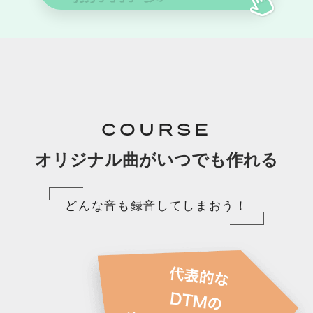
COURSE
オリジナル曲がいつでも作れる
どんな音も録音してしまおう！