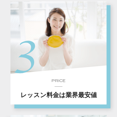
PRICE
レッスン料金は業界最安値