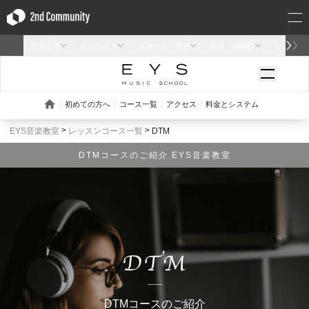
EYS音楽教室
レッスンコース一覧
DTM
DTMコースのご紹介 EYS音楽教室
DTMコースのご紹介