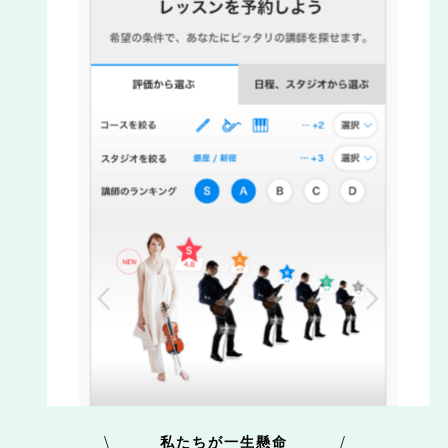
私たちが一生懸命