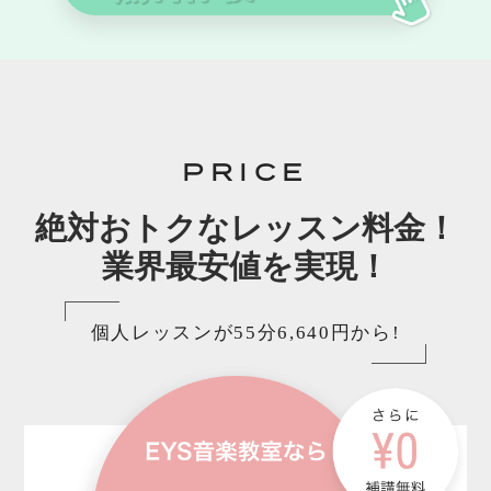
PRICE
絶対おトクなレッスン料金！
業界最安値を実現！
個人レッスンが55分6,640円から!