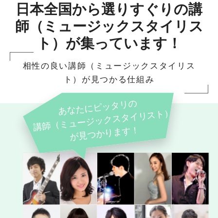
日本全国から選りすぐりの講
師（ミュージックスタイリス
ト）が集っています！
相性の良い講師（ミュージックスタイリス
ト）が見つかる仕組み