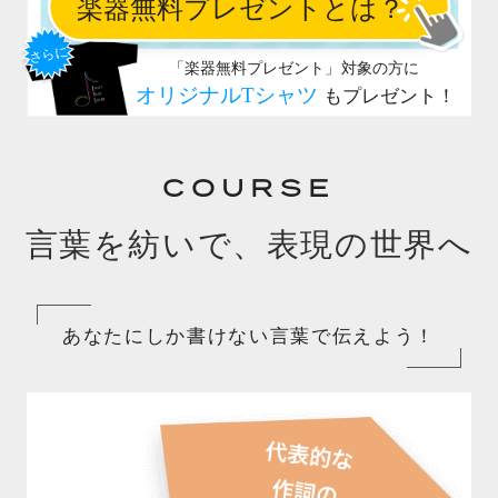
COURSE
言葉を紡いで、表現の世界へ
あなたにしか書けない言葉で伝えよう！