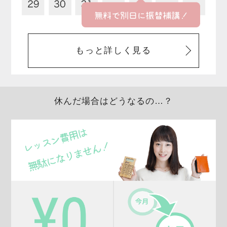
もっと詳しく見る
休んだ場合はどうなるの…？