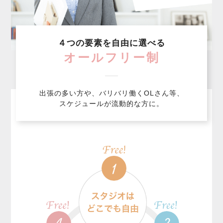
４つの要素を自由に選べる
オールフリー制
出張の多い方や、バリバリ働くOLさん等、
スケジュールが流動的な方に。