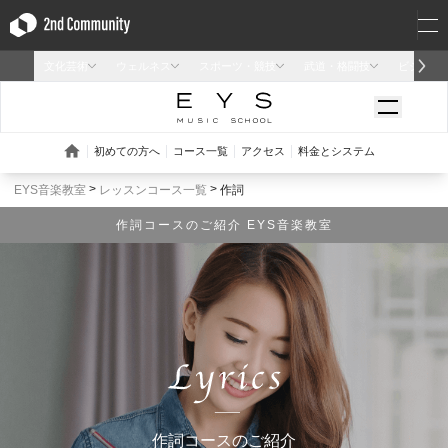
EYS音楽教室
レッスンコース一覧
作詞
作詞コースのご紹介 EYS音楽教室
作詞コースのご紹介