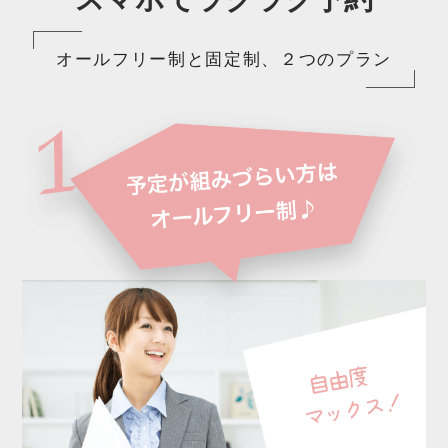
オールフリー制と固定制、２つのプラン