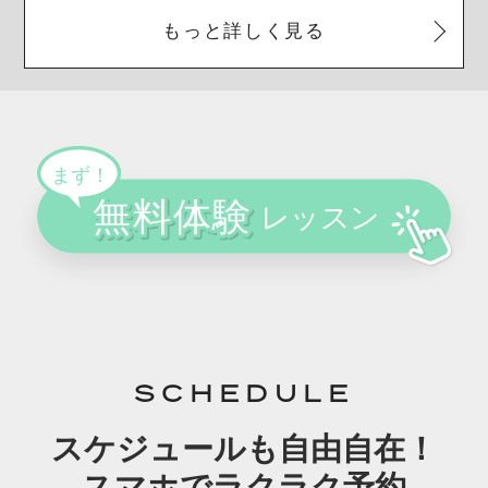
もっと詳しく見る
SCHEDULE
スケジュールも自由自在！
スマホでラクラク予約