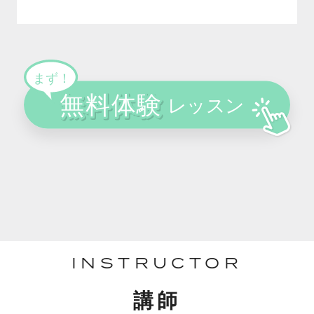
INSTRUCTOR
講師