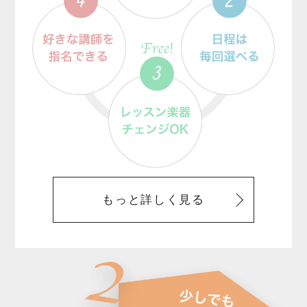
もっと詳しく見る