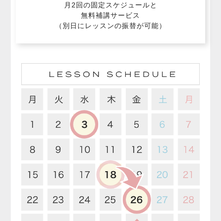
月2回の固定スケジュールと
無料補講サービス
（別日にレッスンの振替が可能）