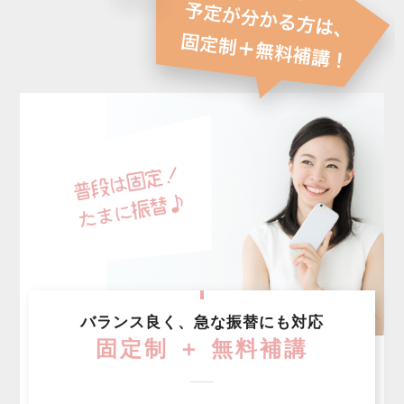
バランス良く、急な振替にも対応
固定制 ＋ 無料補講