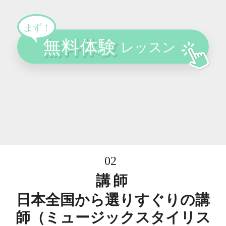
02
講師
日本全国から選りすぐりの講
師（ミュージックスタイリス