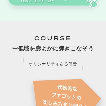
COURSE
中低域を膨よかに弾きこなそう
オリジナリティある低音