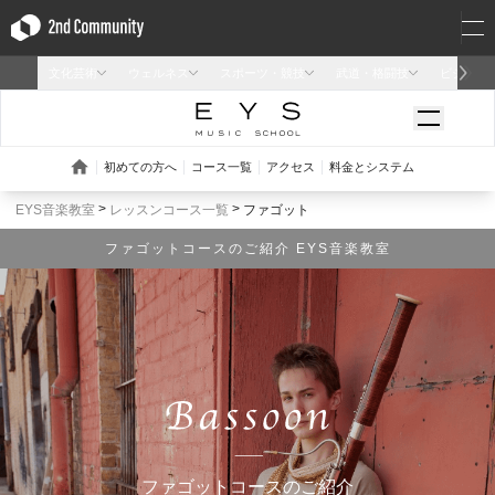
EYS音楽教室
レッスンコース一覧
ファゴット
ファゴットコースのご紹介 EYS音楽教室
ファゴットコースのご紹介