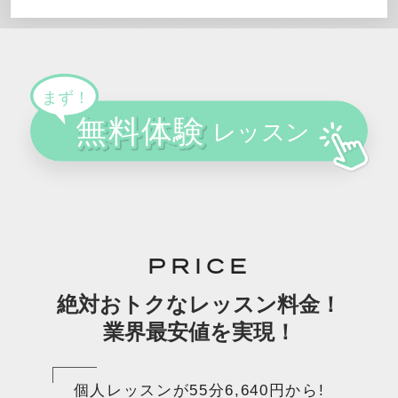
PRICE
絶対おトクなレッスン料金！
業界最安値を実現！
個人レッスンが55分6,640円から!