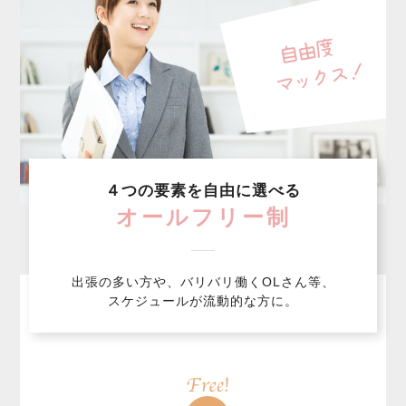
４つの要素を自由に選べる
オールフリー制
出張の多い方や、バリバリ働くOLさん等、
スケジュールが流動的な方に。