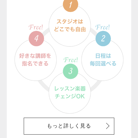
もっと詳しく見る