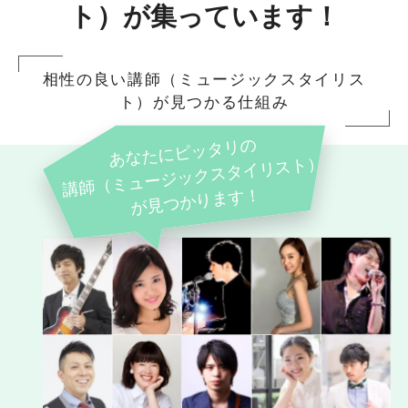
ト）が集っています！
相性の良い講師（ミュージックスタイリス
ト）が見つかる仕組み