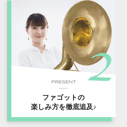
PRESENT
ファゴットの
楽しみ方を徹底追及♪