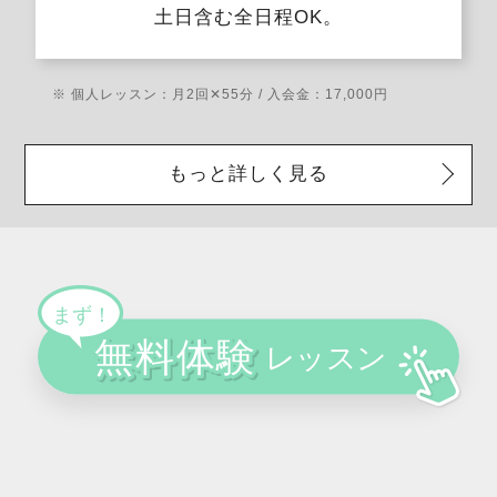
土日含む全日程OK。
※ 個人レッスン：月2回✕55分 / 入会金：17,000円
もっと詳しく見る