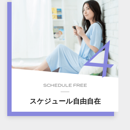
SCHEDULE FREE
スケジュール自由自在