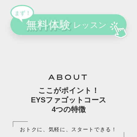
ABOUT
ここがポイント！
EYSファゴットコース
4つの特徴
おトクに、気軽に、スタートできる！