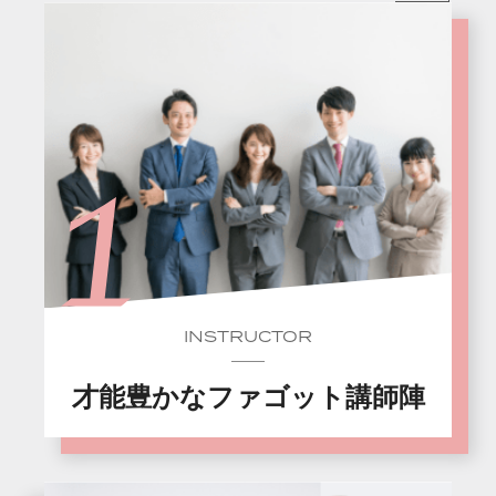
INSTRUCTOR
才能豊かなファゴット講師陣