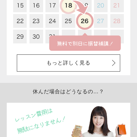
もっと詳しく見る
休んだ場合はどうなるの…？