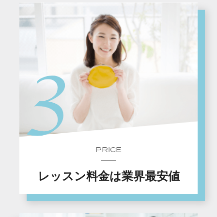
PRICE
レッスン料金は業界最安値