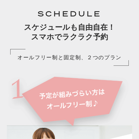
SCHEDULE
スケジュールも自由自在！
スマホでラクラク予約
オールフリー制と固定制、２つのプラン