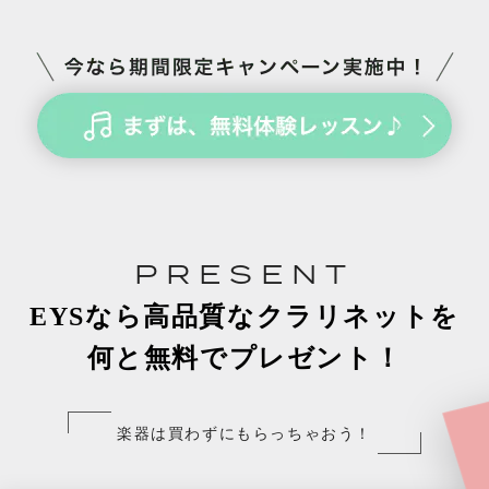
PRESENT
EYSなら高品質なクラリネットを
何と無料でプレゼント！
楽器は買わずにもらっちゃおう！