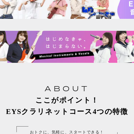
ABOUT
ここがポイント！
EYSクラリネットコース4つの特徴
おトクに、気軽に、スタートできる！