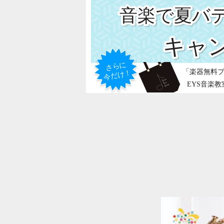
音楽で夏バ