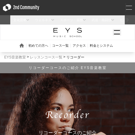
EYS音楽教室
レッスンコース一覧
リコーダー
リコーダーコースのご紹介 EYS音楽教室
リコーダーコースのご紹介