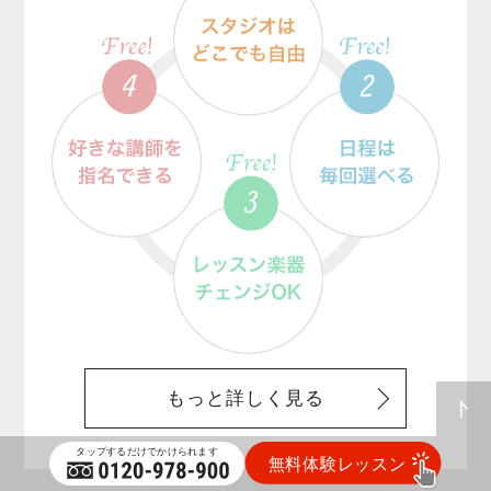
もっと詳しく見る