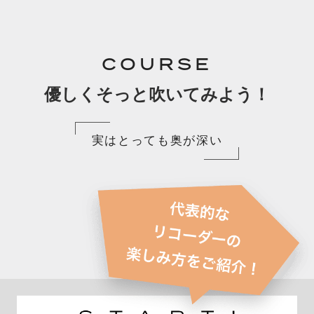
COURSE
優しくそっと吹いてみよう！
実はとっても奥が深い