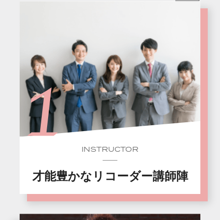
INSTRUCTOR
才能豊かなリコーダー講師陣