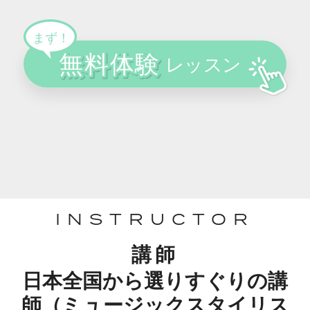
INSTRUCTOR
講師
日本全国から選りすぐりの講
師（ミュージックスタイリス