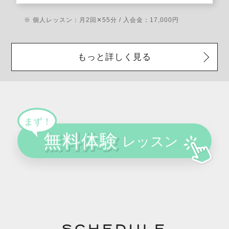
※ 個人レッスン：月2回✕55分 / 入会金：17,000円
もっと詳しく見る