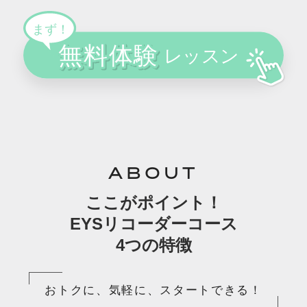
ABOUT
ここがポイント！
EYSリコーダーコース
4つの特徴
おトクに、気軽に、スタートできる！