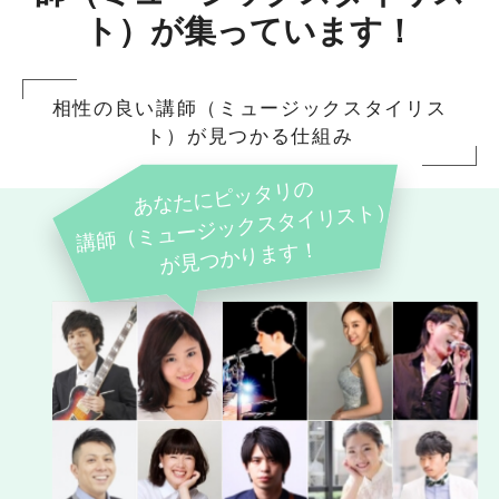
ト）が集っています！
相性の良い講師（ミュージックスタイリス
ト）が見つかる仕組み