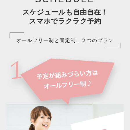
SCHEDULE
スケジュールも自由自在！
スマホでラクラク予約
オールフリー制と固定制、２つのプラン