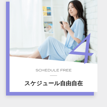
SCHEDULE FREE
スケジュール自由自在