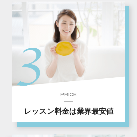
PRICE
レッスン料金は業界最安値