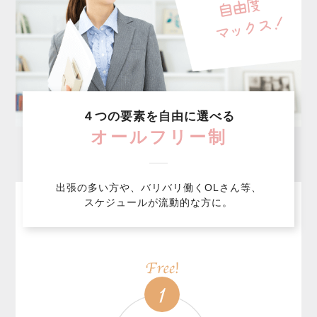
４つの要素を自由に選べる
オールフリー制
出張の多い方や、バリバリ働くOLさん等、
スケジュールが流動的な方に。