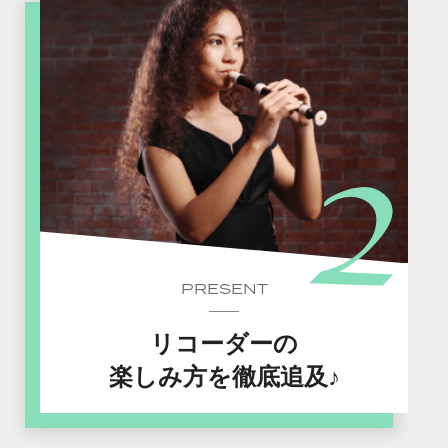
PRESENT
リコーダーの
楽しみ方を徹底追及♪