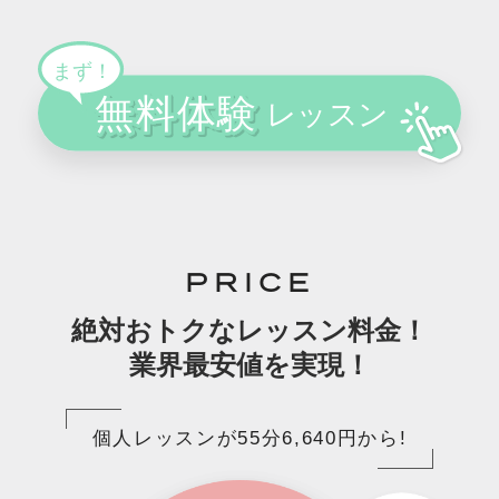
PRICE
絶対おトクなレッスン料金！
業界最安値を実現！
個人レッスンが55分6,640円から!