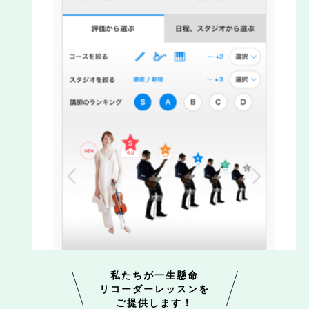
私たちが一生懸命
リコーダーレッスンを
ご提供します！