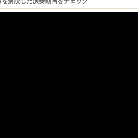
方を解説した演奏動画をチェック