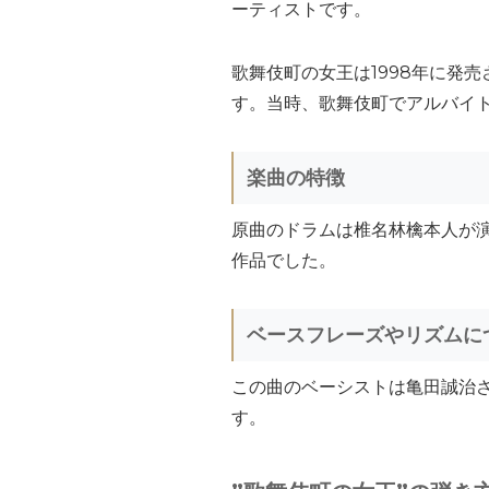
ーティストです。
歌舞伎町の女王は1998年に発
す。当時、歌舞伎町でアルバイ
楽曲の特徴
原曲のドラムは椎名林檎本人が
作品でした。
ベースフレーズやリズムに
この曲のベーシストは亀田誠治
す。