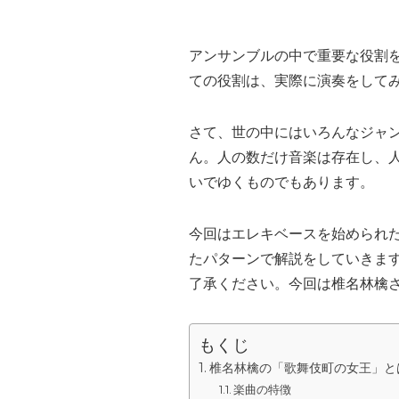
アンサンブルの中で重要な役割
ての役割は、実際に演奏をして
さて、世の中にはいろんなジャ
ん。人の数だけ音楽は存在し、
いでゆくものでもあります。
今回はエレキベースを始められ
たパターンで解説をしていきま
了承ください。今回は椎名林檎
もくじ
椎名林檎の「歌舞伎町の女王」と
楽曲の特徴