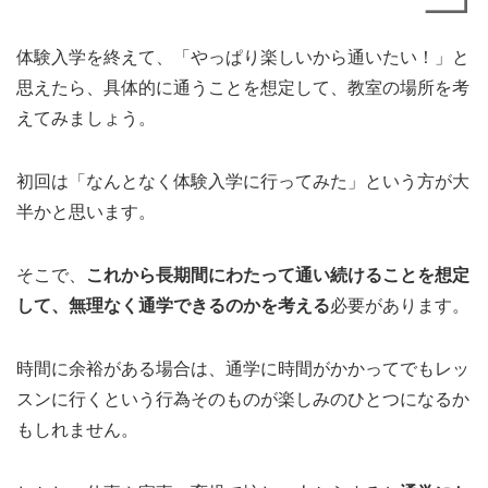
体験入学を終えて、「やっぱり楽しいから通いたい！」と
思えたら、具体的に通うことを想定して、教室の場所を考
えてみましょう。
初回は「なんとなく体験入学に行ってみた」という方が大
半かと思います。
そこで、
これから長期間にわたって通い続けることを想定
して、無理なく通学できるのかを考える
必要があります。
時間に余裕がある場合は、通学に時間がかかってでもレッ
スンに行くという行為そのものが楽しみのひとつになるか
もしれません。