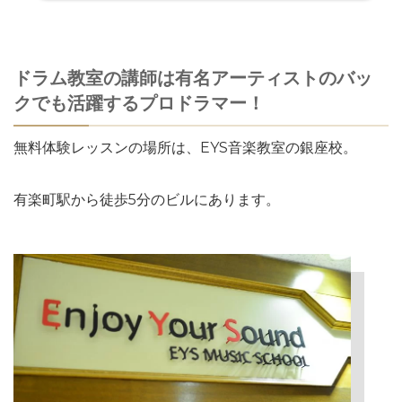
ドラム教室の講師は有名アーティストのバッ
クでも活躍するプロドラマー！
無料体験レッスンの場所は、EYS音楽教室の銀座校。
有楽町駅から徒歩5分のビルにあります。