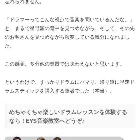
忘れられません。
「ドラマーってこんな視点で音楽を聞いているんだな。」
と、まるで星野源の背中を見つめながら、そして、その先
のお客さんを見つめながら演奏している気分になれまし
た。
この感覚、多分他の楽器では味わえないと思います。
というわけで、すっかりドラムにハマり、帰り道に早速ド
ラムスティックを購入する筆者でした（本当）。
めちゃくちゃ楽しいドラムレッスンを体験する
なら！EYS音楽教室へどうぞ♪