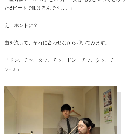
た8ビートで叩けるんですよ。」
えーホントに？
曲を流して、それに合わせながら叩いてみます。
「ドン、チッ、タッ、チッ、ドン、チッ、タッ、チ
ッ…」。