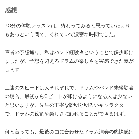
感想
30分の体験レッスンは、終わってみると思っていたより
もあっという間で、それでいて濃密な時間でした。
筆者の予想通り、私はバンド経験者ということで多少叩け
ましたが、予想を超えるドラムの楽しさを実感できた気が
します。
上達のスピードは人それぞれで、ドラムやバンド未経験者
の場合、最初から8ビートが叩けるようになる人は少ない
と思いますが、先生の丁寧な説明と明るいキャラクター
で、ドラムの役割や楽しさに触れることができるはず。
何と言っても、最後の曲に合わせたドラム演奏の爽快感は