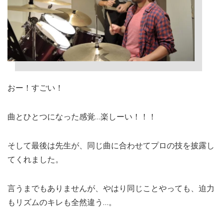
おー！すごい！
曲とひとつになった感覚…楽しーい！！！
そして最後は先生が、同じ曲に合わせてプロの技を披露し
てくれました。
言うまでもありませんが、やはり同じことやっても、迫力
もリズムのキレも全然違う…。