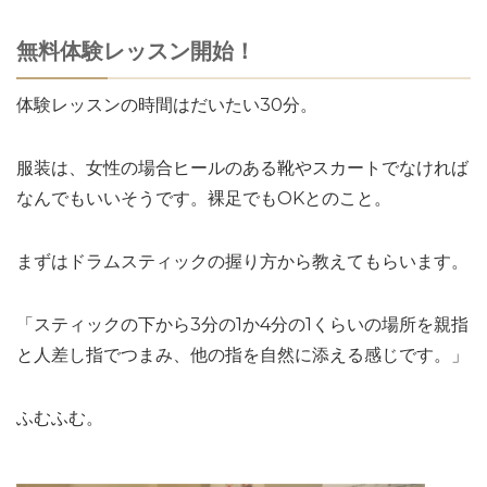
無料体験レッスン開始！
体験レッスンの時間はだいたい30分。
服装は、女性の場合ヒールのある靴やスカートでなければ
なんでもいいそうです。裸足でもOKとのこと。
まずはドラムスティックの握り方から教えてもらいます。
「スティックの下から3分の1か4分の1くらいの場所を親指
と人差し指でつまみ、他の指を自然に添える感じです。」
ふむふむ。