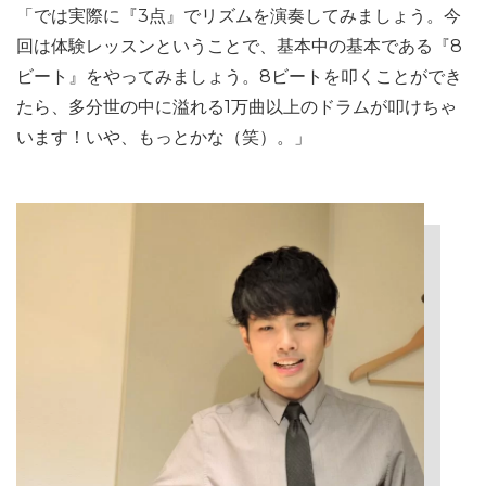
「では実際に『3点』でリズムを演奏してみましょう。今
回は体験レッスンということで、基本中の基本である『8
ビート』をやってみましょう。8ビートを叩くことができ
たら、多分世の中に溢れる1万曲以上のドラムが叩けちゃ
います！いや、もっとかな（笑）。」