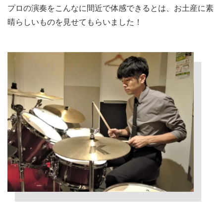
プロの演奏をこんなに間近で体感できるとは、お土産に素
晴らしいものを見せてもらいました！