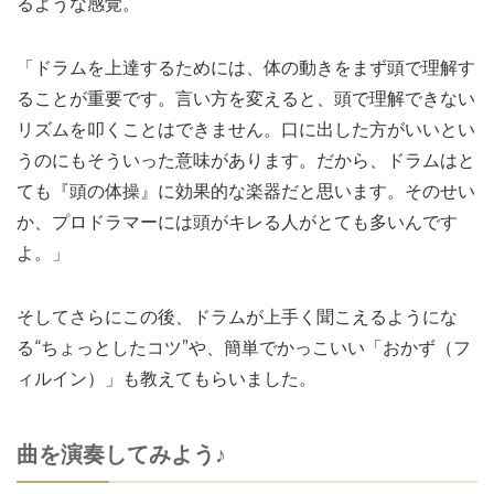
るような感覚。
「ドラムを上達するためには、体の動きをまず頭で理解す
ることが重要です。言い方を変えると、頭で理解できない
リズムを叩くことはできません。口に出した方がいいとい
うのにもそういった意味があります。だから、ドラムはと
ても『頭の体操』に効果的な楽器だと思います。そのせい
か、プロドラマーには頭がキレる人がとても多いんです
よ。」
そしてさらにこの後、ドラムが上手く聞こえるようにな
る“ちょっとしたコツ”や、簡単でかっこいい「おかず（フ
ィルイン）」も教えてもらいました。
曲を演奏してみよう♪