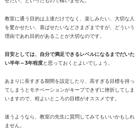
せたい、といったもので構いません。
教室に通う目的は上達だけでなく、楽しみたい、大切な人
を驚かせたい、喜ばせたいなどさまざまですが、どういう
理由であれ目的があることが大切なのです。
目安としては、自分で満足できるレベルになるまでだいた
い半年～3年程度
と思っておくとよいでしょう。
あまりに長すぎる期間を設定したり、高すぎる目標を持っ
てしまうとモチベーションがキープできずに挫折してしま
いますので、程よいところの目標がオススメです。
迷うようなら、教室の先生に質問してみてもいいかもしれ
ません。