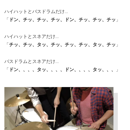
ハイハットとバスドラムだけ…
「
ドン、チッ、チッ、チッ、ドン、チッ、チッ、チッ
」
ハイハットとスネアだけ…
「
チッ、チッ、タッ、チッ、チッ、チッ、タッ、チッ
」
バスドラムとスネアだけ…
「
ドン、、、、タッ、、、、ドン、、、、タッ、、、
」