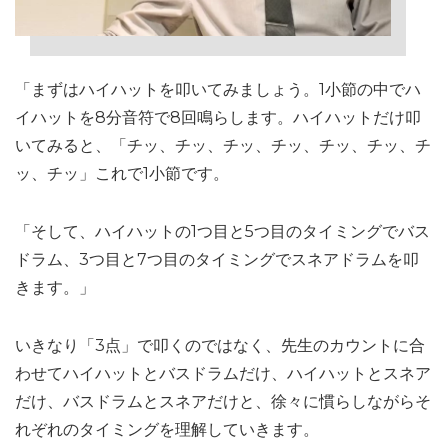
「まずはハイハットを叩いてみましょう。1小節の中でハ
イハットを8分音符で8回鳴らします。ハイハットだけ叩
いてみると、「チッ、チッ、チッ、チッ、チッ、チッ、チ
ッ、チッ」これで1小節です。
「そして、ハイハットの1つ目と5つ目のタイミングでバス
ドラム、3つ目と7つ目のタイミングでスネアドラムを叩
きます。」
いきなり「3点」で叩くのではなく、先生のカウントに合
わせてハイハットとバスドラムだけ、ハイハットとスネア
だけ、バスドラムとスネアだけと、徐々に慣らしながらそ
れぞれのタイミングを理解していきます。