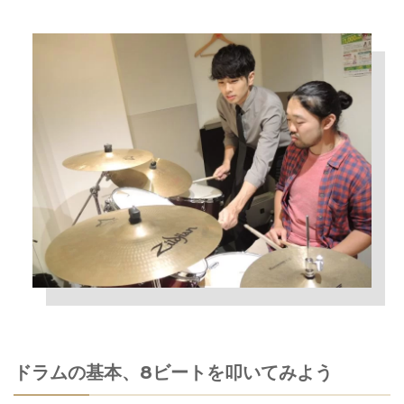
ドラムの基本、8ビートを叩いてみよう