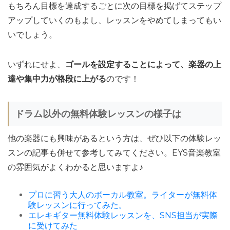
もちろん目標を達成するごとに次の目標を掲げてステップ
アップしていくのもよし、レッスンをやめてしまってもい
いでしょう。
いずれにせよ、
ゴールを設定することによって、楽器の上
達や集中力が格段に上がる
のです！
ドラム以外の無料体験レッスンの様子は
他の楽器にも興味があるという方は、ぜひ以下の体験レッ
スンの記事も併せて参考してみてください。EYS音楽教室
の雰囲気がよくわかると思いますよ♪
プロに習う大人のボーカル教室。ライターが無料体
験レッスンに行ってみた。
エレキギター無料体験レッスンを、SNS担当が実際
に受けてみた