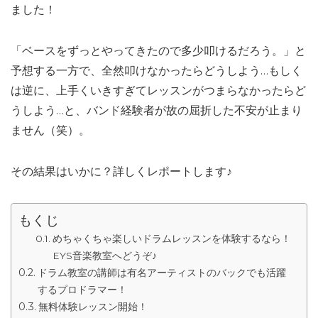
ました！
「ベースをずっとやってきたので多少叩けるだろう。」と
予想する一方で、全然叩けなかったらどうしよう…もしく
は逆に、上手くいきすぎてレッスンがつまらなかったらど
うしよう…と、バンド経験者が故の屈折した不安が止まり
ません（笑）。
その結果はいかに？詳しくレポートします♪
もくじ
めちゃくちゃ楽しいドラムレッスンを体験するなら！
EYS音楽教室へどうぞ♪
ドラム教室の講師は有名アーティストのバックでも活躍
するプロドラマー！
無料体験レッスン開始！