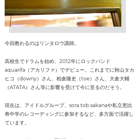
今回教わるのはリンタロウ講師。
高校生でドラムを始め、2012年にロックバンド
aquarifa（アカリファ）でデビュー。これまでに秋山タカ
ヒコ（downy）さん、柏倉隆史（toe）さん、大倉大輔
（ATATA）さん等に影響を受けて今に至るのだそう。
現在は、アイドルグループ、sora tob sakanaや私立恵比
寿中学のレコーディングに参加するなど、多方面で活躍し
ています。