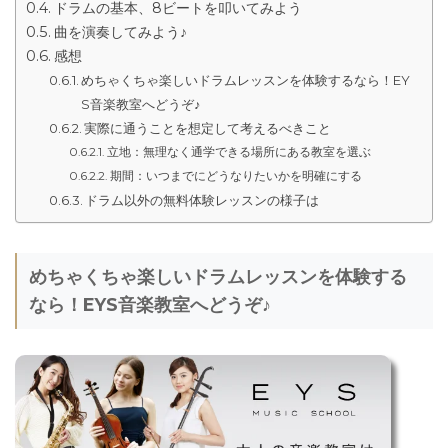
ドラムの基本、8ビートを叩いてみよう
曲を演奏してみよう♪
感想
めちゃくちゃ楽しいドラムレッスンを体験するなら！EY
S音楽教室へどうぞ♪
実際に通うことを想定して考えるべきこと
立地：無理なく通学できる場所にある教室を選ぶ
期間：いつまでにどうなりたいかを明確にする
ドラム以外の無料体験レッスンの様子は
めちゃくちゃ楽しいドラムレッスンを体験する
なら！EYS音楽教室へどうぞ♪