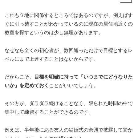
これも立地に関係するところではあるのですが、例えばす
ぐに引っ越すことがわかっているのに現在の居住地近くの
教室を探すというのは少し無理があります。
なぜなら全くの初心者が、数回通っただけで目標とするレ
ベルにまで上達することはないからです。
だからこそ、
目標を明確に持って「いつまでにどうなりた
いか」を定めておく
ことがいいでしょう。
その方が、ダラダラ続けることなく、限られた時間の中で
集中して練習することができるのです。
例えば、半年後にある友人の結婚式の余興で披露して驚か