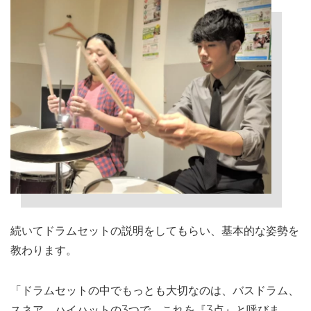
続いてドラムセットの説明をしてもらい、基本的な姿勢を
教わります。
「ドラムセットの中でもっとも大切なのは、バスドラム、
スネア、ハイハットの3つで、これを『3点』と呼びま