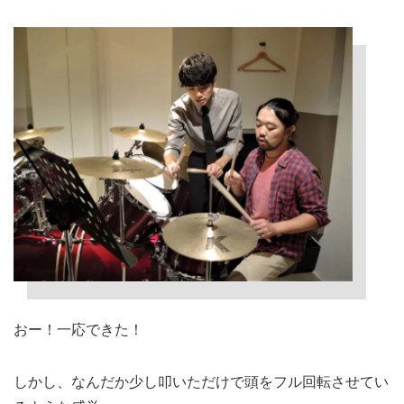
おー！一応できた！
しかし、なんだか少し叩いただけで頭をフル回転させてい