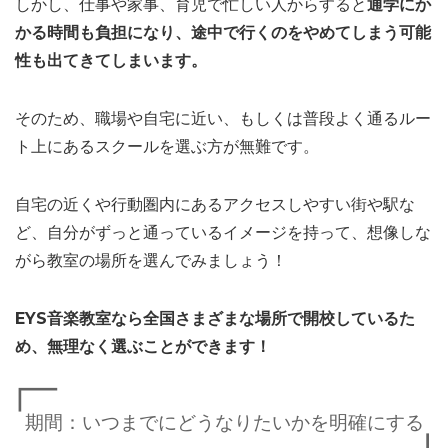
しかし、仕事や家事、育児で忙しい人からすると
通学にか
かる時間も負担になり、途中で行くのをやめてしまう可能
性も出てきてしまいます。
そのため、職場や自宅に近い、もしくは普段よく通るルー
ト上にあるスクールを選ぶ方が無難です。
自宅の近くや行動圏内にあるアクセスしやすい街や駅な
ど、自分がずっと通っているイメージを持って、想像しな
がら教室の場所を選んでみましょう！
EYS音楽教室なら全国さまざまな場所で開校しているた
め、無理なく選ぶことができます！
期間：いつまでにどうなりたいかを明確にする