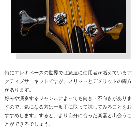
特にエレキベースの世界では急速に使用者が増えているア
クティブサーキットですが、メリットとデメリットの両方
があります。
好みや演奏するジャンルによっても向き・不向きがありま
すので、気になる方は一度手に取って試してみることをお
すすめします。すると、より自分に合った楽器と出会うこ
とができるでしょう。