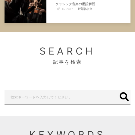
クラシック音楽の用語解説
11月 16, 2017
#音楽ネタ
SEARCH
記事を検索
KEYWORDS