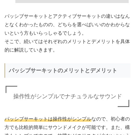
パッシブサーキットとアクティブサーキットの違いはなん
となくわかったものの、どちらを選べばいいのかわからな
いという方もいらっしゃるでしょう。
そこで、続いてはそれぞれのメリットとデメリットを具体
的に解説していきます。
パッシブサーキットのメリットとデメリット
操作性がシンプルでナチュラルなサウンド
パッシブサーキットは操作性がシンプル
なので、初心者の
方でも比較的簡単にサウンドメイクが可能です。また、構