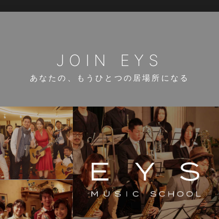
JOIN EYS
あなたの、もうひとつの居場所になる