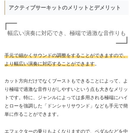
アクティブサーキットのメリットとデメリット
幅広い演奏に対応でき、極端で過激な音作りも
手元で細かくサウンドの調整をすることができますので、
より幅広い演奏に対応することができます
。
カット方向だけでなくブーストもできることによって、よ
り極端で過激な音作りがしやすいという点も大きなメリッ
トです。特に、ジャンルによっては多用される極端にハイ
とローを強調した「ドンシャリサウンド」なども手元で簡
単に作ることができます。
エフェクターの乗りもよくなりますので、ペダルなどを中