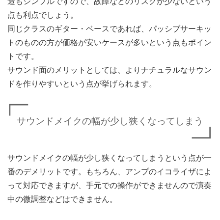
造もシンプルですので、故障などのリスクが少ないという
点も利点でしょう。
同じクラスのギター・ベースであれば、パッシブサーキッ
トのものの方が価格が安いケースが多いという点もポイン
トです。
サウンド面のメリットとしては、よりナチュラルなサウン
ドを作りやすいという点が挙げられます。
サウンドメイクの幅が少し狭くなってしまう
サウンドメイクの幅が少し狭くなってしまうという点が一
番のデメリットです。もちろん、アンプのイコライザによ
って対応できますが、手元での操作ができませんので演奏
中の微調整などはできません。