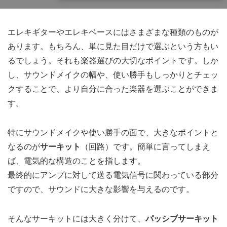
エレキギターやエレキベースにはさまざまな種類のものが
あります。もちろん、単に見た目だけで選ぶという方もい
るでしょう。それも楽器選びの大切なポイントです。しか
し、サウンドメイクの幅や、使い勝手もしっかりとチェッ
クすることで、より自分に合った楽器を選ぶことができま
す。
特にサウンドメイクや使い勝手の面で、大きなポイントと
なるのが
サーキット
（回路）です。簡単に言ってしまえ
ば、電気的な構造のことを指します。
最終的にアンプに対して送る電気信号に関わっている部分
ですので、サウンドに大きな影響を与えるのです。
そんなサーキットには大きく分けて、
パッシブサーキット