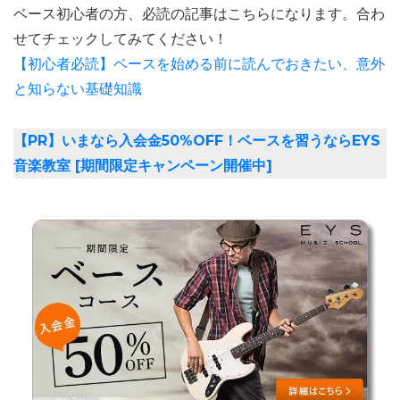
ベース初心者の方、必読の記事はこちらになります。合わ
せてチェックしてみてください！
【初心者必読】ベースを始める前に読んでおきたい、意外
と知らない基礎知識
【PR】いまなら入会金50%OFF！ベースを習うならEYS
音楽教室 [期間限定キャンペーン開催中]