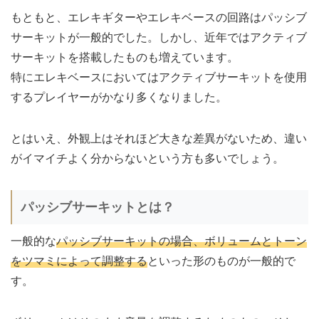
もともと、エレキギターやエレキベースの回路はパッシブ
サーキットが一般的でした。しかし、近年ではアクティブ
サーキットを搭載したものも増えています。
特にエレキベースにおいてはアクティブサーキットを使用
するプレイヤーがかなり多くなりました。
とはいえ、外観上はそれほど大きな差異がないため、違い
がイマイチよく分からないという方も多いでしょう。
パッシブサーキットとは？
一般的な
パッシブサーキットの場合、ボリュームとトーン
をツマミによって調整する
といった形のものが一般的で
す。