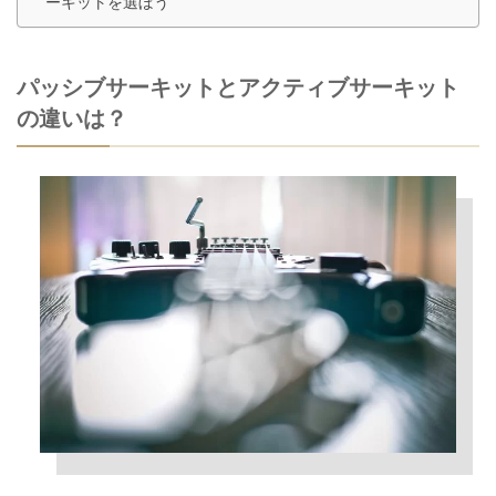
ーキットを選ぼう
パッシブサーキットとアクティブサーキット
の違いは？