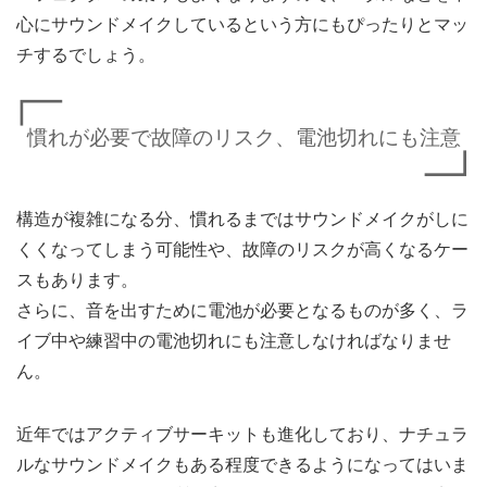
心にサウンドメイクしているという方にもぴったりとマッ
チするでしょう。
慣れが必要で故障のリスク、電池切れにも注意
構造が複雑になる分、慣れるまではサウンドメイクがしに
くくなってしまう可能性や、故障のリスクが高くなるケー
スもあります。
さらに、音を出すために電池が必要となるものが多く、ラ
イブ中や練習中の電池切れにも注意しなければなりませ
ん。
近年ではアクティブサーキットも進化しており、ナチュラ
ルなサウンドメイクもある程度できるようになってはいま