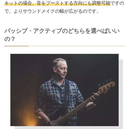
キットの場合、音をブーストする方向にも調整可能
ですの
で、よりサウンドメイクの幅が広がるのです。
パッシブ・アクティブのどちらを選べばいい
の？