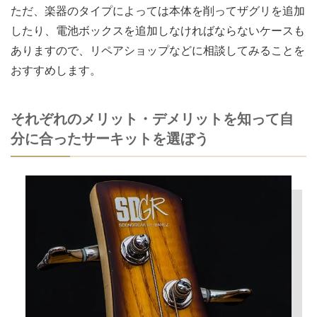
ただ、楽器のタイプによっては本体を削ってザグリを追加
したり、電池ボックスを追加しなければならないケースも
ありますので、リペアショップなどに相談してみることを
おすすめします。
それぞれのメリット・デメリットを知って自
分に合ったサーキットを選ぼう