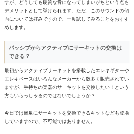
すが、どうしても硬質な音になってしまいがちという点も
デメリットとして挙げられます。ただ、このサウンドの傾
向については好みですので、一度試してみることをおすす
めします。
パッシブからアクティブにサーキットの交換は
できる？
最初からアクティブサーキットを搭載したエレキギターや
エレキベースはいろんなメーカーから数多く販売されてい
ますが、手持ちの楽器のサーキットを交換したい！という
方もいらっしゃるのではないでしょうか？
今日では簡単にサーキットを交換できるキットなども登場
していますので、不可能ではありません。