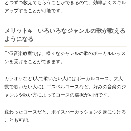
とつずつ教えてもらうことができるので、効率よくスキル
アップすることが可能です。
メリット4 いろいろなジャンルの歌が歌える
ようになる
EYS音楽教室では、様々なジャンルの歌のボーカルレッス
ンを受けることができます。
カラオケなど1人で歌いたい人にはボーカルコース、大人
数で歌いたい人にはゴスペルコースなど、好みの音楽のジ
ャンルや歌い方によってコースの選択が可能です。
変わったコースだと、ボイスパーカッションを身につける
ことも可能。