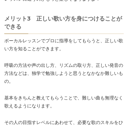
メリット3 正しい歌い方を身につけることが
できる
ボーカルレッスンでプロに指導をしてもらうと、正しい歌
い方を知ることができます。
呼吸の方法や声の出し方、リズムの取り方、正しい発音の
方法などは、独学で勉強しようと思うとなかなか難しいも
の。
基本をきちんと教えてもらうことで、難しい曲も無理なく
歌えるようになります。
その人の目指すレベルにあわせて、必要な歌のスキルをひ