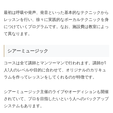
最初は呼吸や発声、発音といった基本的なテクニックから
レッスンを行い、徐々に実践的なボーカルテクニックを身
につけていくプログラムです。なお、施設費は教室によっ
て異なります。
シアーミュージック
コースは全て講師とマンツーマンで行われます。講師が1
人1人のレベルや目的に合わせて、オリジナルのカリキュ
ラムを作ってレッスンをしてくれるのが特徴です。
シアーミュージック主催のライブやオーディションも開催
されていて、プロを目指したいという人へのバックアップ
システムもあります。