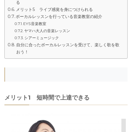
る
メリット5 ライブ感覚を身につけられる
ボーカルレッスンを行っている音楽教室の紹介
EYS音楽教室
ヤマハ大人の音楽レッスン
シアーミュージック
自分に合ったボーカルレッスンを受けて、楽しく歌を歌
おう！
メリット1 短時間で上達できる