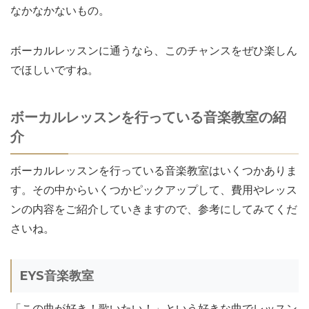
なかなかないもの。
ボーカルレッスンに通うなら、このチャンスをぜひ楽しん
でほしいですね。
ボーカルレッスンを行っている音楽教室の紹
介
ボーカルレッスンを行っている音楽教室はいくつかありま
す。その中からいくつかピックアップして、費用やレッス
ンの内容をご紹介していきますので、参考にしてみてくだ
さいね。
EYS音楽教室
「この曲が好き！歌いたい！」という好きな曲でレッスン