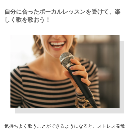
自分に合ったボーカルレッスンを受けて、楽
しく歌を歌おう！
気持ちよく歌うことができるようになると、ストレス発散