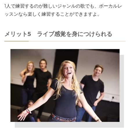
1人で練習するのが難しいジャンルの歌でも、ボーカルレ
ッスンなら楽しく練習することができますよ。
メリット5 ライブ感覚を身につけられる