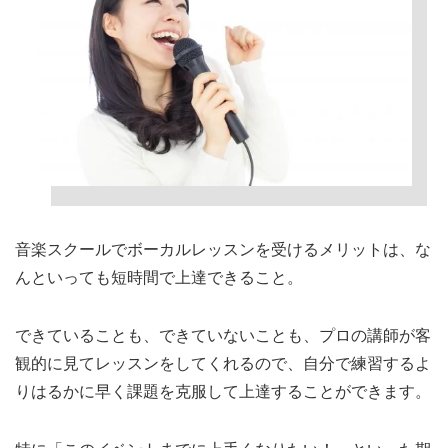
音楽スクールでボーカルレッスンを受けるメリットは、な
んといっても短時間で上達できること。
できていることも、できていないことも、プロの講師が客
観的に見てレッスンをしてくれるので、自分で練習するよ
りはるかに早く課題を克服して上達することができます。