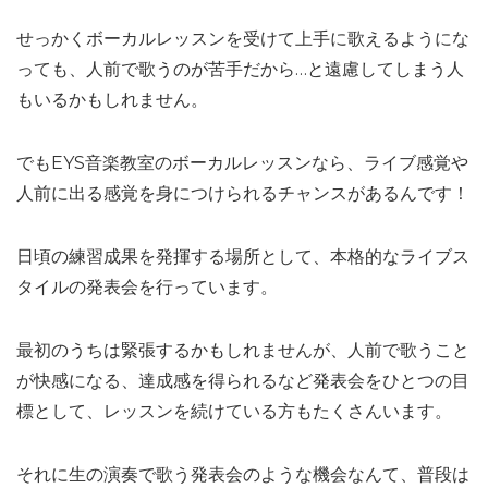
せっかくボーカルレッスンを受けて上手に歌えるようにな
っても、人前で歌うのが苦手だから…と遠慮してしまう人
もいるかもしれません。
でもEYS音楽教室のボーカルレッスンなら、ライブ感覚や
人前に出る感覚を身につけられるチャンスがあるんです！
日頃の練習成果を発揮する場所として、本格的なライブス
タイルの発表会を行っています。
最初のうちは緊張するかもしれませんが、人前で歌うこと
が快感になる、達成感を得られるなど発表会をひとつの目
標として、レッスンを続けている方もたくさんいます。
それに生の演奏で歌う発表会のような機会なんて、普段は