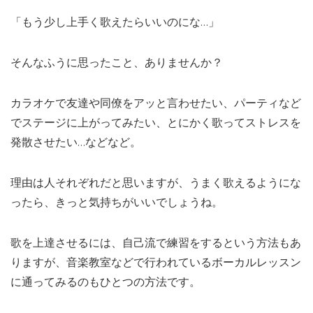
「もう少し上手く歌えたらいいのにな…」
そんなふうに思ったこと、ありませんか？
カラオケで友達や同僚をアッと言わせたい、パーティなど
でステージに上がってみたい、とにかく歌ってストレスを
発散させたい…などなど。
理由は人それぞれだと思いますが、うまく歌えるようにな
ったら、きっと気持ちがいいでしょうね。
歌を上達させるには、自己流で練習をするという方法もあ
りますが、音楽教室などで行われているボーカルレッスン
に通ってみるのもひとつの方法です。