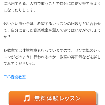
に活用できる、人前で歌うことで自分に自信が持てるよう
になったりします。
歌いたい曲や予算、希望するレッスンの回数などに合わせ
て、自分に合った音楽教室を選んでみてはいかがでしょう
か？
各教室では体験教室も行っていますので、ぜひ実際のレッ
スンがどのように行われるのか、教室の雰囲気などを試し
てみてくださいね。
EYS音楽教室