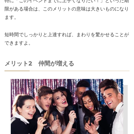
特に「このイベントまでに上手くなりたい！」といった期
限がある場合は、このメリットの意味は大きいものになり
ます。
短時間でしっかりと上達すれば、まわりを驚かせることが
できますよ。
メリット2 仲間が増える