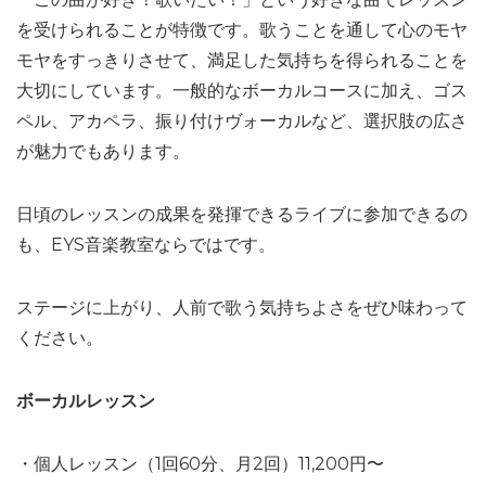
を受けられることが特徴です。歌うことを通して心のモヤ
モヤをすっきりさせて、満足した気持ちを得られることを
大切にしています。一般的なボーカルコースに加え、ゴス
ペル、アカペラ、振り付けヴォーカルなど、選択肢の広さ
が魅力でもあります。
日頃のレッスンの成果を発揮できるライブに参加できるの
も、EYS音楽教室ならではです。
ステージに上がり、人前で歌う気持ちよさをぜひ味わって
ください。
ボーカルレッスン
・個人レッスン（1回60分、月2回）11,200円〜