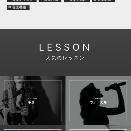
# 音楽番組
LESSON
人気のレッスン
Guitar
Vocal
ギター
ヴォーカル