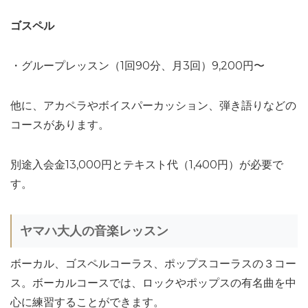
ゴスペル
・グループレッスン（1回90分、月3回）9,200円〜
他に、アカペラやボイスパーカッション、弾き語りなどの
コースがあります。
別途入会金13,000円とテキスト代（1,400円）が必要で
す。
ヤマハ大人の音楽レッスン
ボーカル、ゴスペルコーラス、ポップスコーラスの３コー
ス。ボーカルコースでは、ロックやポップスの有名曲を中
心に練習することができます。