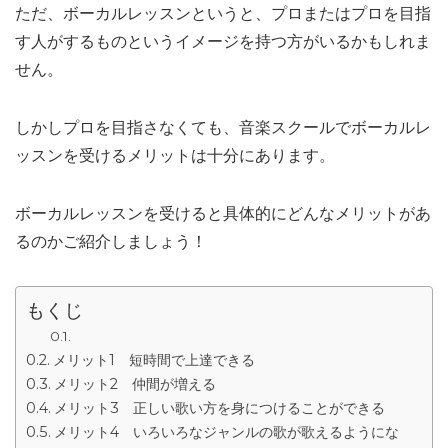
ただ、ボーカルレッスンというと、プロまたはプロを目指
す人がするものというイメージを持つ方がいるかもしれま
せん。
しかしプロを目指さなくても、音楽スクールでボーカルレ
ッスンを受けるメリットは十分にあります。
ボーカルレッスンを受けると具体的にどんなメリットがあ
るのかご紹介しましょう！
もくじ
メリット1 短時間で上達できる
メリット2 仲間が増える
メリット3 正しい歌い方を身につけることができる
メリット4 いろいろなジャンルの歌が歌えるようにな