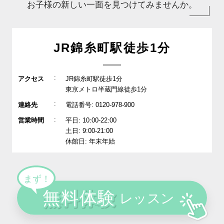
お子様の新しい一面を見つけてみませんか。
JR錦糸町駅徒歩1分
:
アクセス
JR錦糸町駅徒歩1分
東京メトロ半蔵門線徒歩1分
:
連絡先
電話番号: 0120-978-900
:
営業時間
平日: 10:00-22:00
土日: 9:00-21:00
休館日: 年末年始