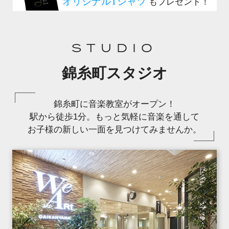
STUDIO
錦糸町スタジオ
錦糸町に音楽教室がオープン！
駅から徒歩1分。もっと気軽に音楽を通して
お子様の新しい一面を見つけてみませんか。