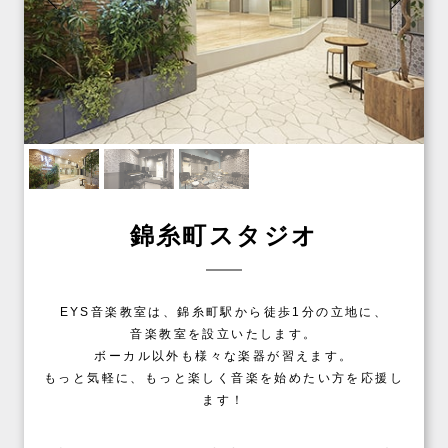
錦糸町スタジオ
EYS音楽教室は、錦糸町駅から徒歩1分の立地に、
音楽教室を設立いたします。
ボーカル以外も様々な楽器が習えます。
もっと気軽に、もっと楽しく音楽を始めたい方を応援し
ます！