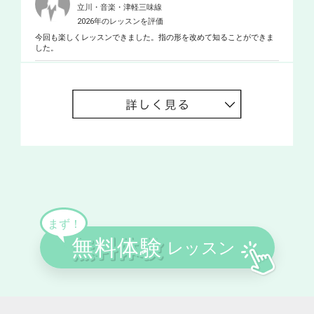
立川・音楽・津軽三味線
2026年のレッスンを評価
今回も楽しくレッスンできました。指の形を改めて知ることができま
した。