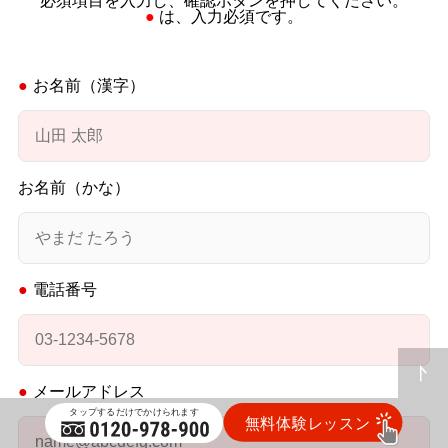
必須項目を入力し、確認ボタンを押してください。
● は、入力必須です。
お名前（漢字）
お名前（かな）
電話番号
メールアドレス