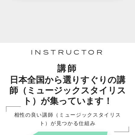
INSTRUCTOR
講師
日本全国から選りすぐりの講
師（ミュージックスタイリス
ト）が集っています！
相性の良い講師（ミュージックスタイリス
ト）が見つかる仕組み