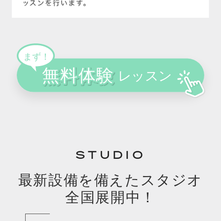
STUDIO
最新設備を備えたスタジオ
全国展開中！