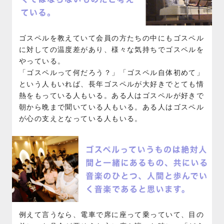
ゴスペルを教えていて会員の方たちの中にもゴスペル
に対しての温度差があり、様々な気持ちでゴスペルを
やっている。
「ゴスペルって何だろう？」「ゴスペル自体初めて」
という人もいれば、長年ゴスペルが大好きでとても情
熱をもっている人もいる。ある人はゴスペルが好きで
朝から晩まで聞いている人もいる。ある人はゴスペル
が心の支えとなっている人もいる。
例えて言うなら、電車で席に座って乗っていて、目の