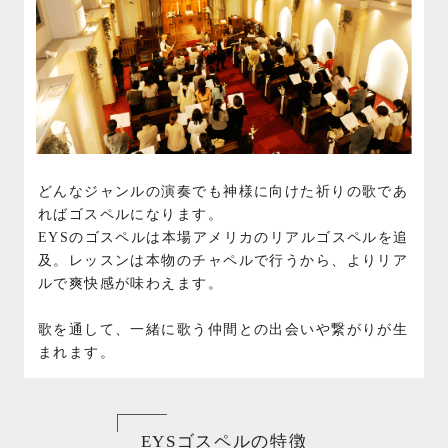
どんなジャンルの演奏でも神様に向けた祈りの歌であ
ればゴスペルになります。
EYSのゴスペルは本場アメリカのリアルゴスペルを追
及。レッスンは本物のチャペルで行うから、よりリア
ルで爽快感が味わえます。
歌を通して、一緒に歌う仲間との出会いや繋がりが生
まれます。
EYSゴスペルの特徴