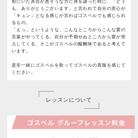
前にいた具合が悪そうな方に席を譲った時に、「どう
も、ありがとうございます」と言われて自分の意心が
「キュン」となる感じが言わばゴスペルでも感じられ
るもの。
「えっ」というような、こんなところからこんな愛の
言葉がやってくる。自分が予期せぬところから愛が突
入してくる、そこがゴスペルの醍醐味であると考えて
います。
是非一緒にゴスペルを歌ってゴスペルの真髄を感じて
ください。
レッスンについて