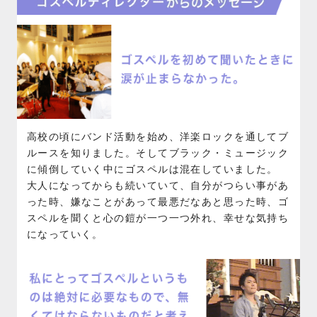
高校の頃にバンド活動を始め、洋楽ロックを通してブ
ルースを知りました。そしてブラック・ミュージック
に傾倒していく中にゴスペルは混在していました。
大人になってからも続いていて、自分がつらい事があ
った時、嫌なことがあって最悪だなあと思った時、ゴ
スペルを聞くと心の鎧が一つ一つ外れ、幸せな気持ち
になっていく。