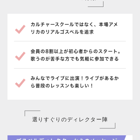
選りすぐりのディレクター陣