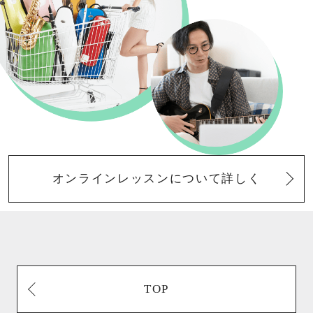
オンラインレッスンについて詳しく
TOP