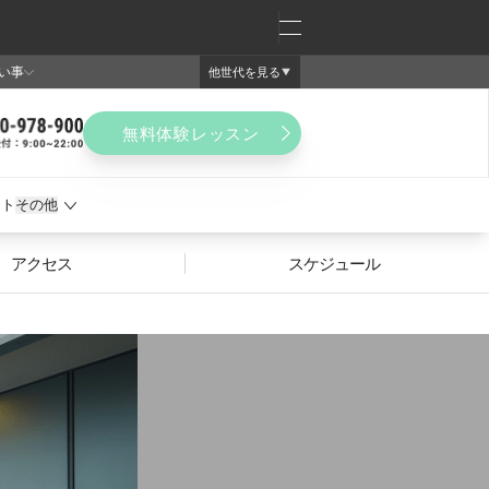
アクセス
スケジュール