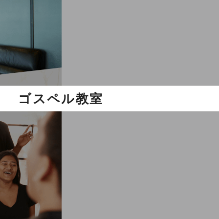
ゴスペル教室