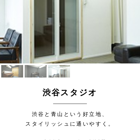
渋谷スタジオ
渋谷と青山という好立地、
スタイリッシュに通いやすく。