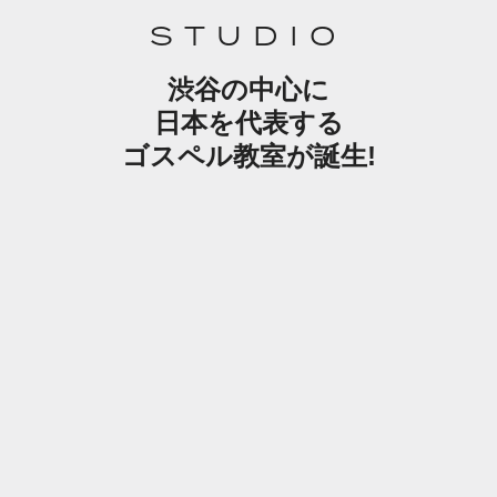
STUDIO
渋谷の中心に
日本を代表する
ゴスペル教室が誕生!