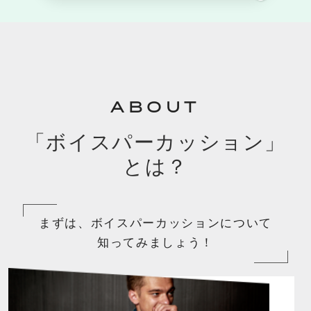
ABOUT
「ボイスパーカッション」
とは？
まずは、ボイスパーカッションについて
知ってみましょう！