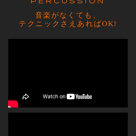
PERCUSSION
音楽がなくても、
テクニックさえあればOK!