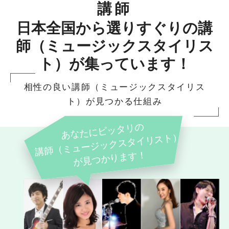
講師
日本全国から選りすぐりの講
師（ミュージックスタイリス
ト）が集っています！
相性の良い講師（ミュージックスタイリス
ト）が見つかる仕組み