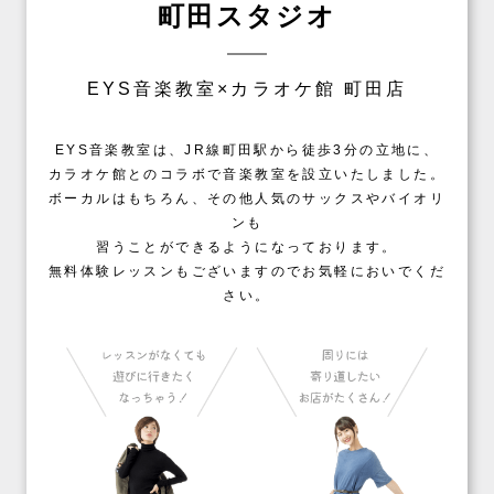
町田スタジオ
EYS音楽教室×カラオケ館 町田店
EYS音楽教室は、JR線町田駅から徒歩3分の立地に、
カラオケ館とのコラボで音楽教室を設立いたしました。
ボーカルはもちろん、その他人気のサックスやバイオリ
ンも
習うことができるようになっております。
無料体験レッスンもございますのでお気軽においでくだ
さい。