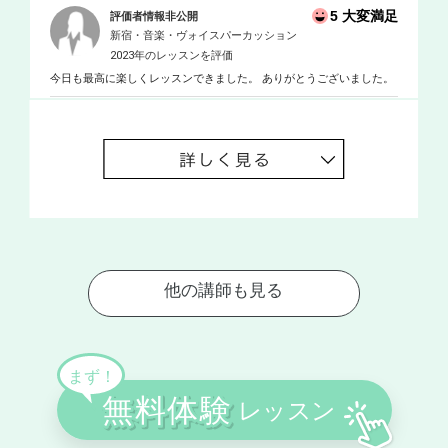
5 大変満足
評価者情報非公開
新宿・音楽・ヴォイスパーカッション
2023年のレッスンを評価
今日も最高に楽しくレッスンできました。 ありがとうございました。