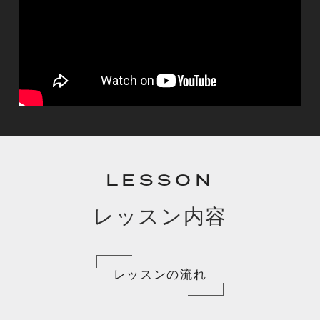
LESSON
レッスン内容
レッスンの流れ