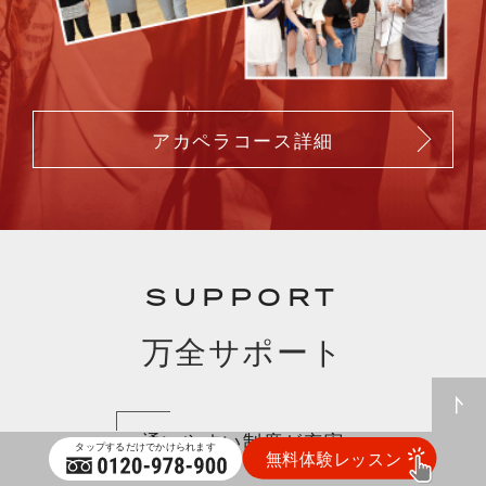
アカペラコース詳細
SUPPORT
万全サポート
通いやすい制度が充実