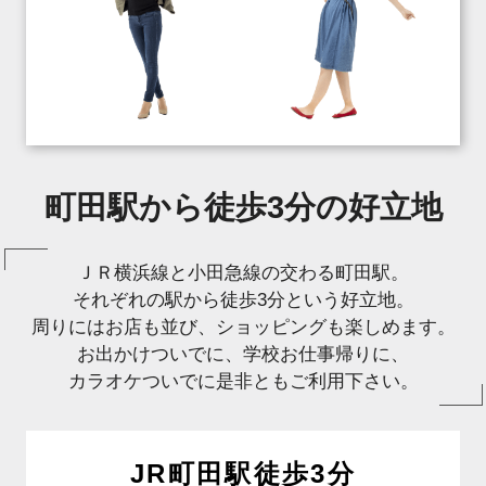
町田駅から徒歩3分の好立地
ＪＲ横浜線と小田急線の交わる町田駅。
それぞれの駅から徒歩3分という好立地。
周りにはお店も並び、ショッピングも楽しめます。
お出かけついでに、学校お仕事帰りに、
カラオケついでに是非ともご利用下さい。
JR町田駅徒歩3分