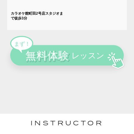
カラオケ館町田2号店スタジオま
で徒歩3分
INSTRUCTOR