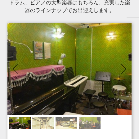
ドラム、ピアノの大型楽器はもちろん、充実した楽
器のラインナップでお出迎えします。