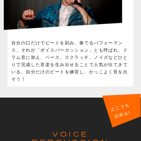
自分の口だけでビートを刻み、奏でるパフォーマン
ス、それが「ボイスパーカッション」とも呼ばれ、ド
ラム音に加え、ベース、スクラッチ、ノイズなどひと
りで完成した音楽を生み出せることで人気が出てきて
いる。自分だけのビートを練習し、かっこよく音を出
そう！
VOICE