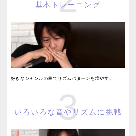
基本トレーニング
好きなジャンルの曲でリズムパターンを増やす。
3
いろいろな音やリズムに挑戦