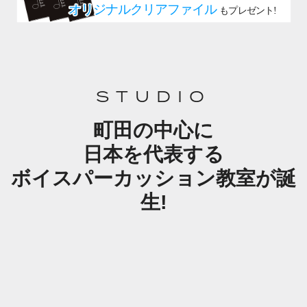
STUDIO
町田の中心に
日本を代表する
ボイスパーカッション教室が誕
生!