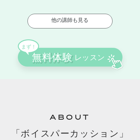
ABOUT
「ボイスパーカッション」