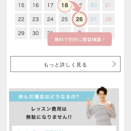
もっと詳しく見る