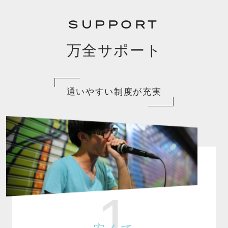
SUPPORT
万全サポート
通いやすい制度が充実
1