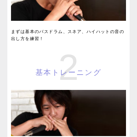
まずは基本のバスドラム、スネア、ハイハットの音の
出し方を練習！
2
基本トレーニング