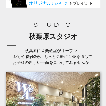
STUDIO
秋葉原スタジオ
秋葉原に音楽教室がオープン！
駅から徒歩2分。もっと気軽に音楽を通して
お子様の新しい一面を見つけてみませんか。