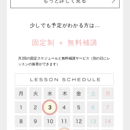
もっと詳しく見る
少しでも予定がわかる方は…
固定制 ＋ 無料補講
月2回の固定スケジュールと無料補講サービス（別の日にレ
ッスンの振替ができます）