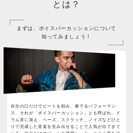
とは？
まずは、ボイスパーカッションについて
知ってみましょう！
自分の口だけでビートを刻み、奏でるパフォーマン
ス、それが「ボイスパーカッション」とも呼ばれ、ド
ラム音に加え、ベース、スクラッチ、ノイズなどひと
りで完成した音楽を生み出せることで人気が出てきて