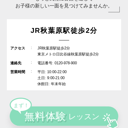
お子様の新しい一面を見つけてみませんか。
JR秋葉原駅徒歩2分
:
アクセス
JR秋葉原駅徒歩2分
東京メトロ日比谷線秋葉原駅徒歩2分
:
連絡先
電話番号: 0120-978-900
:
営業時間
平日: 10:00-22:00
土日: 9:00-21:00
休館日: 年末年始