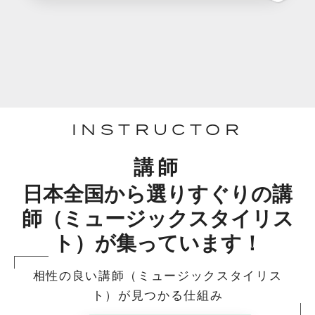
INSTRUCTOR
講師
日本全国から選りすぐりの講
師（ミュージックスタイリス
ト）が集っています！
相性の良い講師（ミュージックスタイリス
ト）が見つかる仕組み