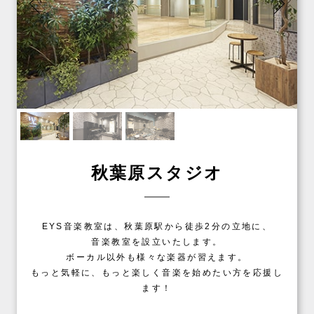
秋葉原スタジオ
EYS音楽教室は、秋葉原駅から徒歩2分の立地に、
音楽教室を設立いたします。
ボーカル以外も様々な楽器が習えます。
もっと気軽に、もっと楽しく音楽を始めたい方を応援し
ます！