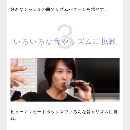
好きなジャンルの曲でリズムパターンを増やす。
3
いろいろな音やリズムに挑戦
ヒューマンビートボックスでいろんな音やリズムに挑
戦。