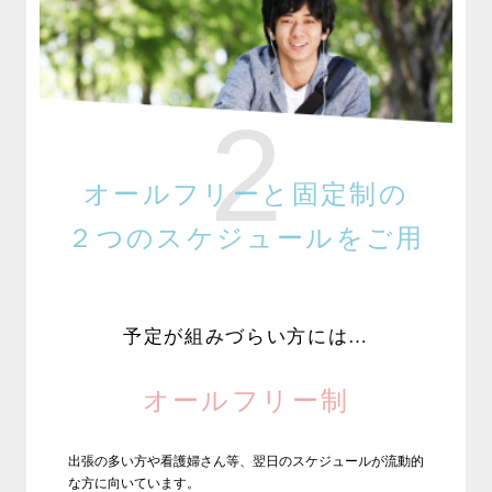
2
オールフリーと固定制の
２つのスケジュールをご用
意。
予定が組みづらい方には…
オールフリー制
出張の多い方や看護婦さん等、翌日のスケジュールが流動的
な方に向いています。