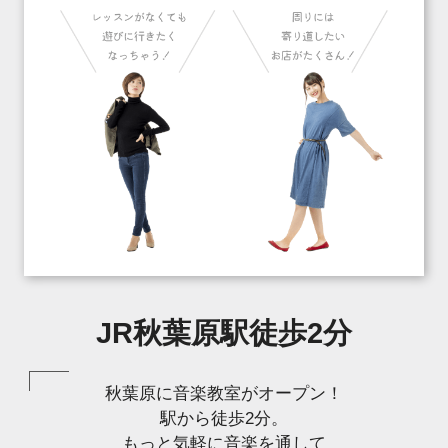
JR秋葉原駅徒歩2分
秋葉原に音楽教室がオープン！
駅から徒歩2分。
もっと気軽に音楽を通して