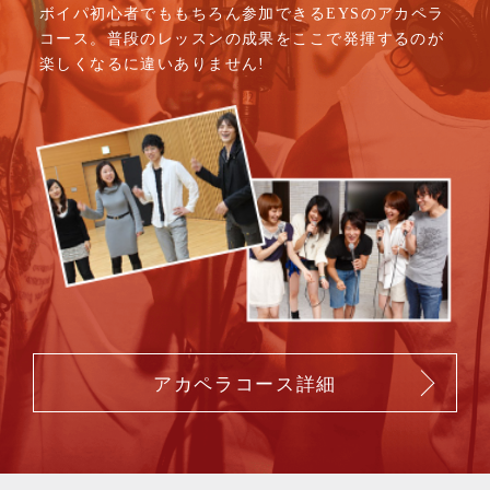
ボイパ初心者でももちろん参加できるEYSのアカペラ
コース。普段のレッスンの成果をここで発揮するのが
楽しくなるに違いありません!
アカペラコース詳細