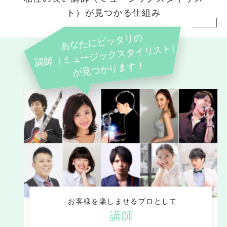
ト）が見つかる仕組み