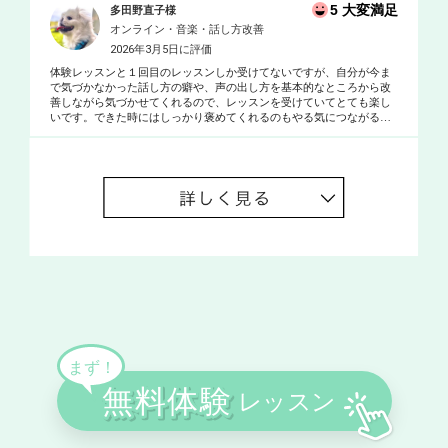
5 大変満足
多田野直子様
オンライン・音楽・話し方改善
2026年3月5日に評価
体験レッスンと１回目のレッスンしか受けてないですが、自分が今ま
で気づかなかった話し方の癖や、声の出し方を基本的なところから改
善しながら気づかせてくれるので、レッスンを受けていてとても楽し
いです。できた時にはしっかり褒めてくれるのもやる気につながるの
で本当にありがたいです…！ これからもよろしくお願いします。