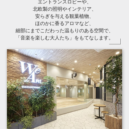
エントランスロビーや、
北欧製の照明やインテリア、
安らぎを与える観葉植物、
ほのかに香るアロマなど、
細部にまでこだわった温もりのある空間で、
「音楽を楽しむ大人たち」をもてなします。