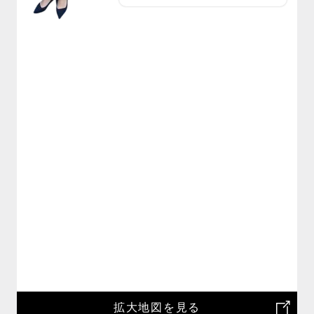
拡大地図を見る