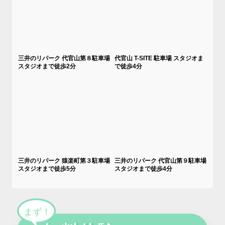
三井のリパーク 代官山第８駐車場
代官山 T-SITE 駐車場 スタジオま
スタジオまで徒歩2分
で徒歩4分
三井のリパーク 猿楽町第３駐車場
三井のリパーク 代官山第９駐車場
スタジオまで徒歩5分
スタジオまで徒歩4分