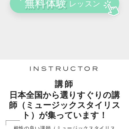
INSTRUCTOR
講師
日本全国から選りすぐりの講
師（ミュージックスタイリス
ト）が集っています！
相性の良い講師（ミュージックスタイリス