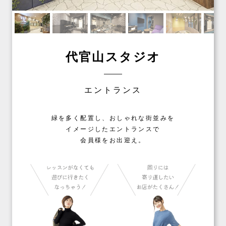
代官山スタジオ
エントランス
緑を多く配置し、おしゃれな街並みを
イメージしたエントランスで
会員様をお出迎え。