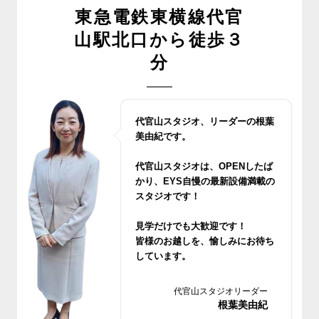
東急電鉄東横線代官
山駅北口から徒歩３
分
代官山スタジオ、リーダーの根葉
美由紀です。
代官山スタジオは、OPENしたば
かり、
EYS自慢の最新設備満載の
スタジオです！
見学だけでも大歓迎です！
皆様のお越しを、愉しみにお待ち
しています。
代官山スタジオリーダー
根葉美由紀