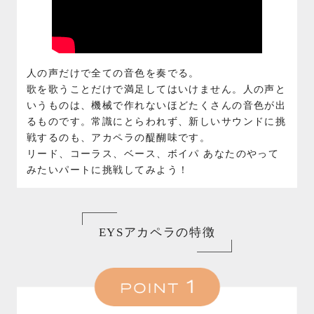
人の声だけで全ての音色を奏でる。
歌を歌うことだけで満足してはいけません。人の声と
いうものは、機械で作れないほどたくさんの音色が出
るものです。常識にとらわれず、新しいサウンドに挑
戦するのも、アカペラの醍醐味です。
リード、コーラス、ベース、ボイパ あなたのやって
みたいパートに挑戦してみよう！
EYSアカペラの特徴