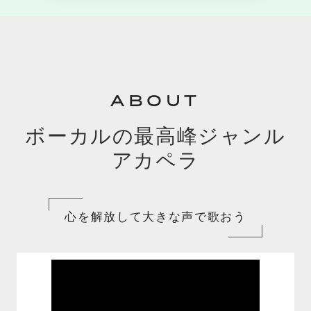
ABOUT
ボーカルの最高峰ジャンル
アカペラ
心を解放して大きな声で歌おう