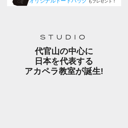
STUDIO
代官山の中心に
日本を代表する
アカペラ教室が誕生!