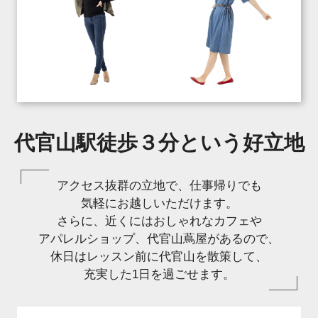
代官山駅徒歩３分という好立地
アクセス抜群の立地で、仕事帰りでも
気軽にお越しいただけます。
さらに、近くにはおしゃれなカフェや
アパレルショップ、代官山蔦屋があるので、
休日はレッスン前に代官山を散策して、
充実した1日を過ごせます。