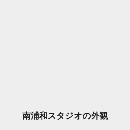
南浦和スタジオの外観