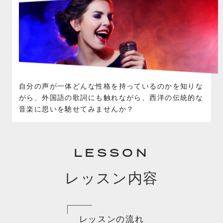
自分の声が一体どんな性格を持っているのかを知りな
がら、外国語の歌詞にも触れながら、西洋の伝統的な
音楽に思いを馳せてみませんか？
LESSON
レッスン内容
レッスンの流れ