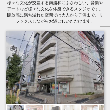
様々な文化が交差する南浦和にふさわしい、音楽や
アートなど様々な文化を体感できるスタジオです。
開放感に満ち溢れた空間では大人から子供まで、リ
ラックスしながらお過ごしいただけます。