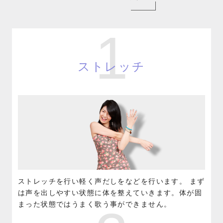
1
ストレッチ
ストレッチを行い軽く声だしをなどを行います。 まず
は声を出しやすい状態に体を整えていきます。体が固
まった状態ではうまく歌う事ができません。