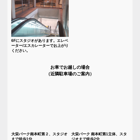
6Fにスタジオがあります。エレベ
ーター/エスカレーターでお上がり
ください。
お車でお越しの場合
（近隣駐車場のご案内）
大栄パーク南本町第２、スタジオ
大栄パーク 南本町第1立体、スタ
まで徒歩1分
ジオまで徒歩2分