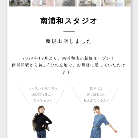
南浦和スタジオ
新規出店しました
2024年12月より、南浦和店が新規オープン！
南浦和駅から徒歩3分の立地で、お気軽に通っていただけ
ます。