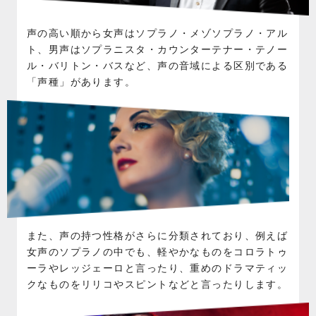
声の高い順から女声はソプラノ・メゾソプラノ・アル
ト、男声はソプラニスタ・カウンターテナー・テノー
ル・バリトン・バスなど、声の音域による区別である
「声種」があります。
また、声の持つ性格がさらに分類されており、例えば
女声のソプラノの中でも、軽やかなものをコロラトゥ
ーラやレッジェーロと言ったり、重めのドラマティッ
クなものをリリコやスピントなどと言ったりします。