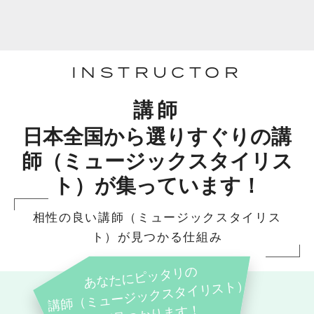
INSTRUCTOR
講師
日本全国から選りすぐりの講
師（ミュージックスタイリス
ト）が集っています！
相性の良い講師（ミュージックスタイリス
ト）が見つかる仕組み