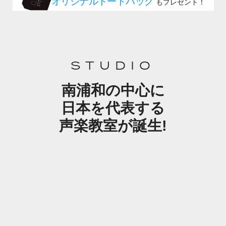
STUDIO
南浦和の中心に
日本を代表する
声楽教室が誕生!