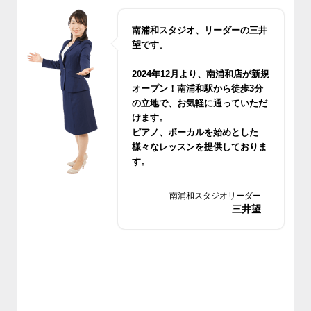
南浦和スタジオ、リーダーの三井
望です。
2024年12月より、南浦和店が新規
オープン！南浦和駅から徒歩3分
の立地で、お気軽に通っていただ
けます。
ピアノ、ボーカルを始めとした
様々なレッスンを提供しておりま
す。
無料体験レッスンもございますの
でお気軽においでください。
南浦和スタジオリーダー
三井望