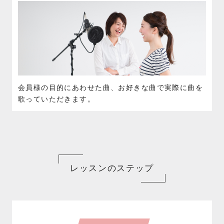
会員様の目的にあわせた曲、お好きな曲で実際に曲を
歌っていただきます。
レッスンのステップ