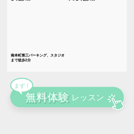
南本町第三パーキング、スタジオ
まで徒歩2分