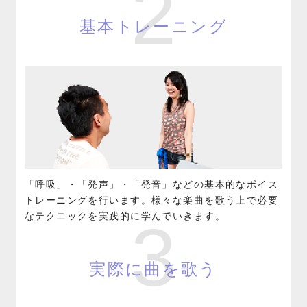
2
基本トレーニング
「呼吸」・「発声」・「発音」などの基本的なボイス
トレーニングを行います。様々な楽曲を歌う上で必要
なテクニックを実践的に学んでいきます。
3
実際に曲を歌う