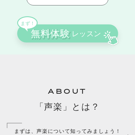
ABOUT
「声楽」とは？
まずは、声楽について知ってみましょう！