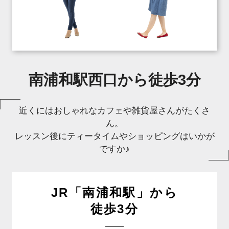
南浦和駅西口から徒歩3分
近くにはおしゃれなカフェや雑貨屋さんがたくさ
ん。
レッスン後にティータイムやショッピングはいかが
ですか♪
JR「南浦和駅」から
徒歩3分