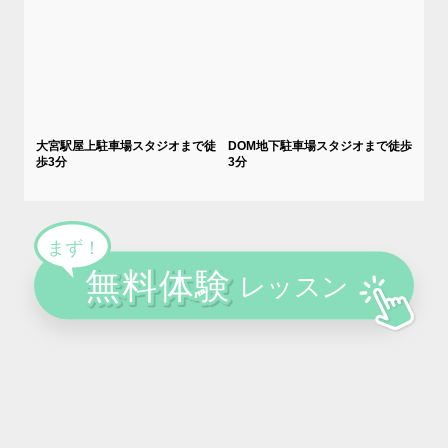
大宮駅屋上駐車場スタジオまで徒
DOM地下駐車場スタジオまで徒歩
歩3分
3分