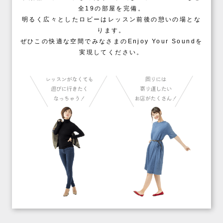
全19の部屋を完備。
明るく広々としたロビーはレッスン前後の憩いの場とな
ります。
ぜひこの快適な空間でみなさまのEnjoy Your Soundを
実現してください。