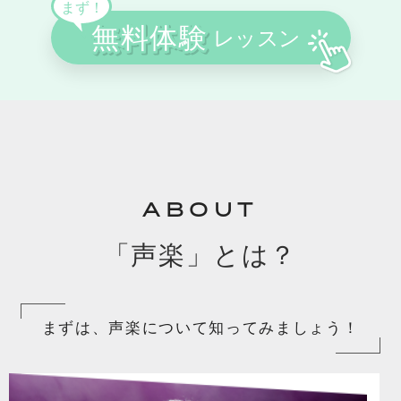
ABOUT
「声楽」とは？
まずは、声楽について知ってみましょう！