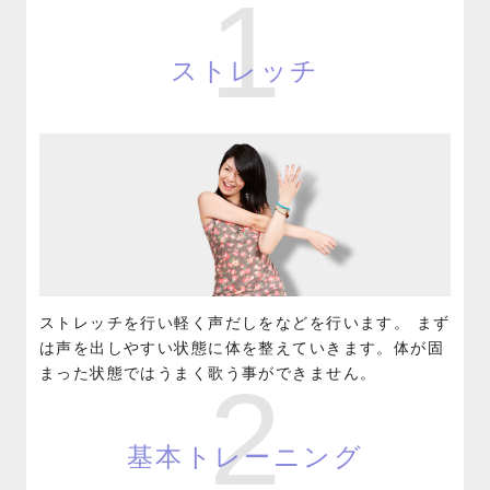
1
ストレッチ
ストレッチを行い軽く声だしをなどを行います。 まず
は声を出しやすい状態に体を整えていきます。体が固
まった状態ではうまく歌う事ができません。
2
基本トレーニング