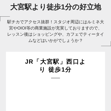
大宮駅より徒歩1分の好立地
駅チカでアクセス抜群！スタジオ周辺にはルミネ大
宮やOIOI等の商業施設が充実しておりますので、
レッスン後はショッピングや、カフェでティータイ
ムなどはいかがでしょうか？
JR「大宮駅」西口よ
り 徒歩1分