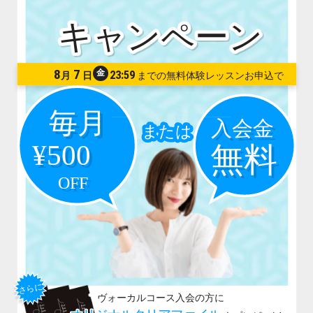
8
7
金
23:59
月
日