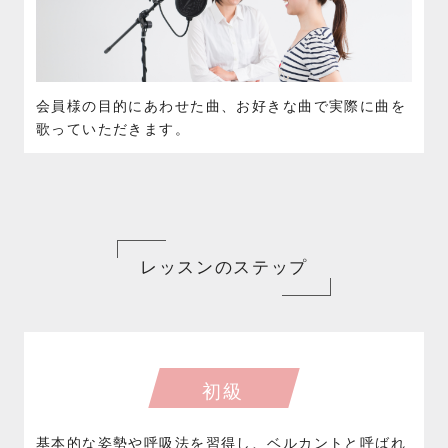
会員様の目的にあわせた曲、お好きな曲で実際に曲を
歌っていただきます。
レッスンのステップ
初級
基本的な姿勢や呼吸法を習得し、ベルカントと呼ばれ