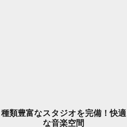
種類豊富なスタジオを完備！快適
な音楽空間