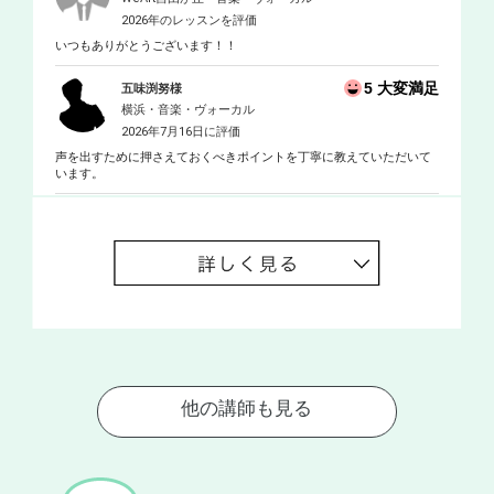
2026年のレッスンを評価
いつもありがとうございます！！
5 大変満足
五味渕努様
横浜・音楽・ヴォーカル
2026年7月16日に評価
声を出すために押さえておくべきポイントを丁寧に教えていただいて
います。