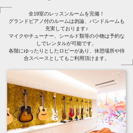
全19室のレッスンルームを完備！
グランドピアノ付のルームは勿論、バンドルームも
充実しております♪
マイクやチューナー、シールド類等の小物は予約な
しでレンタルが可能です。
各階にゆったりとしたロビーがあり、休憩場所や待
合スペースとしてもご利用頂けます。