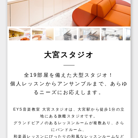
大宮スタジオ
全19部屋を備えた大型スタジオ！
個人レッスンからアンサンブルまで、あらゆ
るニーズにお応えします。
EYS音楽教室 大宮スタジオは、大宮駅から徒歩1分の立
地にある旗艦スタジオです。
グランドピアノのあるレッスンルームが複数あり、さら
にバンドルーム、
和楽器レッスンにぴったりの和風なレッスンルームなど