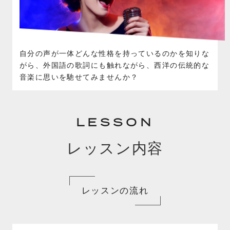
自分の声が一体どんな性格を持っているのかを知りな
がら、外国語の歌詞にも触れながら、西洋の伝統的な
音楽に思いを馳せてみませんか？
LESSON
レッスン内容
レッスンの流れ