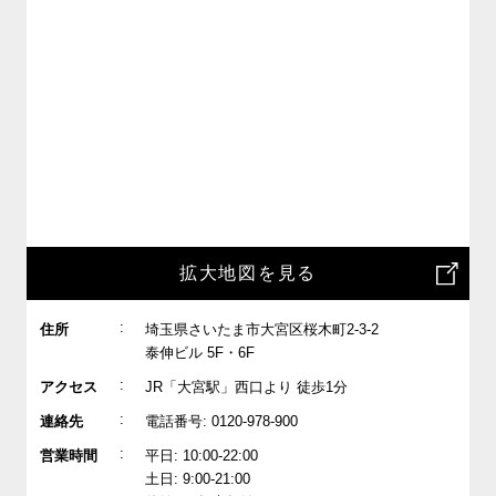
拡大地図を見る
:
住所
埼玉県さいたま市大宮区桜木町2-3-2
泰伸ビル 5F・6F
:
アクセス
JR「大宮駅」西口より 徒歩1分
:
連絡先
電話番号: 0120-978-900
:
営業時間
平日: 10:00-22:00
土日: 9:00-21:00