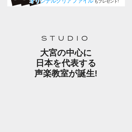
STUDIO
大宮の中心に
日本を代表する
声楽教室が誕生!