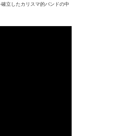
を確立したカリスマ的バンドの中