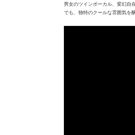
男女のツインボーカル、変幻自
でも、独特のクールな雰囲気を