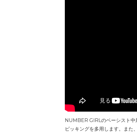
NUMBER GIRLのベーシ
ピッキングを多用します。また