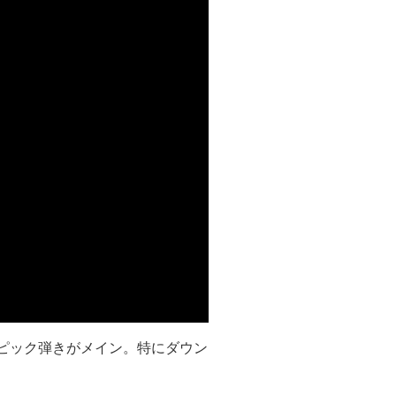
はピック弾きがメイン。特にダウン