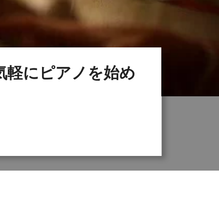
気軽にピアノを始め