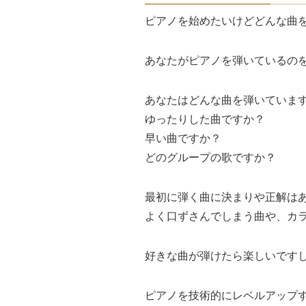
ピアノを始めたいけどどんな曲
あなたがピアノを弾いているの
あなたはどんな曲を弾いていま
ゆったりした曲ですか？
早い曲ですか？
どのグループの歌ですか？
最初に弾く曲に決まりや正解は
よく口ずさんでしまう曲や、カ
好きな曲が弾けたら楽しいです
ピアノを技術的にレベルアップす