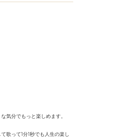
うな気分でもっと楽しめます。
て歌って1分1秒でも人生の楽し