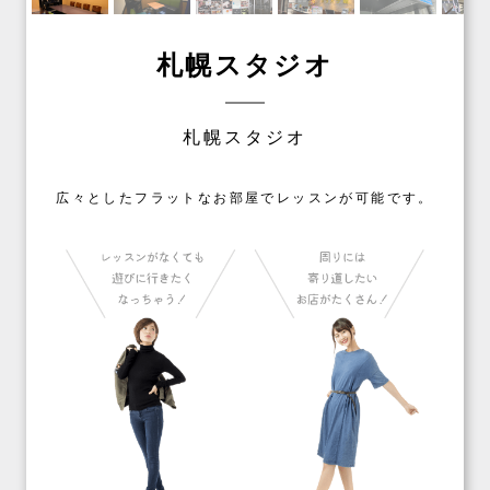
札幌スタジオ
札幌スタジオ
広々としたフラットなお部屋でレッスンが可能です。