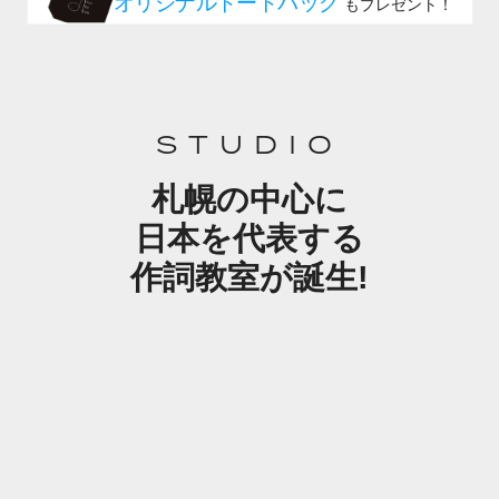
STUDIO
札幌の中心に
日本を代表する
作詞教室が誕生!