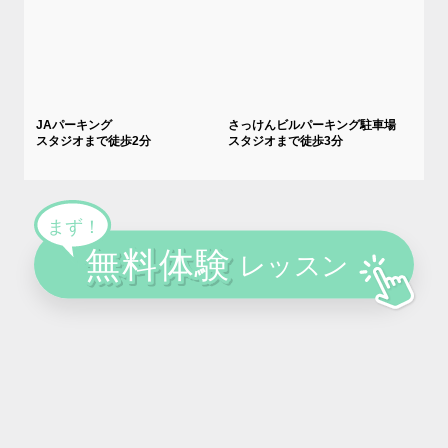
JAパーキング
さっけんビルパーキング駐車場
スタジオまで徒歩2分
スタジオまで徒歩3分