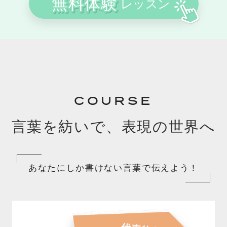
COURSE
言葉を紡いで、表現の世界へ
あなたにしか書けない言葉で伝えよう！