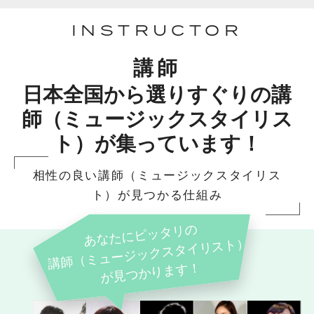
INSTRUCTOR
講師
日本全国から選りすぐりの講
師（ミュージックスタイリス
ト）が集っています！
相性の良い講師（ミュージックスタイリス
ト）が見つかる仕組み