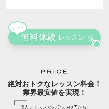
PRICE
絶対おトクなレッスン料金！
業界最安値を実現！
個人レッスンが55分6,640円から!