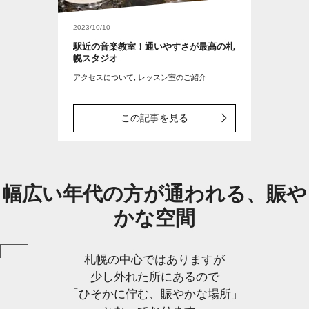
2023/10/10
駅近の音楽教室！通いやすさが最高の札
幌スタジオ
アクセスについて, レッスン室のご紹介
この記事を見る
幅広い年代の方が通われる、賑や
かな空間
札幌の中心ではありますが
少し外れた所にあるので
「ひそかに佇む、賑やかな場所」