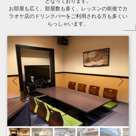
となっております。
お部屋も広く、部屋数も多く、レッスンの前後でカ
ラオケ店のドリンクバーをご利用される方も多くい
らっしゃいます。