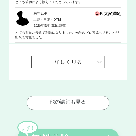
とても親切によく教えてくださっています。
5 大変満足
神谷太様
上野・音楽・DTM
2026年5月13日に評価
とても面白い授業で刺激になりました。先生のプロ音源も見ることが
出来て貴重でした