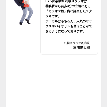
EYS音楽教室 札幌スタジオは、
札幌駅から徒歩4分の立地にある
「カラオケ館」内に誕生したスタ
ジオです。
ボーカルはもちろん、人気のサッ
クスやバイオリンも習うことがで
きるようになっております。
無料体験レッスンもございますの
でお気軽においでください。
札幌スタジオ副店長
三浦健太郎