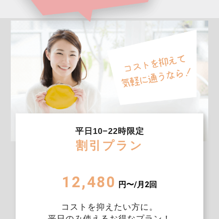
平日10−22時限定
割引プラン
12,480
円〜/月2回
コストを抑えたい方に。
平日のみ使えるお得なプラン！