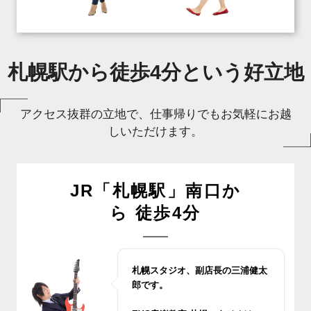
札幌駅から徒歩4分という好立地
アクセス抜群の立地で、仕事帰りでもお気軽にお越
しいただけます。
JR「札幌駅」南口か
ら 徒歩4分
札幌スタジオ、副店長の三浦健太
郎です。