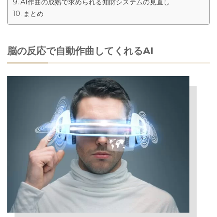
AI作曲の成熟で求められる知財システムの見直し
まとめ
脳の反応で自動作曲してくれるAI