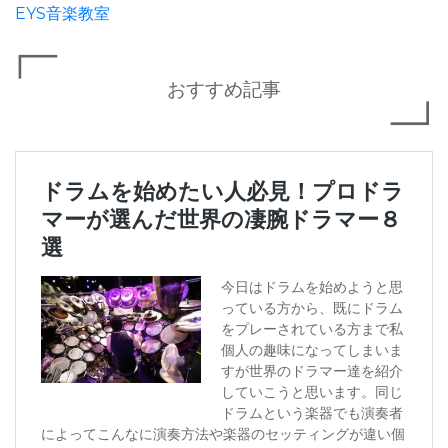
EYS音楽教室
おすすめ記事