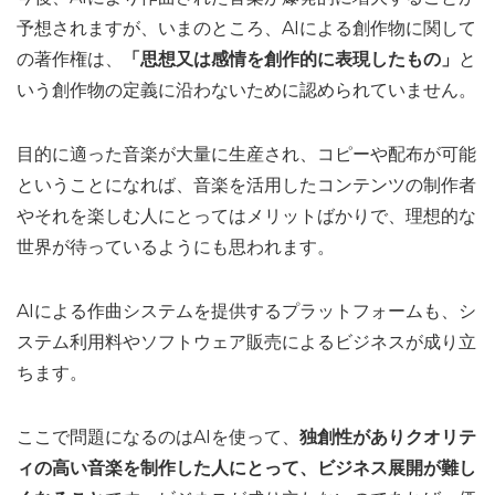
予想されますが、いまのところ、AIによる創作物に関して
の著作権は、
「思想又は感情を創作的に表現したもの」
と
いう創作物の定義に沿わないために認められていません。
目的に適った音楽が大量に生産され、コピーや配布が可能
ということになれば、音楽を活用したコンテンツの制作者
やそれを楽しむ人にとってはメリットばかりで、理想的な
世界が待っているようにも思われます。
AIによる作曲システムを提供するプラットフォームも、シ
ステム利用料やソフトウェア販売によるビジネスが成り立
ちます。
ここで問題になるのはAIを使って、
独創性がありクオリテ
ィの高い音楽を制作した人にとって、ビジネス展開が難し