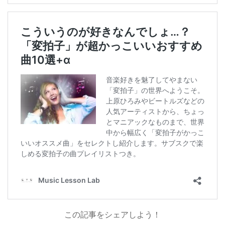
この記事をシェアしよう！