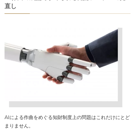
直し
AIによる作曲をめぐる知財制度上の問題はこれだけにとど
まりません。