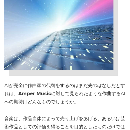
AIが完全に作曲家の代替をするのはまだ先のはなしだとす
れば、
Amper Music
に対して見られたような作曲するAI
への期待はどんなものでしょうか。
音楽は、作品自体によって売り上げをあげる、あるいは芸
術作品としての評価を得ることを目的としたものだけでは