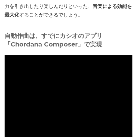
力を引き出したり楽しんだりといった、
音楽による効能を
最大化
することができるでしょう。
自動作曲は、すでにカシオのアプリ
「Chordana Composer」で実現