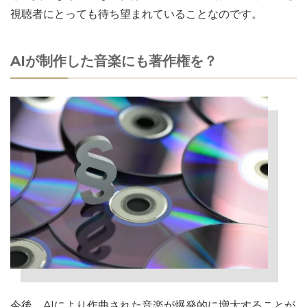
視聴者にとっても待ち望まれていることなのです。
AIが制作した音楽にも著作権を？
今後、AIにより作曲された音楽が爆発的に増大することが